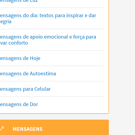
ensagens do dia: textos para inspirar e dar
legria
ensagens de apoio emocional e força para
evar conforto
ensagens de Hoje
ensagens de Autoestima
ensagens para Celular
ensagens de Dor
MENSAGENS