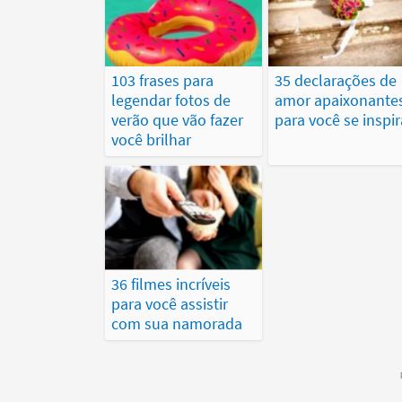
103 frases para
35 declarações de
legendar fotos de
amor apaixonante
verão que vão fazer
para você se inspir
você brilhar
36 filmes incríveis
para você assistir
com sua namorada