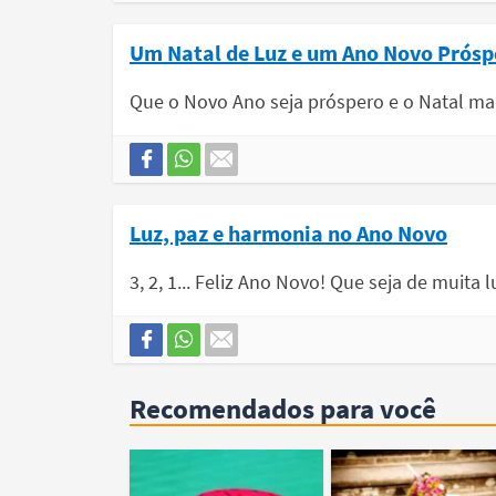
Um Natal de Luz e um Ano Novo Prósp
Que o Novo Ano seja próspero e o Natal mar
Luz, paz e harmonia no Ano Novo
3, 2, 1... Feliz Ano Novo! Que seja de muita
Recomendados para você