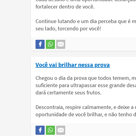
fortalecer dentro de você.
Continue lutando e um dia perceba que é ma
seu lado, torcendo por você!
Você vai brilhar nessa prova
Chegou o dia da prova que todos temem, ma
suficiente para ultrapassar esse grande des
dará certamente seus frutos.
Descontraia, respire calmamente, e deixe a 
oportunidade de você brilhar, e não tenho 