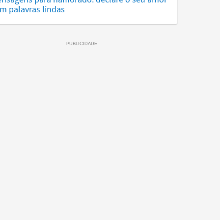
m palavras lindas