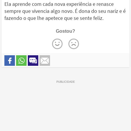
Ela aprende com cada nova experiência e renasce
sempre que vivencia algo novo. É dona do seu nariz e é
fazendo o que lhe apetece que se sente feliz.
Gostou?