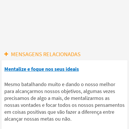
MENSAGENS RELACIONADAS
Mentalize e foque nos seus ideais
Mesmo batalhando muito e dando o nosso melhor
para alcançarmos nossos objetivos, algumas vezes
precisamos de algo a mais, de mentalizarmos as
nossas vontades e focar todos os nossos pensamentos
em coisas positivas que vão fazer a diferença entre
alcançar nossas metas ou não.