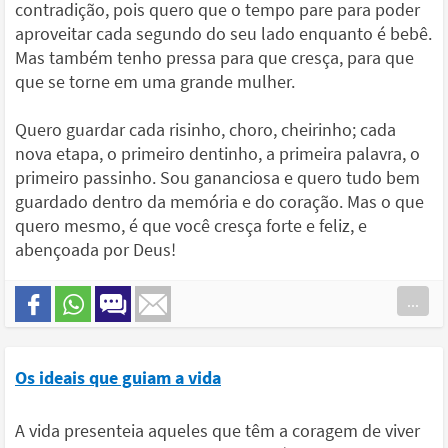
contradição, pois quero que o tempo pare para poder
aproveitar cada segundo do seu lado enquanto é bebê.
Mas também tenho pressa para que cresça, para que
que se torne em uma grande mulher.
Quero guardar cada risinho, choro, cheirinho; cada
nova etapa, o primeiro dentinho, a primeira palavra, o
primeiro passinho. Sou gananciosa e quero tudo bem
guardado dentro da memória e do coração. Mas o que
quero mesmo, é que você cresça forte e feliz, e
abençoada por Deus!
...
Os ideais que guiam a vida
A vida presenteia aqueles que têm a coragem de viver