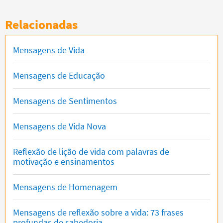
Relacionadas
Mensagens de Vida
Mensagens de Educação
Mensagens de Sentimentos
Mensagens de Vida Nova
Reflexão de lição de vida com palavras de
motivação e ensinamentos
Mensagens de Homenagem
Mensagens de reflexão sobre a vida: 73 frases
profundas de sabedoria