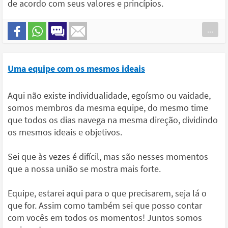
de acordo com seus valores e princípios.
...
Uma equipe com os mesmos ideais
Aqui não existe individualidade, egoísmo ou vaidade,
somos membros da mesma equipe, do mesmo time
que todos os dias navega na mesma direção, dividindo
os mesmos ideais e objetivos.
Sei que às vezes é difícil, mas são nesses momentos
que a nossa união se mostra mais forte.
Equipe, estarei aqui para o que precisarem, seja lá o
que for. Assim como também sei que posso contar
com vocês em todos os momentos! Juntos somos