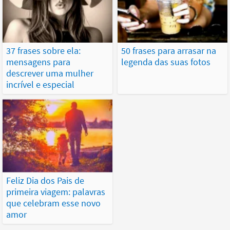
37 frases sobre ela:
50 frases para arrasar na
mensagens para
legenda das suas fotos
descrever uma mulher
incrível e especial
Feliz Dia dos Pais de
primeira viagem: palavras
que celebram esse novo
amor