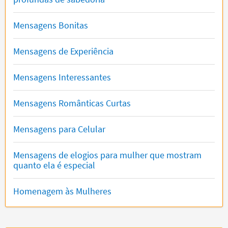
Mensagens Bonitas
Mensagens de Experiência
Mensagens Interessantes
Mensagens Românticas Curtas
Mensagens para Celular
Mensagens de elogios para mulher que mostram
quanto ela é especial
Homenagem às Mulheres