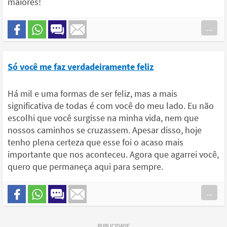
maiores!
...
Só você me faz verdadeiramente feliz
Há mil e uma formas de ser feliz, mas a mais
significativa de todas é com você do meu lado. Eu não
escolhi que você surgisse na minha vida, nem que
nossos caminhos se cruzassem. Apesar disso, hoje
tenho plena certeza que esse foi o acaso mais
importante que nos aconteceu. Agora que agarrei você,
quero que permaneça aqui para sempre.
...