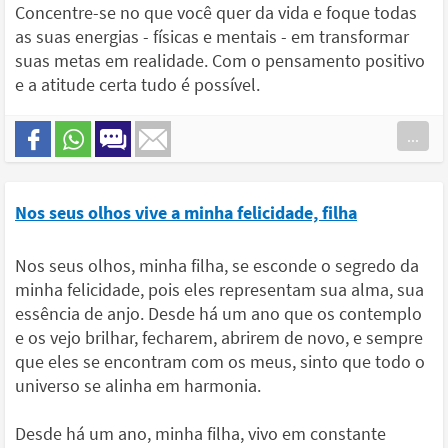
Concentre-se no que você quer da vida e foque todas
as suas energias - físicas e mentais - em transformar
suas metas em realidade. Com o pensamento positivo
e a atitude certa tudo é possível.
...
Nos seus olhos vive a minha felicidade, filha
Nos seus olhos, minha filha, se esconde o segredo da
minha felicidade, pois eles representam sua alma, sua
essência de anjo. Desde há um ano que os contemplo
e os vejo brilhar, fecharem, abrirem de novo, e sempre
que eles se encontram com os meus, sinto que todo o
universo se alinha em harmonia.
Desde há um ano, minha filha, vivo em constante