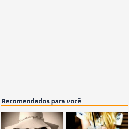
Recomendados para você