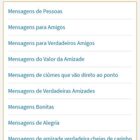
Mensagens de Pessoas
Mensagens para Amigos
Mensagens para Verdadeiros Amigos
Mensagens do Valor da Amizade
Mensagens de ciúmes que vão direto ao ponto
Mensagens de Verdadeiras Amizades
Mensagens Bonitas
Mensagens de Alegria
Mensagens de amizade verdadeira cheias de carinho