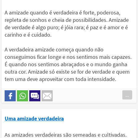
A amizade quando é verdadeira é forte, poderosa,
repleta de sonhos e cheia de possibilidades. Amizade
de verdade é algo puro; é jóia rara; é paz e é amor e é
carinho e é cuidado.
A verdadeira amizade começa quando não
conseguimos ficar longe e nos sentimos mais capazes.
É quando nos sentimos abraçados e o mundo ganha
outra cor. Amizade só existe se for de verdade e quem
tem uma deve aproveitar com toda intensidade.
...
Uma amizade verdadeira
As amizades verdadeiras são semeadas e cultivadas.