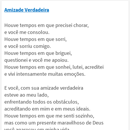
Amizade Verdadeira
Houve tempos em que precisei chorar,
e você me consolou.
Houve tempos em que sorri,
e você sorriu comigo.
Houve tempos em que briguei,
questionei e você me apoiou.
Houve tempos em que sonhei, lutei, acreditei
e vivi intensamente muitas emoções.
E você, com sua amizade verdadeira
esteve ao meu lado,
enfrentando todos os obstáculos,
acreditando em mim e em meus ideais.
Houve tempos em que me senti sozinho,
mas como um presente maravilhoso de Deus
você apareceu em minha vida