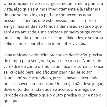
Uma amizade às vezes surge como um amor à primeira
vista, algo que sentimos imediatamente e já sabemos
do que se trata logo a partida: conhecemos uma
pessoa e sabemos que esta pessoa pode ser nossa
amiga, mas ainda não temos a dimensão exata do que
será esta amizade. Uma amizade primeiro surge como
uma simpatia, depois cresce com afinidades, e se torna
sólida com as partilhas de momentos vividos.
Uma amizade verdadeira precisa de dedicação, precisa
de tempo para ser gerada, nascer e crescer. A amizade
verdadeira é como o amor, é um laço forte, mas precisa
ser cuidado para não afrouxar, para não se soltar.
Numa amizade verdadeira, precisa haver sinceridade,
precisa haver compreensão. Um amigo não deve julgar,
deve entender, ainda que não aceite. Um amigo de
verdade deve dizer o que o outro precisa ouvir e não o
que quer.