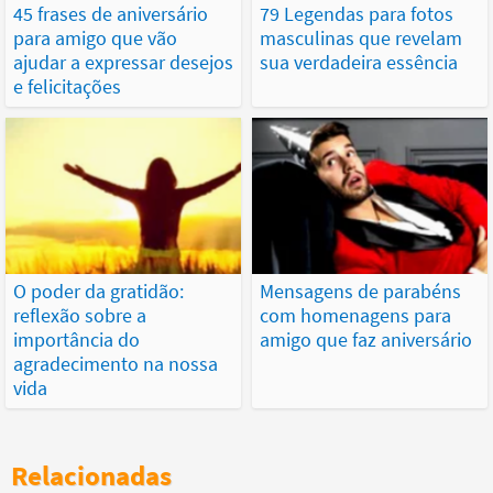
45 frases de aniversário
79 Legendas para fotos
para amigo que vão
masculinas que revelam
ajudar a expressar desejos
sua verdadeira essência
e felicitações
O poder da gratidão:
Mensagens de parabéns
reflexão sobre a
com homenagens para
importância do
amigo que faz aniversário
agradecimento na nossa
vida
Relacionadas