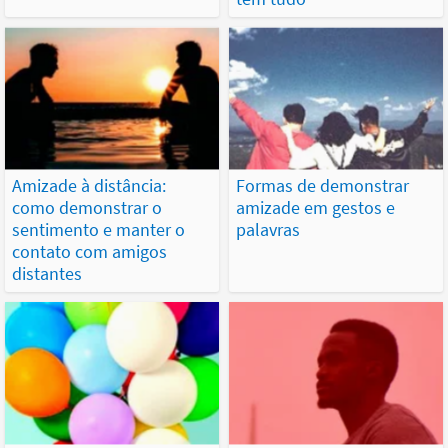
Amizade à distância:
Formas de demonstrar
como demonstrar o
amizade em gestos e
sentimento e manter o
palavras
contato com amigos
distantes