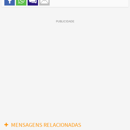
MENSAGENS RELACIONADAS