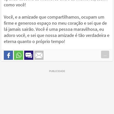
como você!
Você, e a amizade que compartilhamos, ocupam um
firme e generoso espaço no meu coração e sei que de
lá jamais sairão. Você é uma pessoa maravilhosa, eu
adoro você, e sei que nossa amizade é tão verdadeira e
eterna quanto o próprio tempo!
...