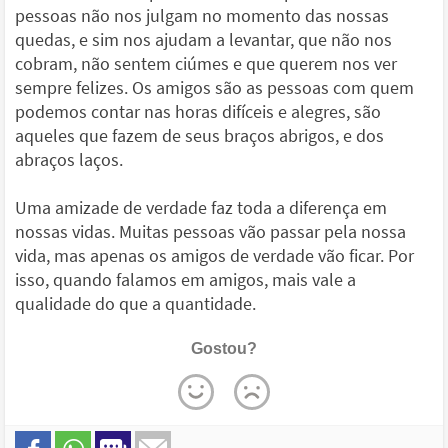
pessoas não nos julgam no momento das nossas
quedas, e sim nos ajudam a levantar, que não nos
cobram, não sentem ciúmes e que querem nos ver
sempre felizes. Os amigos são as pessoas com quem
podemos contar nas horas difíceis e alegres, são
aqueles que fazem de seus braços abrigos, e dos
abraços laços.
Uma amizade de verdade faz toda a diferença em
nossas vidas. Muitas pessoas vão passar pela nossa
vida, mas apenas os amigos de verdade vão ficar. Por
isso, quando falamos em amigos, mais vale a
qualidade do que a quantidade.
Gostou?