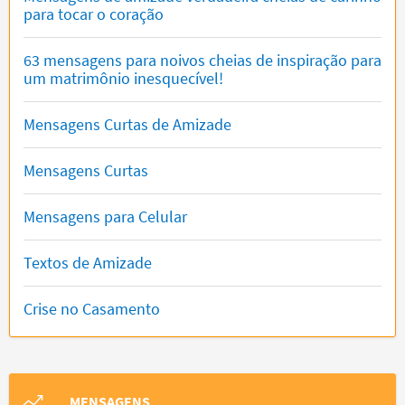
para tocar o coração
63 mensagens para noivos cheias de inspiração para
um matrimônio inesquecível!
Mensagens Curtas de Amizade
Mensagens Curtas
Mensagens para Celular
Textos de Amizade
Crise no Casamento
MENSAGENS