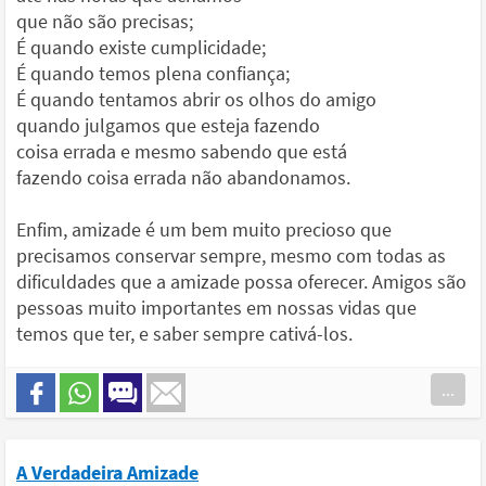
que não são precisas;
É quando existe cumplicidade;
É quando temos plena confiança;
É quando tentamos abrir os olhos do amigo
quando julgamos que esteja fazendo
coisa errada e mesmo sabendo que está
fazendo coisa errada não abandonamos.
Enfim, amizade é um bem muito precioso que
precisamos conservar sempre, mesmo com todas as
dificuldades que a amizade possa oferecer. Amigos são
pessoas muito importantes em nossas vidas que
temos que ter, e saber sempre cativá-los.
...
A Verdadeira Amizade