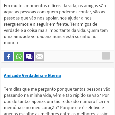
Em muitos momentos difíceis da vida, os amigos são
aquelas pessoas com quem podemos contar, são as
pessoas que vão nos apoiar, nos ajudar a nos
reerguermos e a seguir em frente. Ter amigos de
verdade é a coisa mais importante da vida. Quem tem
uma amizade verdadeira nunca está sozinho no
mundo.
...
Amizade Verdadeira e Eterna
Tem dias que me pergunto por que tantas pessoas vão
passando na minha vida, vêm e tão rápido se vão? Por
que de tantas apenas um tão reduzido número fica na
memória e no meu coração? Porque ele é seletivo e
apenas escolhe as melhores entre as melhores, assim