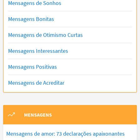
Mensagens de Sonhos
Mensagens Bonitas
Mensagens de Otimismo Curtas
Mensagens Interessantes
Mensagens Positivas
Mensagens de Acreditar
MENSAGENS
Mensagens de amor: 73 declarações apaixonantes