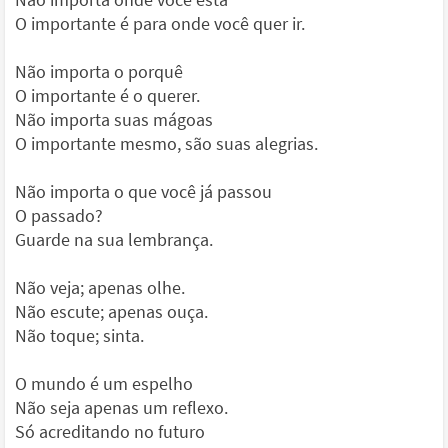
O importante é para onde você quer ir.
Não importa o porquê
O importante é o querer.
Não importa suas mágoas
O importante mesmo, são suas alegrias.
Não importa o que você já passou
O passado?
Guarde na sua lembrança.
Não veja; apenas olhe.
Não escute; apenas ouça.
Não toque; sinta.
O mundo é um espelho
Não seja apenas um reflexo.
Só acreditando no futuro