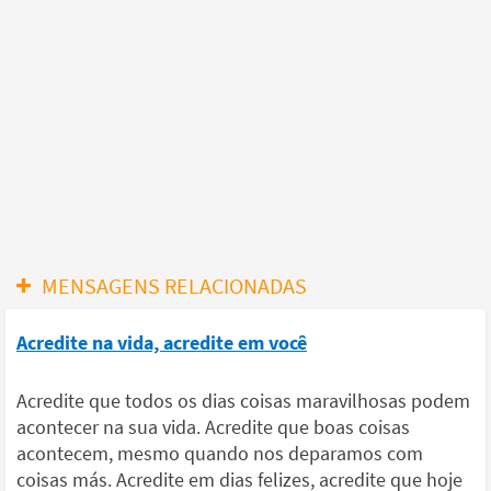
MENSAGENS RELACIONADAS
Acredite na vida, acredite em você
Acredite que todos os dias coisas maravilhosas podem
acontecer na sua vida. Acredite que boas coisas
acontecem, mesmo quando nos deparamos com
coisas más. Acredite em dias felizes, acredite que hoje