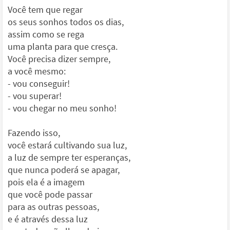
Você tem que regar
os seus sonhos todos os dias,
assim como se rega
uma planta para que cresça.
Você precisa dizer sempre,
a você mesmo:
- vou conseguir!
- vou superar!
- vou chegar no meu sonho!
Fazendo isso,
você estará cultivando sua luz,
a luz de sempre ter esperanças,
que nunca poderá se apagar,
pois ela é a imagem
que você pode passar
para as outras pessoas,
e é através dessa luz