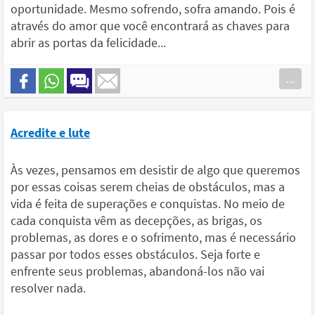
oportunidade. Mesmo sofrendo, sofra amando. Pois é
através do amor que você encontrará as chaves para
abrir as portas da felicidade...
...
Acredite e lute
Às vezes, pensamos em desistir de algo que queremos
por essas coisas serem cheias de obstáculos, mas a
vida é feita de superações e conquistas. No meio de
cada conquista vêm as decepções, as brigas, os
problemas, as dores e o sofrimento, mas é necessário
passar por todos esses obstáculos. Seja forte e
enfrente seus problemas, abandoná-los não vai
resolver nada.