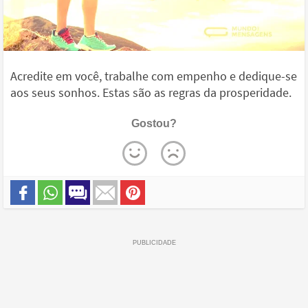
Acredite em você, trabalhe com empenho e dedique-se
aos seus sonhos. Estas são as regras da prosperidade.
Gostou?