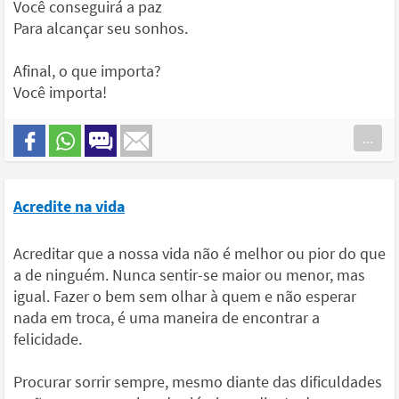
Você conseguirá a paz
Para alcançar seu sonhos.
Afinal, o que importa?
Você importa!
...
Acredite na vida
Acreditar que a nossa vida não é melhor ou pior do que
a de ninguém. Nunca sentir-se maior ou menor, mas
igual. Fazer o bem sem olhar à quem e não esperar
nada em troca, é uma maneira de encontrar a
felicidade.
Procurar sorrir sempre, mesmo diante das dificuldades