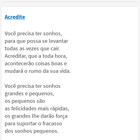
Acredite
Você precisa ter sonhos,
para que possa se levantar
todas as vezes que cair.
Acreditar, que a toda hora,
acontecerão coisas boas e
mudará o rumo da sua vida.
Você precisa ter sonhos
grandes e pequenos,
os pequenos são
as felicidades mais rápidas,
os grandes lhe darão força
para suportar o fracasso
dos sonhos pequenos.