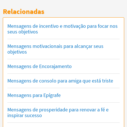
Relacionadas
Mensagens de incentivo e motivação para focar nos
seus objetivos
Mensagens motivacionais para alcançar seus
objetivos
Mensagens de Encorajamento
Mensagens de consolo para amiga que está triste
Mensagens para Epígrafe
Mensagens de prosperidade para renovar a fé e
inspirar sucesso