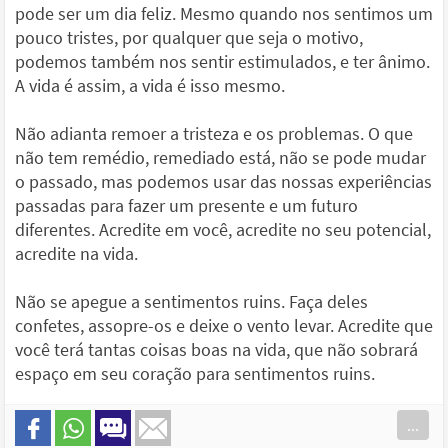
pode ser um dia feliz. Mesmo quando nos sentimos um
pouco tristes, por qualquer que seja o motivo,
podemos também nos sentir estimulados, e ter ânimo.
A vida é assim, a vida é isso mesmo.
Não adianta remoer a tristeza e os problemas. O que
não tem remédio, remediado está, não se pode mudar
o passado, mas podemos usar das nossas experiências
passadas para fazer um presente e um futuro
diferentes. Acredite em você, acredite no seu potencial,
acredite na vida.
Não se apegue a sentimentos ruins. Faça deles
confetes, assopre-os e deixe o vento levar. Acredite que
você terá tantas coisas boas na vida, que não sobrará
espaço em seu coração para sentimentos ruins.
...