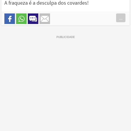
A fraqueza é a desculpa dos covardes!
...