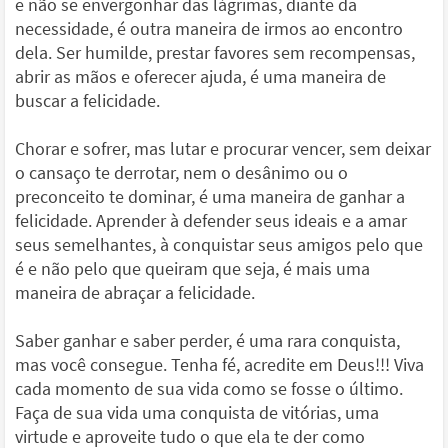
e não se envergonhar das lágrimas, diante da
necessidade, é outra maneira de irmos ao encontro
dela. Ser humilde, prestar favores sem recompensas,
abrir as mãos e oferecer ajuda, é uma maneira de
buscar a felicidade.
Chorar e sofrer, mas lutar e procurar vencer, sem deixar
o cansaço te derrotar, nem o desânimo ou o
preconceito te dominar, é uma maneira de ganhar a
felicidade. Aprender à defender seus ideais e a amar
seus semelhantes, à conquistar seus amigos pelo que
é e não pelo que queiram que seja, é mais uma
maneira de abraçar a felicidade.
Saber ganhar e saber perder, é uma rara conquista,
mas você consegue. Tenha fé, acredite em Deus!!! Viva
cada momento de sua vida como se fosse o último.
Faça de sua vida uma conquista de vitórias, uma
virtude e aproveite tudo o que ela te der como