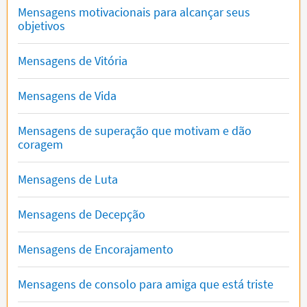
Mensagens motivacionais para alcançar seus
objetivos
Mensagens de Vitória
Mensagens de Vida
Mensagens de superação que motivam e dão
coragem
Mensagens de Luta
Mensagens de Decepção
Mensagens de Encorajamento
Mensagens de consolo para amiga que está triste