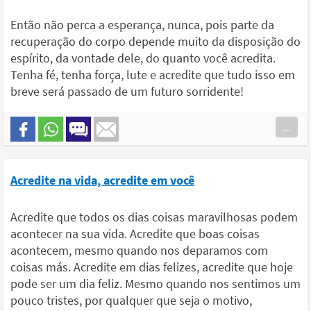
Então não perca a esperança, nunca, pois parte da
recuperação do corpo depende muito da disposição do
espírito, da vontade dele, do quanto você acredita.
Tenha fé, tenha força, lute e acredite que tudo isso em
breve será passado de um futuro sorridente!
...
Acredite na vida, acredite em você
Acredite que todos os dias coisas maravilhosas podem
acontecer na sua vida. Acredite que boas coisas
acontecem, mesmo quando nos deparamos com
coisas más. Acredite em dias felizes, acredite que hoje
pode ser um dia feliz. Mesmo quando nos sentimos um
pouco tristes, por qualquer que seja o motivo,