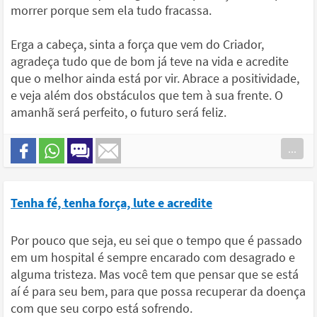
morrer porque sem ela tudo fracassa.
Erga a cabeça, sinta a força que vem do Criador,
agradeça tudo que de bom já teve na vida e acredite
que o melhor ainda está por vir. Abrace a positividade,
e veja além dos obstáculos que tem à sua frente. O
amanhã será perfeito, o futuro será feliz.
...
Tenha fé, tenha força, lute e acredite
Por pouco que seja, eu sei que o tempo que é passado
em um hospital é sempre encarado com desagrado e
alguma tristeza. Mas você tem que pensar que se está
aí é para seu bem, para que possa recuperar da doença
com que seu corpo está sofrendo.