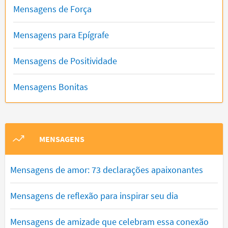
Mensagens de Força
Mensagens para Epígrafe
Mensagens de Positividade
Mensagens Bonitas
MENSAGENS
Mensagens de amor: 73 declarações apaixonantes
Mensagens de reflexão para inspirar seu dia
Mensagens de amizade que celebram essa conexão