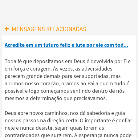
MENSAGENS RELACIONADAS
Acredite em um futuro feliz e lute por ele com tod...
Toda fé que depositamos em Deus é devolvida por Ele
em força e coragem. Às vezes, as adversidades
parecem grande demais para ser suportadas, mas
abrimos nosso coração, oramos ao Pai a quem tudo é
possível e logo começamos sentindo dentro de nós
mesmos a determinação que precisávamos.
Deus abre novos caminhos, nos dá sabedoria e guia
nossos passos na direção certa. O importante é confiar
nele e nunca desistir, sejam quais forem as
contrariedades que surgirem. A esperança nunca pode