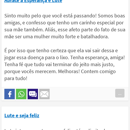
Abrace a Esperança e Lute
Sinto muito pelo que você está passando! Somos boas
amigas, e confesso que tenho um carinho especial por
sua mãe também. Aliás, esse afeto parte do fato de sua
mãe ser uma mulher muito forte e batalhadora.
É por isso que tenho certeza que ela vai sair dessa e
jogar essa doença para o lixo. Tenha esperança, amiga!
Tenha fé que tudo vai terminar do jeito mais justo,
porque vocês merecem. Melhoras! Contem comigo
para tudo!
...
Lute e seja feliz