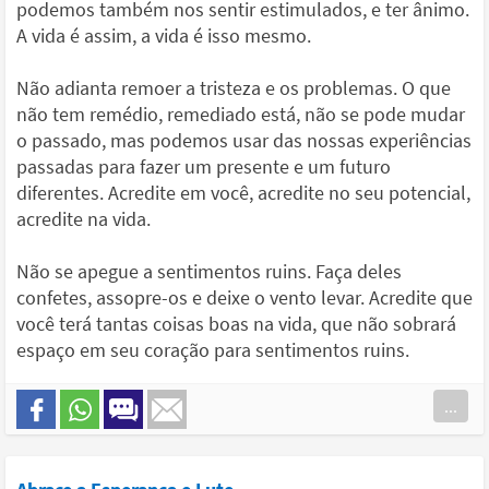
podemos também nos sentir estimulados, e ter ânimo.
A vida é assim, a vida é isso mesmo.
Não adianta remoer a tristeza e os problemas. O que
não tem remédio, remediado está, não se pode mudar
o passado, mas podemos usar das nossas experiências
passadas para fazer um presente e um futuro
diferentes. Acredite em você, acredite no seu potencial,
acredite na vida.
Não se apegue a sentimentos ruins. Faça deles
confetes, assopre-os e deixe o vento levar. Acredite que
você terá tantas coisas boas na vida, que não sobrará
espaço em seu coração para sentimentos ruins.
...