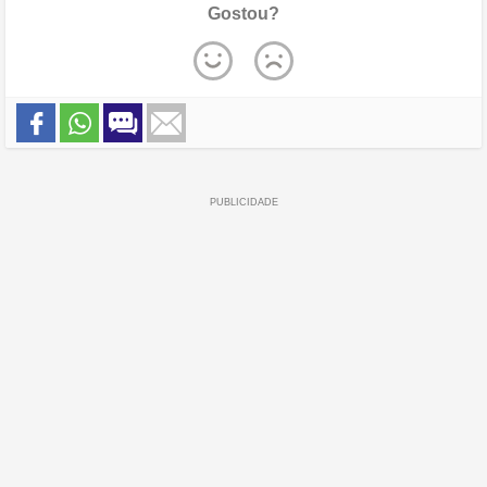
Gostou?