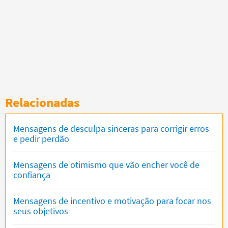
Relacionadas
Mensagens de desculpa sinceras para corrigir erros
e pedir perdão
Mensagens de otimismo que vão encher você de
confiança
Mensagens de incentivo e motivação para focar nos
seus objetivos