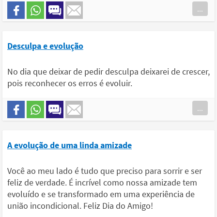
...
Desculpa e evolução
No dia que deixar de pedir desculpa deixarei de crescer,
pois reconhecer os erros é evoluir.
...
A evolução de uma linda amizade
Você ao meu lado é tudo que preciso para sorrir e ser
feliz de verdade. É incrível como nossa amizade tem
evoluído e se transformado em uma experiência de
união incondicional. Feliz Dia do Amigo!