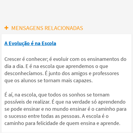
MENSAGENS RELACIONADAS
A Evolução é na Escola
Crescer é conhecer; é evoluir com os ensinamentos do
dia a dia. E é na escola que aprendemos o que
desconhecíamos. É junto dos amigos e professores
que os alunos se tornam mais capazes.
É aí, na escola, que todos os sonhos se tornam
possíveis de realizar. É que na verdade só aprendendo
se pode ensinar e no mundo ensinar é o caminho para
o sucesso entre todas as pessoas. A escola é o
caminho para felicidade de quem ensina e aprende.