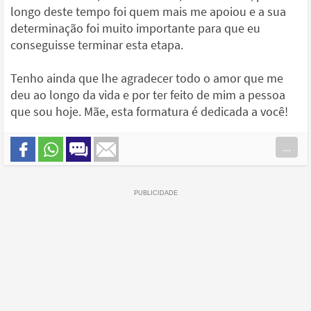
longo deste tempo foi quem mais me apoiou e a sua
determinação foi muito importante para que eu
conseguisse terminar esta etapa.
Tenho ainda que lhe agradecer todo o amor que me
deu ao longo da vida e por ter feito de mim a pessoa
que sou hoje. Mãe, esta formatura é dedicada a você!
...