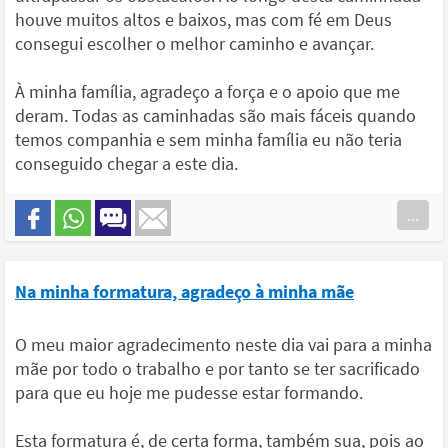
houve muitos altos e baixos, mas com fé em Deus
consegui escolher o melhor caminho e avançar.
À minha família, agradeço a força e o apoio que me
deram. Todas as caminhadas são mais fáceis quando
temos companhia e sem minha família eu não teria
conseguido chegar a este dia.
...
Na minha formatura, agradeço à minha mãe
O meu maior agradecimento neste dia vai para a minha
mãe por todo o trabalho e por tanto se ter sacrificado
para que eu hoje me pudesse estar formando.
Esta formatura é, de certa forma, também sua, pois ao