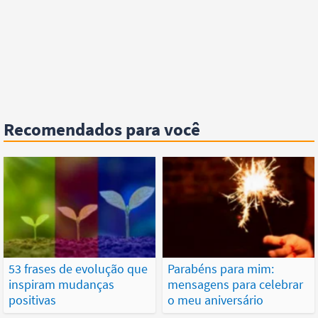
Recomendados para você
53 frases de evolução que
Parabéns para mim:
inspiram mudanças
mensagens para celebrar
positivas
o meu aniversário