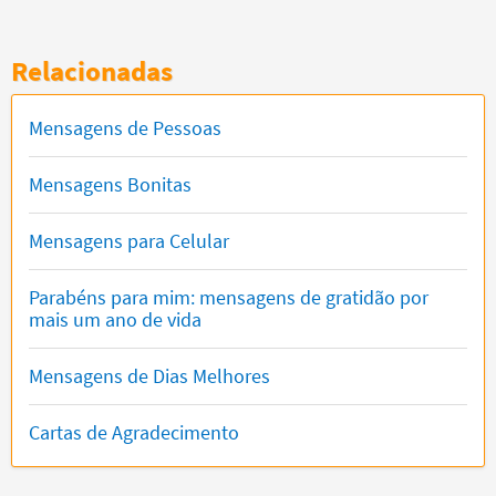
Relacionadas
Mensagens de Pessoas
Mensagens Bonitas
Mensagens para Celular
Parabéns para mim: mensagens de gratidão por
mais um ano de vida
Mensagens de Dias Melhores
Cartas de Agradecimento