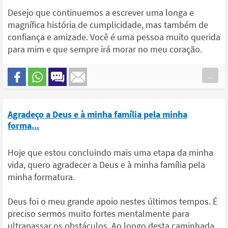
Desejo que continuemos a escrever uma longa e
magnífica história de cumplicidade, mas também de
confiança e amizade. Você é uma pessoa muito querida
para mim e que sempre irá morar no meu coração.
...
Agradeço a Deus e à minha família pela minha
forma...
Hoje que estou concluindo mais uma etapa da minha
vida, quero agradecer a Deus e à minha família pela
minha formatura.
Deus foi o meu grande apoio nestes últimos tempos. É
preciso sermos muito fortes mentalmente para
ultrapassar os obstáculos. Ao longo desta caminhada