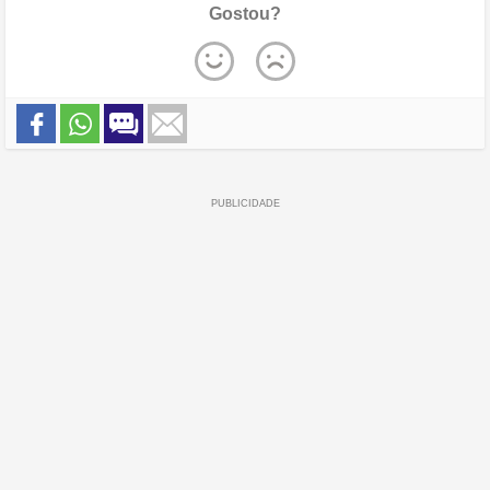
Gostou?