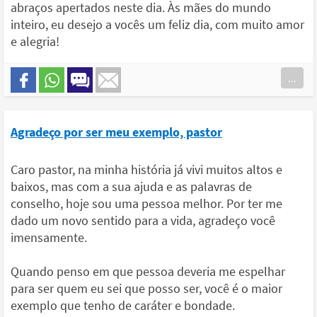
abraços apertados neste dia. Às mães do mundo
inteiro, eu desejo a vocês um feliz dia, com muito amor
e alegria!
...
Agradeço por ser meu exemplo, pastor
Caro pastor, na minha história já vivi muitos altos e
baixos, mas com a sua ajuda e as palavras de
conselho, hoje sou uma pessoa melhor. Por ter me
dado um novo sentido para a vida, agradeço você
imensamente.
Quando penso em que pessoa deveria me espelhar
para ser quem eu sei que posso ser, você é o maior
exemplo que tenho de caráter e bondade.