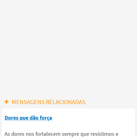
MENSAGENS RELACIONADAS
Dores que dão força
As dores nos fortalecem sempre que resistimos e