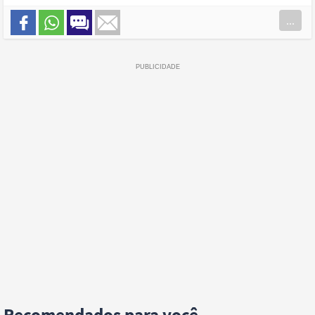
...
Recomendados para você