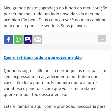
Meu grande pastor, agradeço do fundo do meu coração
por ter me mostrado um lado novo da vida e ter me
acolhido tão bem. Deus colocou você no meu caminho
para que eu pudesse sentir as Suas palavras.
...
Quero retribuir tudo o que vocês me dão
Queridos sogros, não posso deixar que os dias passem
sem expressar meu agradecimento por tudo o que
vocês têm feito por mim. Eu admiro muito a forma
carinhosa e generosa com que vocês me tratam e
quero retribuir toda essa atenção.
Estarei também aqui, com a prontidão necessária para