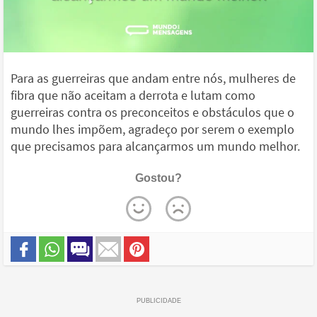
Para as guerreiras que andam entre nós, mulheres de
fibra que não aceitam a derrota e lutam como
guerreiras contra os preconceitos e obstáculos que o
mundo lhes impõem, agradeço por serem o exemplo
que precisamos para alcançarmos um mundo melhor.
Gostou?