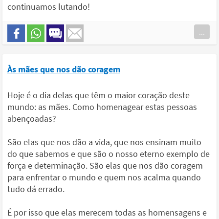
continuamos lutando!
...
Às mães que nos dão coragem
Hoje é o dia delas que têm o maior coração deste
mundo: as mães. Como homenagear estas pessoas
abençoadas?
São elas que nos dão a vida, que nos ensinam muito
do que sabemos e que são o nosso eterno exemplo de
força e determinação. São elas que nos dão coragem
para enfrentar o mundo e quem nos acalma quando
tudo dá errado.
É por isso que elas merecem todas as homensagens e