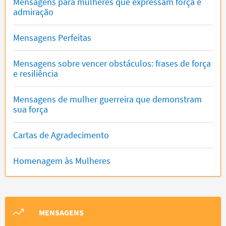
Mensagens para mulheres que expressam força e
admiração
Mensagens Perfeitas
Mensagens sobre vencer obstáculos: frases de força
e resiliência
Mensagens de mulher guerreira que demonstram
sua força
Cartas de Agradecimento
Homenagem às Mulheres
MENSAGENS