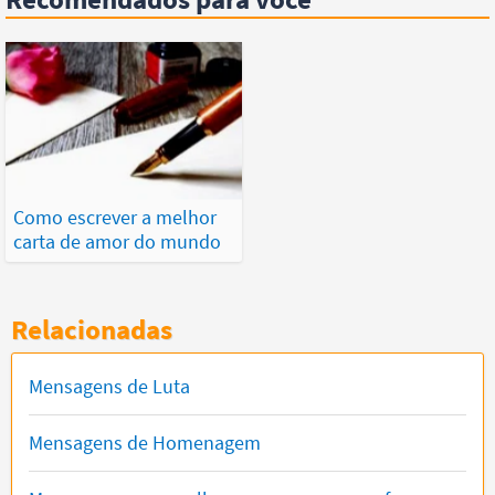
Como escrever a melhor
carta de amor do mundo
Relacionadas
Mensagens de Luta
Mensagens de Homenagem