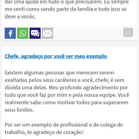
dar uma ajuda em tudo o que precisarem. Eu sempre
me senti como sendo parte da família e tudo isso se
deve a vocês.
...
Chefe, agradeço por você ser meu exemplo
Existem algumas pessoas que merecem serem
exaltadas pelos seus caráteres e você, chefe, é sem
dúvida uma delas. Meu profundo agradecimento por
tudo que você faz por mim e pela nossa equipe. Você
realmente sabe como motivar todos para superarem
seus limites.
Por ser um exemplo de profissional e de colega de
trabalho, te agradeço de coração!