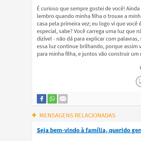
É curioso que sempre gostei de você! Ainda
lembro quando minha filha o trouxe a minh
casa pela primeira vez; eu logo vi que você 
especial, sabe? Você carrega uma luz que n
dizível - não dá para explicar com palavras
essa luz continue brilhando, porque assim
para minha filha, e juntos vão construir um
MENSAGENS RELACIONADAS
Seja bem-vindo à família, querido ge