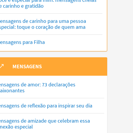
e carinho e gratidão
ensagens de carinho para uma pessoa
special: toque o coração de quem ama
ensagens para Filha
MENSAGENS
nsagens de amor: 73 declarações
aixonantes
nsagens de reflexão para inspirar seu dia
nsagens de amizade que celebram essa
nexão especial