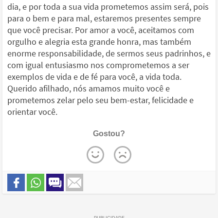
dia, e por toda a sua vida prometemos assim será, pois
para o bem e para mal, estaremos presentes sempre
que você precisar. Por amor a você, aceitamos com
orgulho e alegria esta grande honra, mas também
enorme responsabilidade, de sermos seus padrinhos, e
com igual entusiasmo nos comprometemos a ser
exemplos de vida e de fé para você, a vida toda.
Querido afilhado, nós amamos muito você e
prometemos zelar pelo seu bem-estar, felicidade e
orientar você.
Gostou?