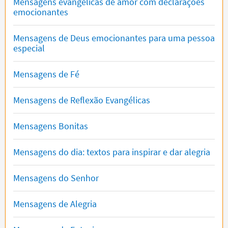
Mensagens evangélicas de amor com declarações
emocionantes
Mensagens de Deus emocionantes para uma pessoa
especial
Mensagens de Fé
Mensagens de Reflexão Evangélicas
Mensagens Bonitas
Mensagens do dia: textos para inspirar e dar alegria
Mensagens do Senhor
Mensagens de Alegria