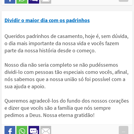
Dividir o maior dia com os padrinhos
Queridos padrinhos de casamento, hoje é, sem dúvida,
o dia mais importante da nossa vida e vocês fazem
parte da nossa história desde o começo.
Nosso dia não seria completo se não pudéssemos
dividi-lo com pessoas tão especiais como vocês, afinal,
nós sabemos que a nossa união só foi possível com a
sua ajuda e apoio.
Queremos agradecê-los do fundo dos nossos corações
e dizer que vocês são a família que nós sempre
pedimos a Deus. Nossa eterna gratidão!
...