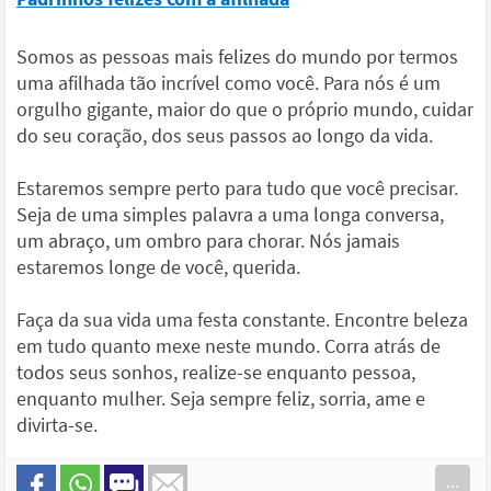
Somos as pessoas mais felizes do mundo por termos
uma afilhada tão incrível como você. Para nós é um
orgulho gigante, maior do que o próprio mundo, cuidar
do seu coração, dos seus passos ao longo da vida.
Estaremos sempre perto para tudo que você precisar.
Seja de uma simples palavra a uma longa conversa,
um abraço, um ombro para chorar. Nós jamais
estaremos longe de você, querida.
Faça da sua vida uma festa constante. Encontre beleza
em tudo quanto mexe neste mundo. Corra atrás de
todos seus sonhos, realize-se enquanto pessoa,
enquanto mulher. Seja sempre feliz, sorria, ame e
divirta-se.
...