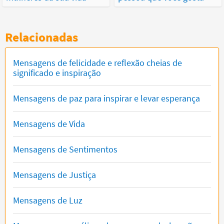
Relacionadas
Mensagens de felicidade e reflexão cheias de
significado e inspiração
Mensagens de paz para inspirar e levar esperança
Mensagens de Vida
Mensagens de Sentimentos
Mensagens de Justiça
Mensagens de Luz