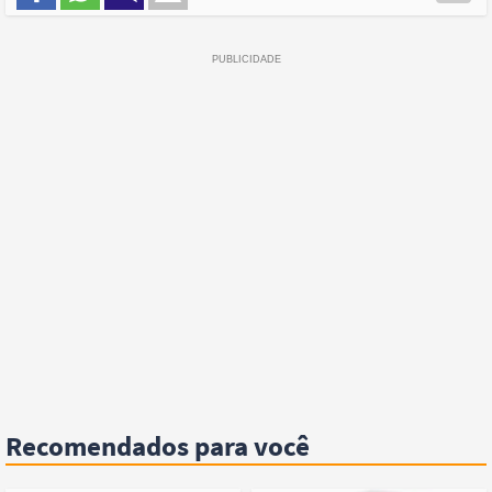
Recomendados para você