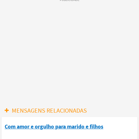
MENSAGENS RELACIONADAS
Com amor e orgulho para marido e filhos