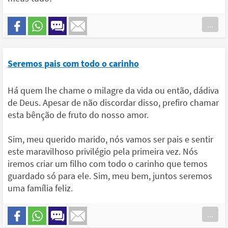
...
Seremos pais com todo o carinho
Há quem lhe chame o milagre da vida ou então, dádiva
de Deus. Apesar de não discordar disso, prefiro chamar
esta bênção de fruto do nosso amor.
Sim, meu querido marido, nós vamos ser pais e sentir
este maravilhoso privilégio pela primeira vez. Nós
iremos criar um filho com todo o carinho que temos
guardado só para ele. Sim, meu bem, juntos seremos
uma família feliz.
...