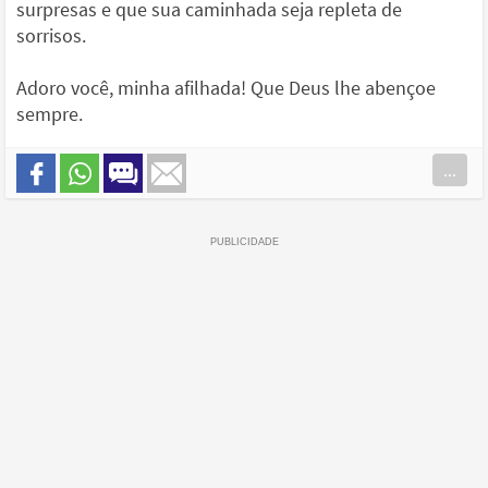
surpresas e que sua caminhada seja repleta de
sorrisos.
Adoro você, minha afilhada! Que Deus lhe abençoe
sempre.
...