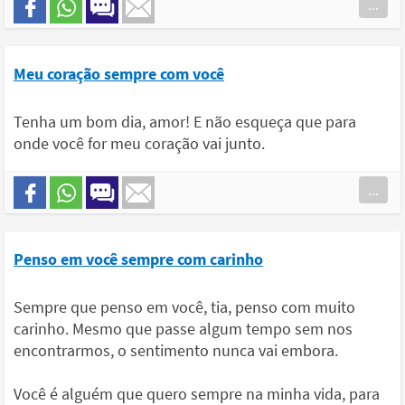
...
Meu coração sempre com você
Tenha um bom dia, amor! E não esqueça que para
onde você for meu coração vai junto.
...
Penso em você sempre com carinho
Sempre que penso em você, tia, penso com muito
carinho. Mesmo que passe algum tempo sem nos
encontrarmos, o sentimento nunca vai embora.
Você é alguém que quero sempre na minha vida, para