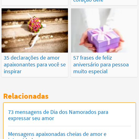
35 declarações de amor
57 frases de feliz
apaixonantes para você se
aniversário para pessoa
inspirar
muito especial
Relacionadas
73 mensagens de Dia dos Namorados para
expressar seu amor
Mensagens apaixonadas cheias de amor e