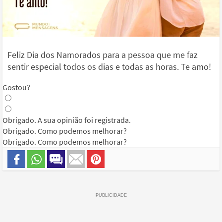
Feliz Dia dos Namorados para a pessoa que me faz
sentir especial todos os dias e todas as horas. Te amo!
Gostou?
Obrigado. A sua opinião foi registrada.
Obrigado. Como podemos melhorar?
Obrigado. Como podemos melhorar?