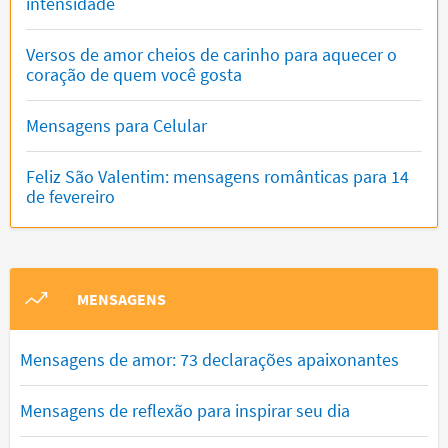
intensidade
Versos de amor cheios de carinho para aquecer o
coração de quem você gosta
Mensagens para Celular
Feliz São Valentim: mensagens românticas para 14
de fevereiro
MENSAGENS
Mensagens de amor: 73 declarações apaixonantes
Mensagens de reflexão para inspirar seu dia