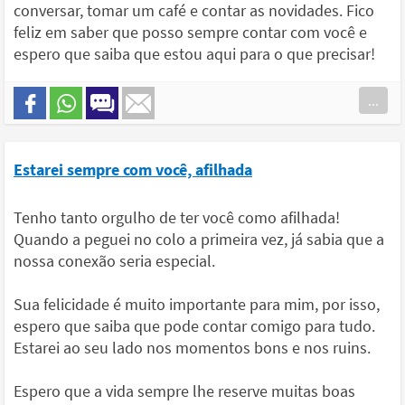
conversar, tomar um café e contar as novidades. Fico
feliz em saber que posso sempre contar com você e
espero que saiba que estou aqui para o que precisar!
...
Estarei sempre com você, afilhada
Tenho tanto orgulho de ter você como afilhada!
Quando a peguei no colo a primeira vez, já sabia que a
nossa conexão seria especial.
Sua felicidade é muito importante para mim, por isso,
espero que saiba que pode contar comigo para tudo.
Estarei ao seu lado nos momentos bons e nos ruins.
Espero que a vida sempre lhe reserve muitas boas