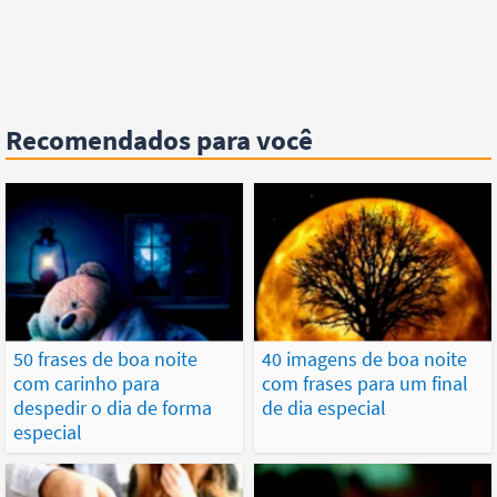
Recomendados para você
50 frases de boa noite
40 imagens de boa noite
com carinho para
com frases para um final
despedir o dia de forma
de dia especial
especial