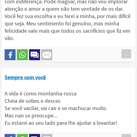
com indiferença. Pode magoar, mas não vou implorar
atenção e amor a quem não tem vontade de os dar.
Você fez sua escolha e eu farei a minha, por mais difícil
que seja. Meu sentimento foi genuíno, mas minha
felicidade vale mais que todos os sacrifícios que fiz em
vão.
...
Sempre com você
A vida é como montanha-russa
Cheia de sobes e desces
Se você vacilar, vai cair e se machucar muito.
Mas nao se preocupe...
Eu estarei ao seu lado para lhe ajudar a levantar!