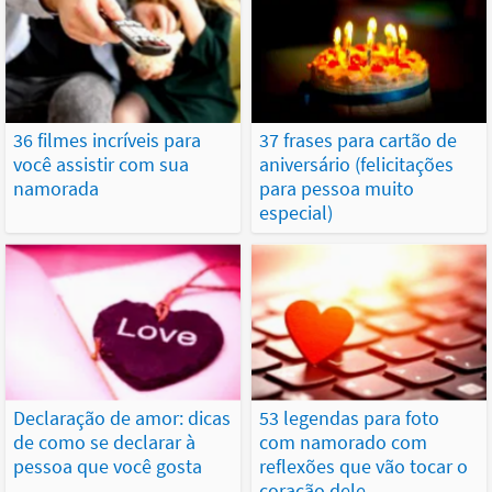
36 filmes incríveis para
37 frases para cartão de
você assistir com sua
aniversário (felicitações
namorada
para pessoa muito
especial)
Declaração de amor: dicas
53 legendas para foto
de como se declarar à
com namorado com
pessoa que você gosta
reflexões que vão tocar o
coração dele