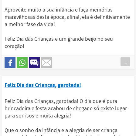
Aproveite muito a sua infância e faça memórias
maravilhosas desta época, afinal, ela é definitivamente
a melhor fase da vida!
Feliz Dia das Crianças e um grande beijo no seu
coração!
...
Feliz Dia das Crianças, garotada!
Feliz Dia das Crianças, garotada! O dia que é pura
brincadeira e festa acabou de chegar e só existe lugar
para sorrisos e muita alegria!
Que o sonho da infância e a alegria de ser criança