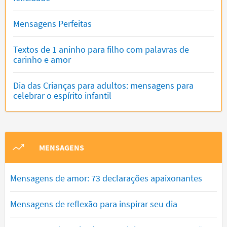
Mensagens Perfeitas
Textos de 1 aninho para filho com palavras de
carinho e amor
Dia das Crianças para adultos: mensagens para
celebrar o espírito infantil
MENSAGENS
Mensagens de amor: 73 declarações apaixonantes
Mensagens de reflexão para inspirar seu dia