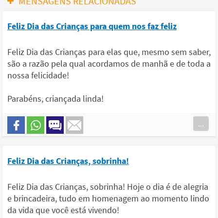
MENSAGENS RELACIONADAS
Feliz Dia das Crianças para quem nos faz feliz
Feliz Dia das Crianças para elas que, mesmo sem saber,
são a razão pela qual acordamos de manhã e de toda a
nossa felicidade!
Parabéns, criançada linda!
...
Feliz Dia das Crianças, sobrinha!
Feliz Dia das Crianças, sobrinha! Hoje o dia é de alegria
e brincadeira, tudo em homenagem ao momento lindo
da vida que você está vivendo!