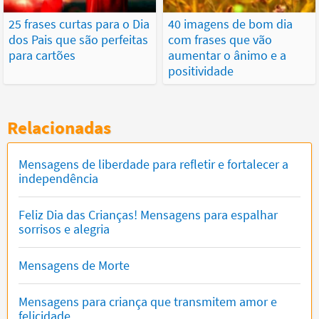
25 frases curtas para o Dia
40 imagens de bom dia
dos Pais que são perfeitas
com frases que vão
para cartões
aumentar o ânimo e a
positividade
Relacionadas
Mensagens de liberdade para refletir e fortalecer a
independência
Feliz Dia das Crianças! Mensagens para espalhar
sorrisos e alegria
Mensagens de Morte
Mensagens para criança que transmitem amor e
felicidade