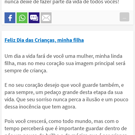
nunca deixe de fazer parte da vida de todos vocês!
...
Feliz Dia das Crianças, minha filha
Um dia a vida fará de você uma mulher, minha linda
filha, mas no meu coração sua imagem principal será
sempre de criança.
E no seu coração desejo que você guarde também, e
para sempre, um pedaço grande desta etapa da sua
vida. Que seu sorriso nunca perca a ilusão e um pouco
dessa inocência que tem agora.
Pois você crescerá, como todo mundo, mas com o
tempo perceberá que é importante guardar dentro de