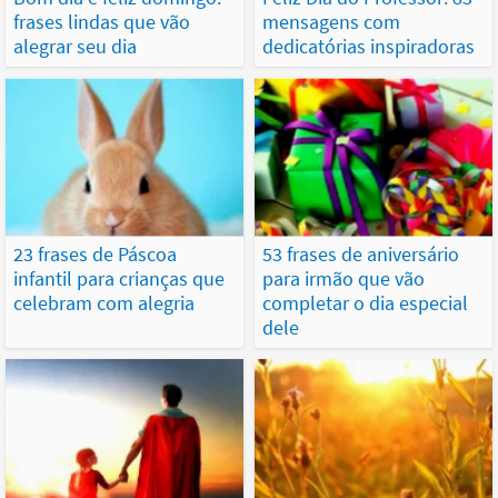
frases lindas que vão
mensagens com
alegrar seu dia
dedicatórias inspiradoras
23 frases de Páscoa
53 frases de aniversário
infantil para crianças que
para irmão que vão
celebram com alegria
completar o dia especial
dele