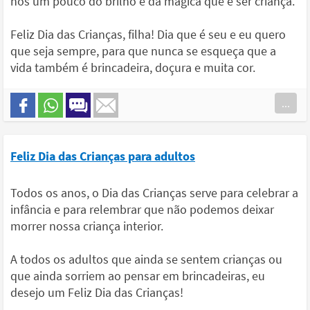
nós um pouco do brilho e da mágica que é ser criança.
Feliz Dia das Crianças, filha! Dia que é seu e eu quero
que seja sempre, para que nunca se esqueça que a
vida também é brincadeira, doçura e muita cor.
...
Feliz Dia das Crianças para adultos
Todos os anos, o Dia das Crianças serve para celebrar a
infância e para relembrar que não podemos deixar
morrer nossa criança interior.
A todos os adultos que ainda se sentem crianças ou
que ainda sorriem ao pensar em brincadeiras, eu
desejo um Feliz Dia das Crianças!