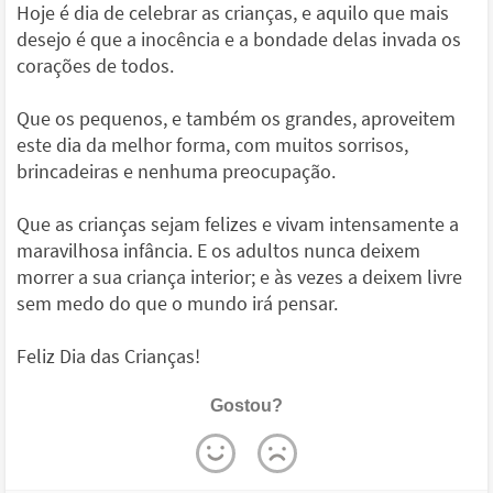
Hoje é dia de celebrar as crianças, e aquilo que mais
desejo é que a inocência e a bondade delas invada os
corações de todos.
Que os pequenos, e também os grandes, aproveitem
este dia da melhor forma, com muitos sorrisos,
brincadeiras e nenhuma preocupação.
Que as crianças sejam felizes e vivam intensamente a
maravilhosa infância. E os adultos nunca deixem
morrer a sua criança interior; e às vezes a deixem livre
sem medo do que o mundo irá pensar.
Feliz Dia das Crianças!
Gostou?