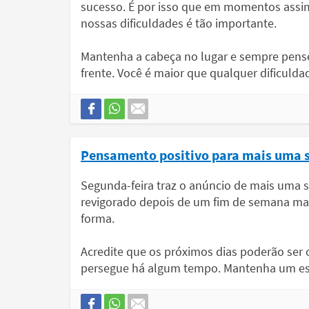
sucesso. É por isso que em momentos assi
nossas dificuldades é tão importante.
Mantenha a cabeça no lugar e sempre pense
frente. Você é maior que qualquer dificulda
Pensamento positivo para mais uma 
Segunda-feira traz o anúncio de mais uma
revigorado depois de um fim de semana ma
forma.
Acredite que os próximos dias poderão ser o
persegue há algum tempo. Mantenha um espí