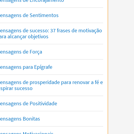
ensagens de Sentimentos
ensagens de sucesso: 37 frases de motivação
ara alcançar objetivos
ensagens de Força
ensagens para Epígrafe
ensagens de prosperidade para renovar a fé e
nspirar sucesso
ensagens de Positividade
ensagens Bonitas
ensagens Motivacionais