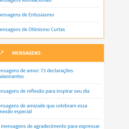
ensagens de Entusiasmo
ensagens de Otimismo Curtas
MENSAGENS
nsagens de amor: 73 declarações
aixonantes
nsagens de reflexão para inspirar seu dia
nsagens de amizade que celebram essa
nexão especial
 mensagens de agradecimento para expressar