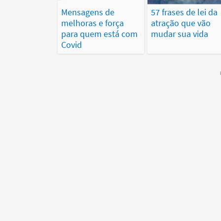
Mensagens de
57 frases de lei da
melhoras e força
atração que vão
para quem está com
mudar sua vida
Covid