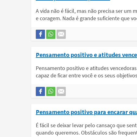
A vida não é fácil, mas não precisa ser um 
e coragem. Nada é grande suficiente que vo
Pensamento positivo e atitudes venc
Pensamento positivo e atitudes vencedoras
capaz de ficar entre você e os seus objetivos
Pensamento positivo para encarar qual
É fácil se deixar levar pelo cansaço que s
quando queremos. Obstáculos são frequent