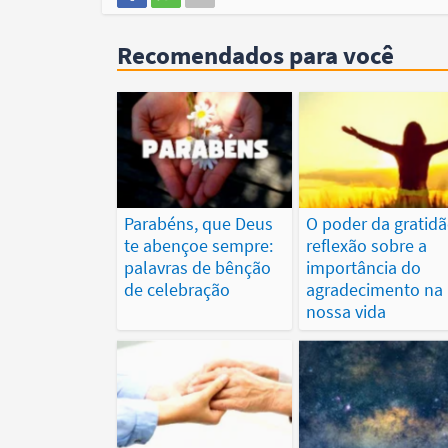
Recomendados para você
Parabéns, que Deus
O poder da gratidã
te abençoe sempre:
reflexão sobre a
palavras de bênção
importância do
de celebração
agradecimento na
nossa vida