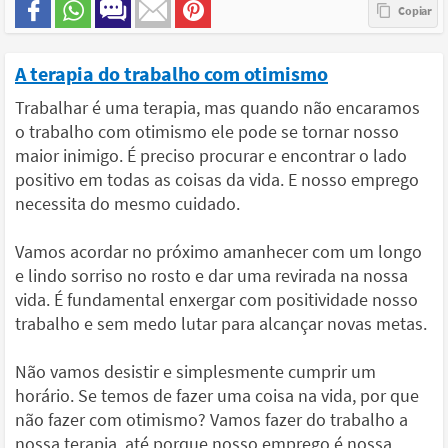
A terapia do trabalho com otimismo
Trabalhar é uma terapia, mas quando não encaramos
o trabalho com otimismo ele pode se tornar nosso
maior inimigo. É preciso procurar e encontrar o lado
positivo em todas as coisas da vida. E nosso emprego
necessita do mesmo cuidado.
Vamos acordar no próximo amanhecer com um longo
e lindo sorriso no rosto e dar uma revirada na nossa
vida. É fundamental enxergar com positividade nosso
trabalho e sem medo lutar para alcançar novas metas.
Não vamos desistir e simplesmente cumprir um
horário. Se temos de fazer uma coisa na vida, por que
não fazer com otimismo? Vamos fazer do trabalho a
nossa terapia, até porque nosso emprego é nossa