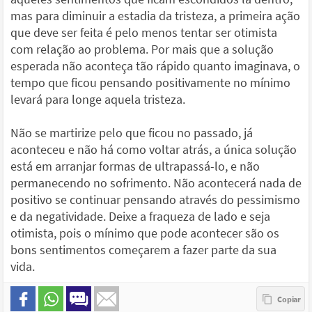
mas para diminuir a estadia da tristeza, a primeira ação
que deve ser feita é pelo menos tentar ser otimista
com relação ao problema. Por mais que a solução
esperada não aconteça tão rápido quanto imaginava, o
tempo que ficou pensando positivamente no mínimo
levará para longe aquela tristeza.
Não se martirize pelo que ficou no passado, já
aconteceu e não há como voltar atrás, a única solução
está em arranjar formas de ultrapassá-lo, e não
permanecendo no sofrimento. Não acontecerá nada de
positivo se continuar pensando através do pessimismo
e da negatividade. Deixe a fraqueza de lado e seja
otimista, pois o mínimo que pode acontecer são os
bons sentimentos começarem a fazer parte da sua
vida.