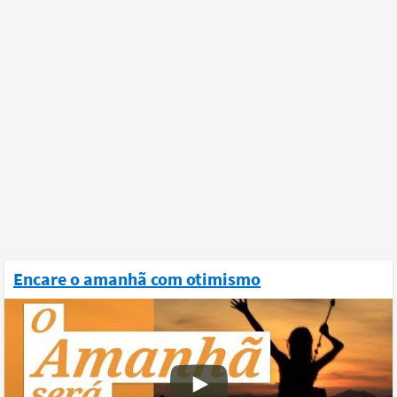
Encare o amanhã com otimismo