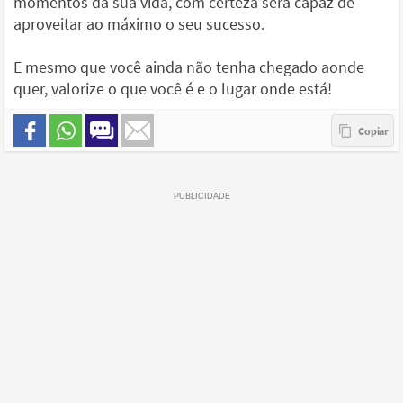
momentos da sua vida, com certeza será capaz de
aproveitar ao máximo o seu sucesso.
E mesmo que você ainda não tenha chegado aonde
quer, valorize o que você é e o lugar onde está!