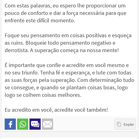
Com estas palavras, eu espero lhe proporcionar um
pouco de conforto e dar a força necessária para que
enfrente este difícil momento.
Foque seu pensamento em coisas positivas e esqueça
as ruins. Bloqueie todo pensamento negativo e
derrotista. A superação começa na nossa mente!
É importante que confie e acredite em você mesmo e
no seu triunfo. Tenha fé e esperança, e lute com todas
as suas forças pela superação. Com determinação tudo
se consegue, e quando se plantam coisas boas, logo
logo se colhem coisas melhores.
Eu acredito em você, acredite você também!