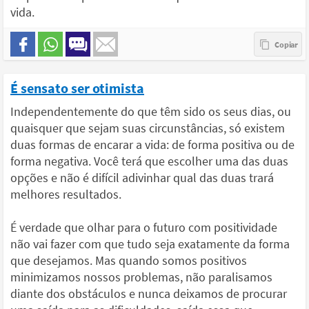
vida.
É sensato ser otimista
Independentemente do que têm sido os seus dias, ou
quaisquer que sejam suas circunstâncias, só existem
duas formas de encarar a vida: de forma positiva ou de
forma negativa. Você terá que escolher uma das duas
opções e não é difícil adivinhar qual das duas trará
melhores resultados.
É verdade que olhar para o futuro com positividade
não vai fazer com que tudo seja exatamente da forma
que desejamos. Mas quando somos positivos
minimizamos nossos problemas, não paralisamos
diante dos obstáculos e nunca deixamos de procurar