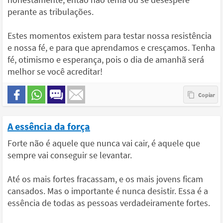
perante as tribulações.
Estes momentos existem para testar nossa resistência
e nossa fé, e para que aprendamos e cresçamos. Tenha
fé, otimismo e esperança, pois o dia de amanhã será
melhor se você acreditar!
A essência da força
Forte não é aquele que nunca vai cair, é aquele que
sempre vai conseguir se levantar.
Até os mais fortes fracassam, e os mais jovens ficam
cansados. Mas o importante é nunca desistir. Essa é a
essência de todas as pessoas verdadeiramente fortes.