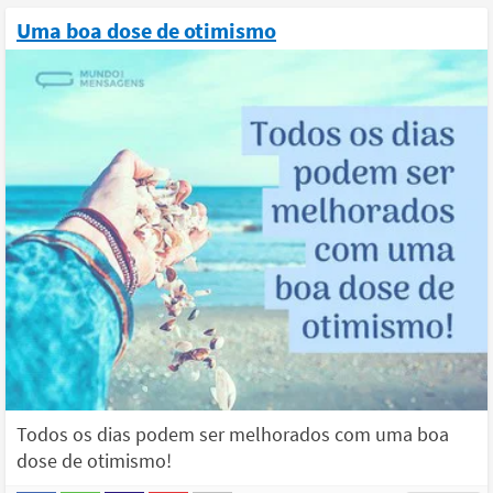
Uma boa dose de otimismo
Todos os dias podem ser melhorados com uma boa
dose de otimismo!