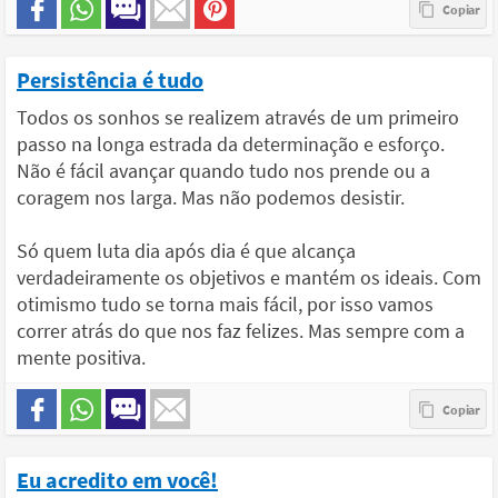
Persistência é tudo
Todos os sonhos se realizem através de um primeiro
passo na longa estrada da determinação e esforço.
Não é fácil avançar quando tudo nos prende ou a
coragem nos larga. Mas não podemos desistir.
Só quem luta dia após dia é que alcança
verdadeiramente os objetivos e mantém os ideais. Com
otimismo tudo se torna mais fácil, por isso vamos
correr atrás do que nos faz felizes. Mas sempre com a
mente positiva.
Eu acredito em você!