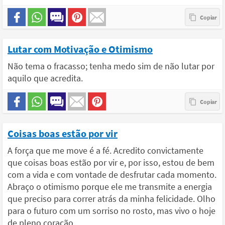
Lutar com Motivação e Otimismo
Não tema o fracasso; tenha medo sim de não lutar por
aquilo que acredita.
Coisas boas estão por vir
A força que me move é a fé. Acredito convictamente
que coisas boas estão por vir e, por isso, estou de bem
com a vida e com vontade de desfrutar cada momento.
Abraço o otimismo porque ele me transmite a energia
que preciso para correr atrás da minha felicidade. Olho
para o futuro com um sorriso no rosto, mas vivo o hoje
de pleno coração.