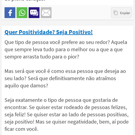
Quer Positividade? Seja Positivo!
Que tipo de pessoa você prefere ao seu redor? Aquela
que sempre leva tudo para o melhor ou a que a que
sempre arrasta tudo para o pior?
Mas será que você é como essa pessoa que deseja ao
seu lado? Será que definitivamente não atraímos
aquilo que damos?
Seja exatamente o tipo de pessoa que gostaria de
encontrar. Se quiser estar rodeado de pessoas felizes,
seja feliz! Se quiser estar ao lado de pessoas positivas,
seja positivo! Mas se quiser negatividade, bem, aí pode
ficar com você.