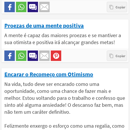
Proezas de uma mente positiva
A mente é capaz das maiores proezas e se mantiver a
sua otimista e positiva irá alcançar grandes metas!
Encarar o Recomeço com Otimismo
Na vida, tudo deve ser encarado como uma
oportunidade, como uma chance de fazer mais e
melhor. Estou voltando para o trabalho e confesso que
sinto até alguma ansiedade! O descanso faz bem, mas
não tem um caráter definitivo.
Felizmente enxergo o esforço como uma regalia, como