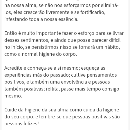
na nossa alma, se não nos esforçarmos por eliminá-
los, eles crescerão livremente e se fortificarão,
infestando toda a nossa essência.
Então é muito importante fazer o esforço para se livrar
desses sentimentos, e ainda que possa parecer difícil
no início, se persistirmos nisso se tornará um hábito,
como a normal higiene do corpo.
Acredite e conheça-se a si mesmo; esqueça as
experiências más do passado; cultive pensamentos
positivos, e também uma envolvência e pessoas
também positivas; reflita, passe mais tempo consigo
mesmo.
Cuide da higiene da sua alma como cuida da higiene
do seu corpo, e lembre-se que pessoas positivas são
pessoas felizes!