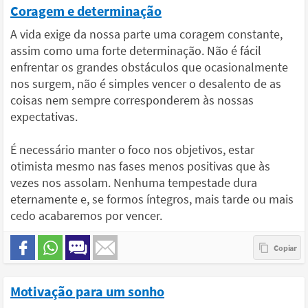
Coragem e determinação
A vida exige da nossa parte uma coragem constante,
assim como uma forte determinação. Não é fácil
enfrentar os grandes obstáculos que ocasionalmente
nos surgem, não é simples vencer o desalento de as
coisas nem sempre corresponderem às nossas
expectativas.
É necessário manter o foco nos objetivos, estar
otimista mesmo nas fases menos positivas que às
vezes nos assolam. Nenhuma tempestade dura
eternamente e, se formos íntegros, mais tarde ou mais
cedo acabaremos por vencer.
Motivação para um sonho