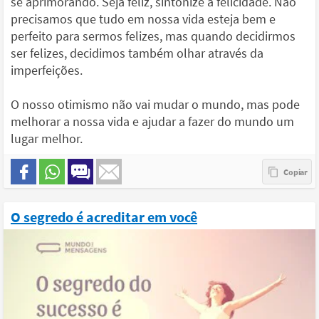
se aprimorando. Seja feliz, sintonize a felicidade. Não
precisamos que tudo em nossa vida esteja bem e
perfeito para sermos felizes, mas quando decidirmos
ser felizes, decidimos também olhar através da
imperfeições.
O nosso otimismo não vai mudar o mundo, mas pode
melhorar a nossa vida e ajudar a fazer do mundo um
lugar melhor.
O segredo é acreditar em você