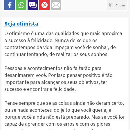
Seja otimista
O otimismo é uma das qualidades que mais aproxima
o sucesso à felicidade. Nunca deixe que os
contratempos da vida impeçam você de sonhar, de
continuar tentando, de realizar os seus sonhos.
Pessoas e acontecimentos não faltarão para
desanimarem você. Por isso pensar positivo é tão
importante para alcançar os seus objetivos, ter
sucesso e encontrar a felicidade.
Pense sempre que se as coisas ainda não deram certo,
ou se nada aconteceu do jeito que você queria, é
porque você ainda não está preparado. Mas se você for
capaz de aprender com os erros e com os piores