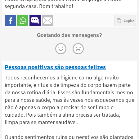
segunda casa. Bom trabalho!
Gostando das mensagens?
Pessoas positivas são pessoas felizes
Todos reconhecemos a higiene como algo muito
importante, e rituais de limpeza do corpo fazem parte
da nossa rotina diária. Esses são fundamentais mesmo
para a nossa saúde, mas às vezes nos esquecemos que
não é apenas o corpo a precisar de ser limpo e
cuidado. Pois também a alma precisa ser tratada,
limpa para se manter saudável.
Quando sentimentos ruins ou negativos são plantados