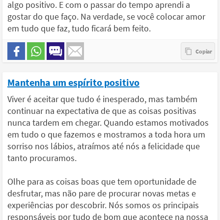
algo positivo. E com o passar do tempo aprendi a
gostar do que faço. Na verdade, se você colocar amor
em tudo que faz, tudo ficará bem feito.
Mantenha um espírito positivo
Viver é aceitar que tudo é inesperado, mas também
continuar na expectativa de que as coisas positivas
nunca tardem em chegar. Quando estamos motivados
em tudo o que fazemos e mostramos a toda hora um
sorriso nos lábios, atraímos até nós a felicidade que
tanto procuramos.
Olhe para as coisas boas que tem oportunidade de
desfrutar, mas não pare de procurar novas metas e
experiências por descobrir. Nós somos os principais
responsáveis por tudo de bom que acontece na nossa