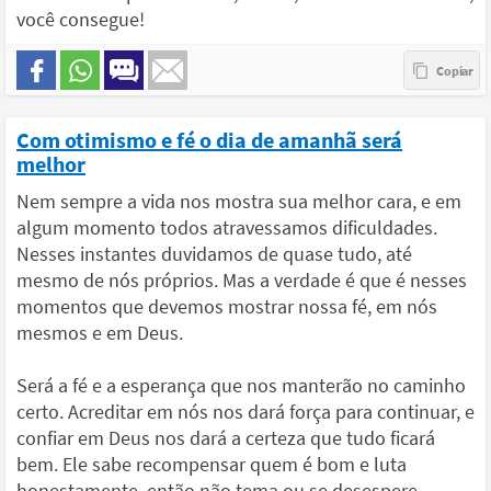
você consegue!
Com otimismo e fé o dia de amanhã será
melhor
Nem sempre a vida nos mostra sua melhor cara, e em
algum momento todos atravessamos dificuldades.
Nesses instantes duvidamos de quase tudo, até
mesmo de nós próprios. Mas a verdade é que é nesses
momentos que devemos mostrar nossa fé, em nós
mesmos e em Deus.
Será a fé e a esperança que nos manterão no caminho
certo. Acreditar em nós nos dará força para continuar, e
confiar em Deus nos dará a certeza que tudo ficará
bem. Ele sabe recompensar quem é bom e luta
honestamente, então não tema ou se desespere