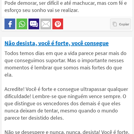
Pode demorar, ser difícil e até machucar, mas com fé e
esforço seu sonho vai se realizar.
Não desista, você é forte, você consegue
Todos temos dias em que a vida parece pesar mais do
que conseguimos suportar. Mas o importante nesses
momentos é lembrar que somos mais fortes do que
ela.
Acredite! Você é forte e consegue ultrapassar qualquer
dificuldade! Lembre-se que ninguém vence sempre. O
que distingue os vencedores dos demais é que eles
nunca deixam de tentar, mesmo quando o mundo
parece ter desistido deles.
Não se desespere e nunca, nunca, desista! Você é forte,