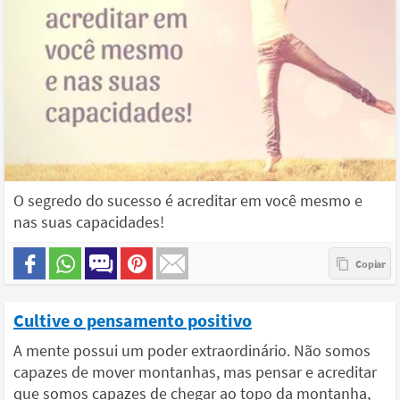
O segredo do sucesso é acreditar em você mesmo e
nas suas capacidades!
Cultive o pensamento positivo
A mente possui um poder extraordinário. Não somos
capazes de mover montanhas, mas pensar e acreditar
que somos capazes de chegar ao topo da montanha,