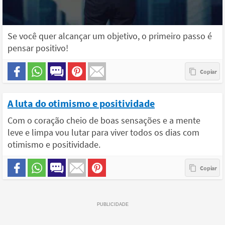
Se você quer alcançar um objetivo, o primeiro passo é
pensar positivo!
A luta do otimismo e positividade
Com o coração cheio de boas sensações e a mente
leve e limpa vou lutar para viver todos os dias com
otimismo e positividade.