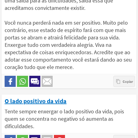
uma saída para as dificuldades, saída essa que
acreditamos convictamente existir.
Você nunca perderá nada em ser positivo. Muito pelo
contrário, esse estado de espírito fará com que mais
portas se abram e atrairá felicidade para sua vida.
Enxergue tudo com verdadeira alegria. Viva na
expectativa de coisas enriquecedoras. Acredite que ao
adotar esse comportamento você estará dando ao seu
coração tudo que ele merece.
O lado positivo da vida
Tente sempre enxergar o lado positivo da vida, pois
quem se concentra no negativo só aumenta as
dificuldades.