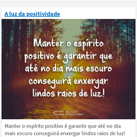
A luz da positividade
Manter o espírito positivo é garantir que até no dia
mais escuro conseguirá enxergar lindos raios de luz!