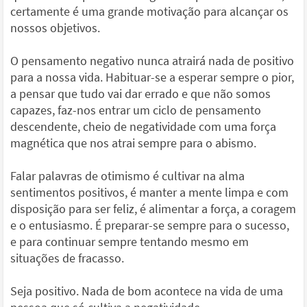
certamente é uma grande motivação para alcançar os
nossos objetivos.
O pensamento negativo nunca atrairá nada de positivo
para a nossa vida. Habituar-se a esperar sempre o pior,
a pensar que tudo vai dar errado e que não somos
capazes, faz-nos entrar um ciclo de pensamento
descendente, cheio de negatividade com uma força
magnética que nos atrai sempre para o abismo.
Falar palavras de otimismo é cultivar na alma
sentimentos positivos, é manter a mente limpa e com
disposição para ser feliz, é alimentar a força, a coragem
e o entusiasmo. É preparar-se sempre para o sucesso,
e para continuar sempre tentando mesmo em
situações de fracasso.
Seja positivo. Nada de bom acontece na vida de uma