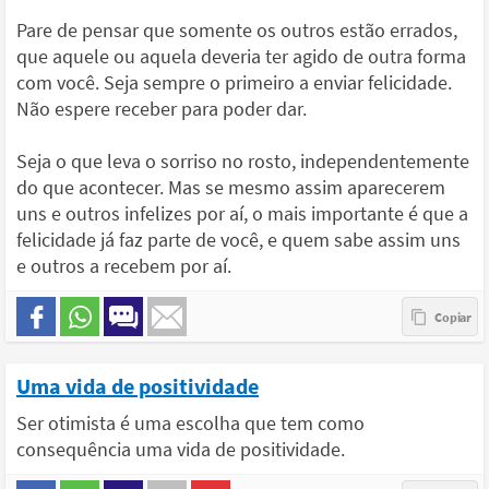
Pare de pensar que somente os outros estão errados,
que aquele ou aquela deveria ter agido de outra forma
com você. Seja sempre o primeiro a enviar felicidade.
Não espere receber para poder dar.
Seja o que leva o sorriso no rosto, independentemente
do que acontecer. Mas se mesmo assim aparecerem
uns e outros infelizes por aí, o mais importante é que a
felicidade já faz parte de você, e quem sabe assim uns
e outros a recebem por aí.
Uma vida de positividade
Ser otimista é uma escolha que tem como
consequência uma vida de positividade.