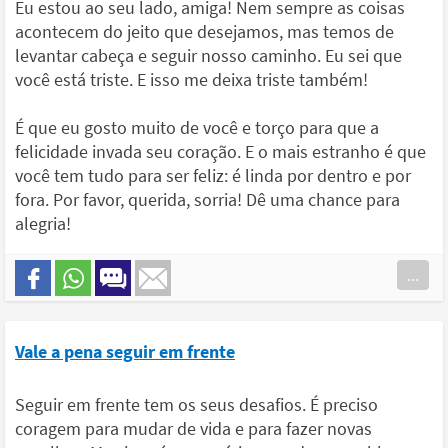
Eu estou ao seu lado, amiga! Nem sempre as coisas
acontecem do jeito que desejamos, mas temos de
levantar cabeça e seguir nosso caminho. Eu sei que
você está triste. E isso me deixa triste também!
É que eu gosto muito de você e torço para que a
felicidade invada seu coração. E o mais estranho é que
você tem tudo para ser feliz: é linda por dentro e por
fora. Por favor, querida, sorria! Dê uma chance para
alegria!
...
Vale a pena seguir em frente
Seguir em frente tem os seus desafios. É preciso
coragem para mudar de vida e para fazer novas