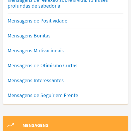
profundas de sabedoria
Mensagens de Positividade
Mensagens Bonitas
Mensagens Motivacionais
Mensagens de Otimismo Curtas
Mensagens Interessantes
Mensagens de Seguir em Frente
MENSAGENS