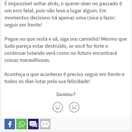
É impossível voltar atrás, e querer viver no passado é
um erro fatal, pois não leva a lugar algum. Em
momentos decisivos há apenas uma coisa a fazer:
seguir em frente!
Pegue no que resta e vá, siga seu caminho! Mesmo que
tudo pareça estar destruído, se você for forte e
continuar lutando verá como no futuro encontrará
coisas maravilhosas.
Aconteça o que acontecer é preciso seguir em frente e
todos os dias lutar pela sua felicidade!
Gostou?