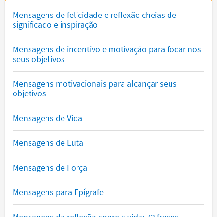
Mensagens de felicidade e reflexão cheias de
significado e inspiração
Mensagens de incentivo e motivação para focar nos
seus objetivos
Mensagens motivacionais para alcançar seus
objetivos
Mensagens de Vida
Mensagens de Luta
Mensagens de Força
Mensagens para Epígrafe
Mensagens de reflexão sobre a vida: 73 frases