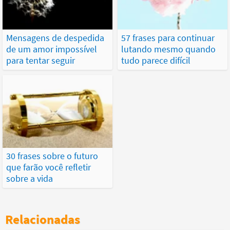
Mensagens de despedida
57 frases para continuar
de um amor impossível
lutando mesmo quando
para tentar seguir
tudo parece difícil
30 frases sobre o futuro
que farão você refletir
sobre a vida
Relacionadas