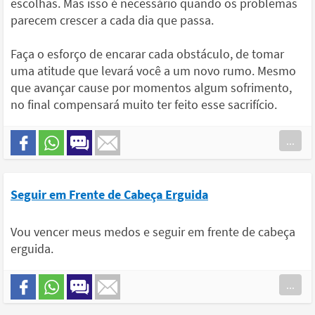
escolhas. Mas isso é necessário quando os problemas
parecem crescer a cada dia que passa.
Faça o esforço de encarar cada obstáculo, de tomar
uma atitude que levará você a um novo rumo. Mesmo
que avançar cause por momentos algum sofrimento,
no final compensará muito ter feito esse sacrifício.
...
Seguir em Frente de Cabeça Erguida
Vou vencer meus medos e seguir em frente de cabeça
erguida.
...