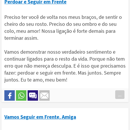
Perdoar e Seguir em Frente
Preciso ter você de volta nos meus braços, de sentir o
cheiro do seu rosto. Preciso do seu ombro e do seu
colo, meu amor! Nossa ligação é forte demais para
terminar assim.
Vamos demonstrar nosso verdadeiro sentimento e
continuar ligados para o resto da vida. Porque não tem
erro que não mereça desculpa. E é isso que precisamos
fazer: perdoar e seguir em frente. Mas juntos. Sempre
juntos. Eu te amo, meu bem!
...
Vamos Seguir em Frente, Amiga