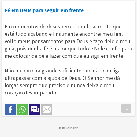
Fé em Deus para seguir em frente
Em momentos de desespero, quando acredito que
está tudo acabado e finalmente encontrei meu fim,
volto meus pensamentos para Deus e faço dele o meu
guia, pois minha fé é maior que tudo e Nele confio para
me colocar de pé e fazer com que eu siga em frente.
Não há barreira grande suficiente que não consiga
ultrapassar com a ajuda de Deus. O Senhor me dá
forças sempre que preciso e nunca deixa o meu
coração desamparado.
...