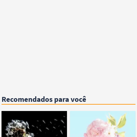
Recomendados para você