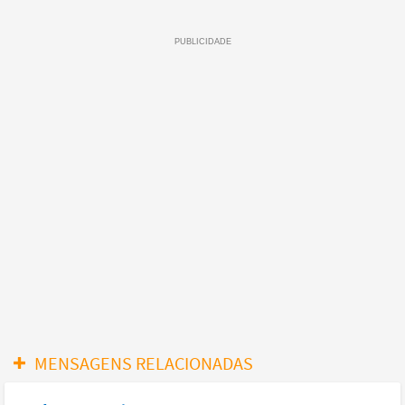
MENSAGENS RELACIONADAS