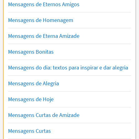
Mensagens de Eternos Amigos
Mensagens de Homenagem
Mensagens de Eterna Amizade
Mensagens Bonitas
Mensagens do dia: textos para inspirar e dar alegria
Mensagens de Alegria
Mensagens de Hoje
Mensagens Curtas de Amizade
Mensagens Curtas