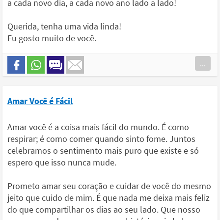
a cada novo dia, a cada novo ano lado a lado!
Querida, tenha uma vida linda!
Eu gosto muito de você.
...
Amar Você é Fácil
Amar você é a coisa mais fácil do mundo. É como
respirar; é como comer quando sinto fome. Juntos
celebramos o sentimento mais puro que existe e só
espero que isso nunca mude.
Prometo amar seu coração e cuidar de você do mesmo
jeito que cuido de mim. É que nada me deixa mais feliz
do que compartilhar os dias ao seu lado. Que nosso