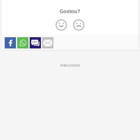
Gostou?