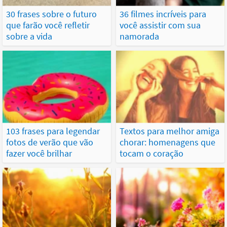
30 frases sobre o futuro
36 filmes incríveis para
que farão você refletir
você assistir com sua
sobre a vida
namorada
103 frases para legendar
Textos para melhor amiga
fotos de verão que vão
chorar: homenagens que
fazer você brilhar
tocam o coração