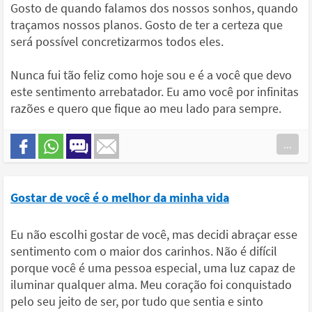
Gosto de quando falamos dos nossos sonhos, quando
traçamos nossos planos. Gosto de ter a certeza que
será possível concretizarmos todos eles.
Nunca fui tão feliz como hoje sou e é a você que devo
este sentimento arrebatador. Eu amo você por infinitas
razões e quero que fique ao meu lado para sempre.
...
Gostar de você é o melhor da minha vida
Eu não escolhi gostar de você, mas decidi abraçar esse
sentimento com o maior dos carinhos. Não é difícil
porque você é uma pessoa especial, uma luz capaz de
iluminar qualquer alma. Meu coração foi conquistado
pelo seu jeito de ser, por tudo que sentia e sinto