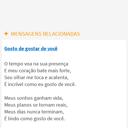
MENSAGENS RELACIONADAS
Gosto de gostar de você
O tempo voa na sua presença
E meu coração bate mais forte,
Seu olhar me toca e acalenta,
É incrível como eu gosto de você.
Meus sonhos ganham vida,
Meus planos se tornam reais,
Meus dias nunca terminam,
É lindo como gosto de você.