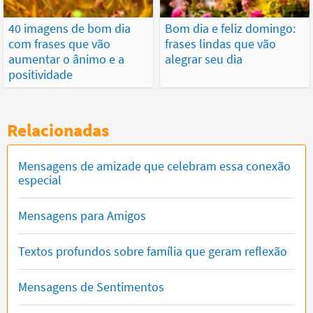
40 imagens de bom dia
Bom dia e feliz domingo:
com frases que vão
frases lindas que vão
aumentar o ânimo e a
alegrar seu dia
positividade
Relacionadas
Mensagens de amizade que celebram essa conexão
especial
Mensagens para Amigos
Textos profundos sobre família que geram reflexão
Mensagens de Sentimentos