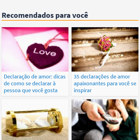
Recomendados para você
Declaração de amor: dicas
35 declarações de amor
de como se declarar à
apaixonantes para você se
pessoa que você gosta
inspirar