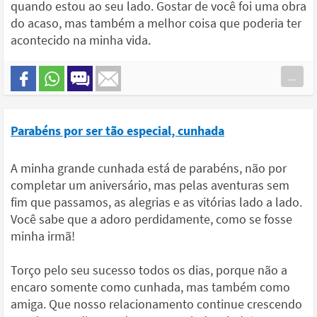
quando estou ao seu lado. Gostar de você foi uma obra
do acaso, mas também a melhor coisa que poderia ter
acontecido na minha vida.
...
Parabéns por ser tão especial, cunhada
A minha grande cunhada está de parabéns, não por
completar um aniversário, mas pelas aventuras sem
fim que passamos, as alegrias e as vitórias lado a lado.
Você sabe que a adoro perdidamente, como se fosse
minha irmã!
Torço pelo seu sucesso todos os dias, porque não a
encaro somente como cunhada, mas também como
amiga. Que nosso relacionamento continue crescendo