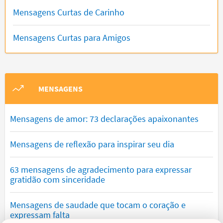
Mensagens Curtas de Carinho
Mensagens Curtas para Amigos
MENSAGENS
Mensagens de amor: 73 declarações apaixonantes
Mensagens de reflexão para inspirar seu dia
63 mensagens de agradecimento para expressar
gratidão com sinceridade
Mensagens de saudade que tocam o coração e
expressam falta