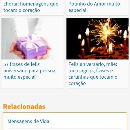
chorar: homenagens que
Potinho do Amor muito
tocam o coração
especial
57 frases de feliz
Feliz aniversário, mãe:
aniversário para pessoa
mensagens, frases e
muito especial
cartinhas que tocam o
coração
Relacionadas
Mensagens de Vida