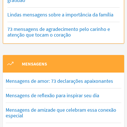
gratidão
Lindas mensagens sobre a importância da família
73 mensagens de agradecimento pelo carinho e
atenção que tocam o coração
MENSAGENS
Mensagens de amor: 73 declarações apaixonantes
Mensagens de reflexão para inspirar seu dia
Mensagens de amizade que celebram essa conexão
especial