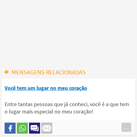
MENSAGENS RELACIONADAS
Você tem um lugar no meu coração
Entre tantas pessoas que já conheci, você é a que tem
o lugar mais especial no meu coração!
...