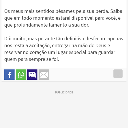
Os meus mais sentidos pêsames pela sua perda. Saiba
que em todo momento estarei disponível para você, e
que profundamente lamento a sua dor.
Dói muito, mas perante tão definitivo desfecho, apenas
nos resta a aceitação, entregar na mão de Deus e
reservar no coração um lugar especial para guardar
quem para sempre se foi.
...