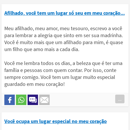
Afilhado, você tem um lugar só seu em meu coração...
Meu afilhado, meu amor, meu tesouro, escrevo a você
para lembrar a alegria que sinto em ser sua madrinha.
Você é muito mais que um afilhado para mim, é quase
um filho que amo mais a cada dia.
Você me lembra todos os dias, a beleza que é ter uma
família e pessoas com quem contar. Por isso, conte
sempre comigo. Você tem um lugar muito especial
guardado em meu coração!
...
Você ocupa um lugar especial no meu coração