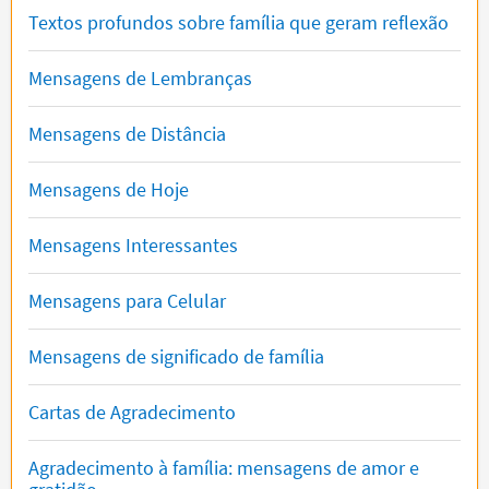
Textos profundos sobre família que geram reflexão
Mensagens de Lembranças
Mensagens de Distância
Mensagens de Hoje
Mensagens Interessantes
Mensagens para Celular
Mensagens de significado de família
Cartas de Agradecimento
Agradecimento à família: mensagens de amor e