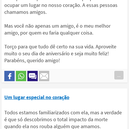
ocupar um lugar no nosso coração. A essas pessoas
chamamos amigos.
Mas você não apenas um amigo, é o meu melhor
amigo, por quem eu faria qualquer coisa.
Torço para que tudo dê certo na sua vida. Aproveite
muito o seu dia de aniversário e seja muito feliz!
Parabéns, querido amigo!
...
Um lugar especial no coração
Todos estamos familiarizados com ela, mas a verdade
é que só descobrimos o total impacto da morte
quando ela nos rouba alguém que amamos.