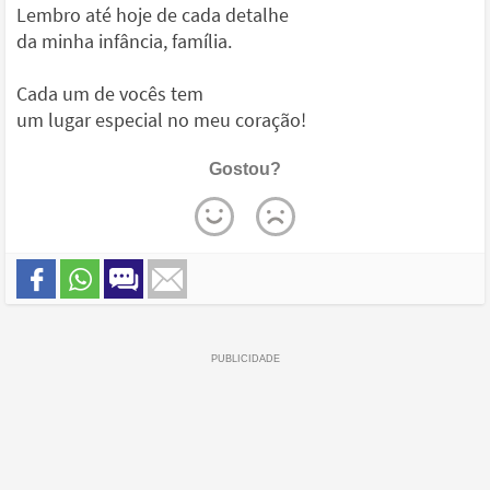
Lembro até hoje de cada detalhe
da minha infância, família.
Cada um de vocês tem
um lugar especial no meu coração!
Gostou?