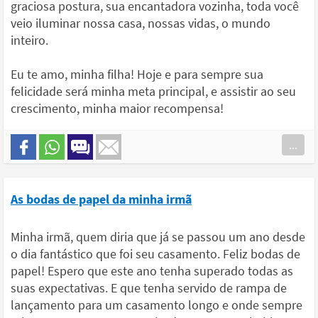
graciosa postura, sua encantadora vozinha, toda você
veio iluminar nossa casa, nossas vidas, o mundo
inteiro.
Eu te amo, minha filha! Hoje e para sempre sua
felicidade será minha meta principal, e assistir ao seu
crescimento, minha maior recompensa!
...
As bodas de papel da minha irmã
Minha irmã, quem diria que já se passou um ano desde
o dia fantástico que foi seu casamento. Feliz bodas de
papel! Espero que este ano tenha superado todas as
suas expectativas. E que tenha servido de rampa de
lançamento para um casamento longo e onde sempre