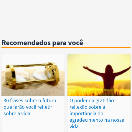
Recomendados para você
30 frases sobre o futuro
O poder da gratidão:
que farão você refletir
reflexão sobre a
sobre a vida
importância do
agradecimento na nossa
vida