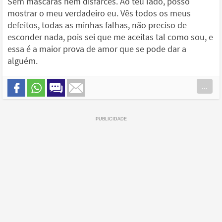
Sem máscaras nem disfarces. Ao teu lado, posso
mostrar o meu verdadeiro eu. Vês todos os meus
defeitos, todas as minhas falhas, não preciso de
esconder nada, pois sei que me aceitas tal como sou, e
essa é a maior prova de amor que se pode dar a
alguém.
...