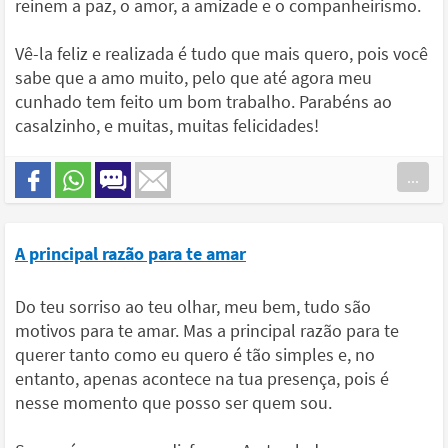
reinem a paz, o amor, a amizade e o companheirismo.
Vê-la feliz e realizada é tudo que mais quero, pois você
sabe que a amo muito, pelo que até agora meu
cunhado tem feito um bom trabalho. Parabéns ao
casalzinho, e muitas, muitas felicidades!
...
A principal razão para te amar
Do teu sorriso ao teu olhar, meu bem, tudo são
motivos para te amar. Mas a principal razão para te
querer tanto como eu quero é tão simples e, no
entanto, apenas acontece na tua presença, pois é
nesse momento que posso ser quem sou.