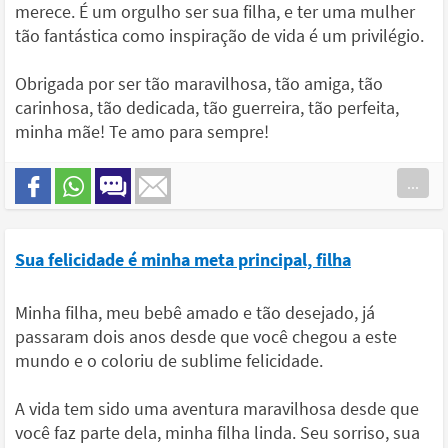
merece. É um orgulho ser sua filha, e ter uma mulher
tão fantástica como inspiração de vida é um privilégio.
Obrigada por ser tão maravilhosa, tão amiga, tão
carinhosa, tão dedicada, tão guerreira, tão perfeita,
minha mãe! Te amo para sempre!
...
Sua felicidade é minha meta principal, filha
Minha filha, meu bebê amado e tão desejado, já
passaram dois anos desde que você chegou a este
mundo e o coloriu de sublime felicidade.
A vida tem sido uma aventura maravilhosa desde que
você faz parte dela, minha filha linda. Seu sorriso, sua