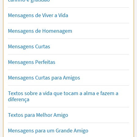
Mensagens de Viver a Vida
Mensagens de Homenagem
Mensagens Curtas
Mensagens Perfeitas
Mensagens Curtas para Amigos
Textos sobre a vida que tocam a alma e fazem a
diferença
Textos para Melhor Amigo
Mensagens para um Grande Amigo