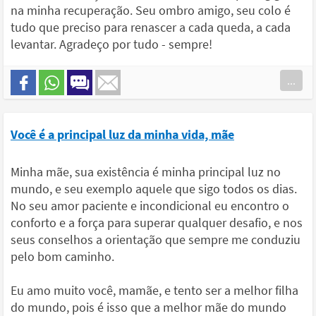
na minha recuperação. Seu ombro amigo, seu colo é
tudo que preciso para renascer a cada queda, a cada
levantar. Agradeço por tudo - sempre!
...
Você é a principal luz da minha vida, mãe
Minha mãe, sua existência é minha principal luz no
mundo, e seu exemplo aquele que sigo todos os dias.
No seu amor paciente e incondicional eu encontro o
conforto e a força para superar qualquer desafio, e nos
seus conselhos a orientação que sempre me conduziu
pelo bom caminho.
Eu amo muito você, mamãe, e tento ser a melhor filha
do mundo, pois é isso que a melhor mãe do mundo