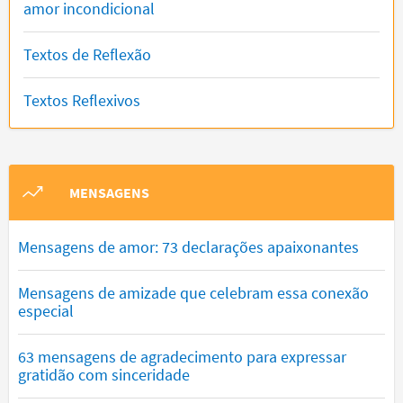
amor incondicional
Textos de Reflexão
Textos Reflexivos
MENSAGENS
Mensagens de amor: 73 declarações apaixonantes
Mensagens de amizade que celebram essa conexão
especial
63 mensagens de agradecimento para expressar
gratidão com sinceridade