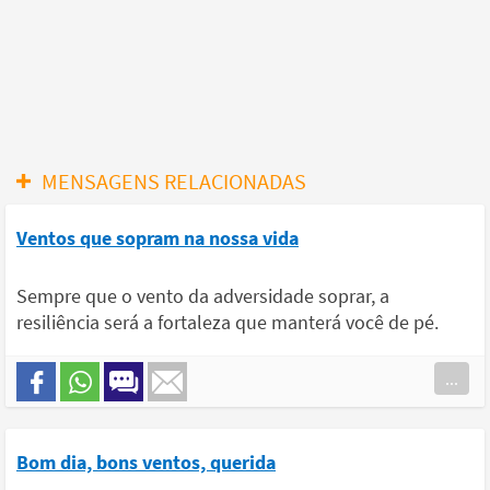
MENSAGENS RELACIONADAS
Ventos que sopram na nossa vida
Sempre que o vento da adversidade soprar, a
resiliência será a fortaleza que manterá você de pé.
...
Bom dia, bons ventos, querida