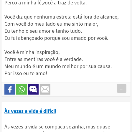
Perco a minha fé,você a traz de volta.
Você diz que nenhuma estrela está fora de alcance,
Com você do meu lado eu me sinto maior,
Eu tenho o seu amor e tenho tudo.
Eu fui abençoado porque sou amado por você.
Você é minha inspiração,
Entre as mentiras você é a verdade.
Meu mundo é um mundo melhor por sua causa.
Por isso eu te amo!
...
Às vezes a vida é difícil
Às vezes a vida se complica sozinha, mas quase