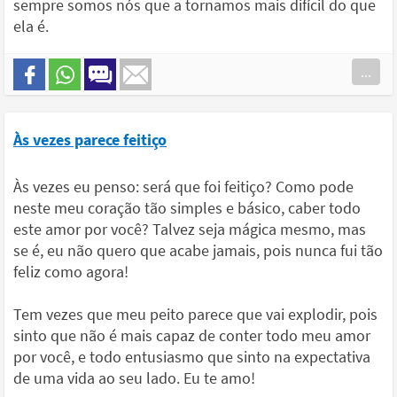
sempre somos nós que a tornamos mais difícil do que
ela é.
...
Às vezes parece feitiço
Às vezes eu penso: será que foi feitiço? Como pode
neste meu coração tão simples e básico, caber todo
este amor por você? Talvez seja mágica mesmo, mas
se é, eu não quero que acabe jamais, pois nunca fui tão
feliz como agora!
Tem vezes que meu peito parece que vai explodir, pois
sinto que não é mais capaz de conter todo meu amor
por você, e todo entusiasmo que sinto na expectativa
de uma vida ao seu lado. Eu te amo!