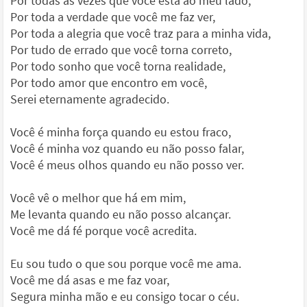
Por todas as vezes que você está ao meu lado,
Por toda a verdade que você me faz ver,
Por toda a alegria que você traz para a minha vida,
Por tudo de errado que você torna correto,
Por todo sonho que você torna realidade,
Por todo amor que encontro em você,
Serei eternamente agradecido.
Você é minha força quando eu estou fraco,
Você é minha voz quando eu não posso falar,
Você é meus olhos quando eu não posso ver.
Você vê o melhor que há em mim,
Me levanta quando eu não posso alcançar.
Você me dá fé porque você acredita.
Eu sou tudo o que sou porque você me ama.
Você me dá asas e me faz voar,
Segura minha mão e eu consigo tocar o céu.