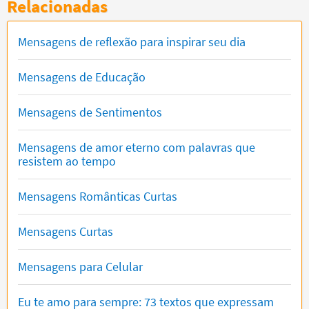
Relacionadas
Mensagens de reflexão para inspirar seu dia
Mensagens de Educação
Mensagens de Sentimentos
Mensagens de amor eterno com palavras que
resistem ao tempo
Mensagens Românticas Curtas
Mensagens Curtas
Mensagens para Celular
Eu te amo para sempre: 73 textos que expressam