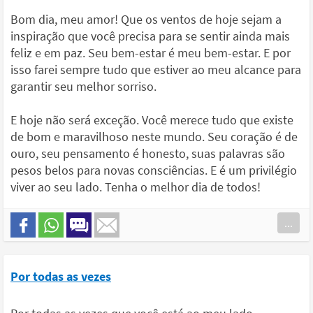
Bom dia, meu amor! Que os ventos de hoje sejam a
inspiração que você precisa para se sentir ainda mais
feliz e em paz. Seu bem-estar é meu bem-estar. E por
isso farei sempre tudo que estiver ao meu alcance para
garantir seu melhor sorriso.
E hoje não será exceção. Você merece tudo que existe
de bom e maravilhoso neste mundo. Seu coração é de
ouro, seu pensamento é honesto, suas palavras são
pesos belos para novas consciências. E é um privilégio
viver ao seu lado. Tenha o melhor dia de todos!
...
Por todas as vezes