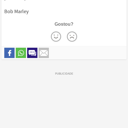
Bob Marley
Gostou?