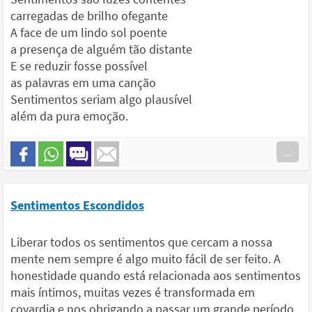
carregadas de brilho ofegante
A face de um lindo sol poente
a presença de alguém tão distante
E se reduzir fosse possível
as palavras em uma canção
Sentimentos seriam algo plausível
além da pura emoção.
...
Sentimentos Escondidos
Liberar todos os sentimentos que cercam a nossa
mente nem sempre é algo muito fácil de ser feito. A
honestidade quando está relacionada aos sentimentos
mais íntimos, muitas vezes é transformada em
covardia e nos obrigando a passar um grande período