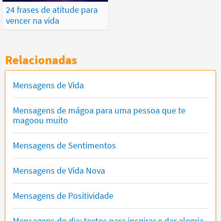
24 frases de atitude para
vencer na vida
Relacionadas
Mensagens de Vida
Mensagens de mágoa para uma pessoa que te
magoou muito
Mensagens de Sentimentos
Mensagens de Vida Nova
Mensagens de Positividade
Mensagens do dia: textos para inspirar e dar alegria