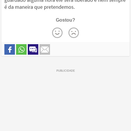
é da maneira que pretendemos.
Gostou?