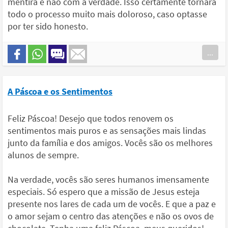
mentira e não com a verdade. Isso certamente tornará
todo o processo muito mais doloroso, caso optasse
por ter sido honesto.
...
A Páscoa e os Sentimentos
Feliz Páscoa! Desejo que todos renovem os
sentimentos mais puros e as sensações mais lindas
junto da família e dos amigos. Vocês são os melhores
alunos de sempre.
Na verdade, vocês são seres humanos imensamente
especiais. Só espero que a missão de Jesus esteja
presente nos lares de cada um de vocês. E que a paz e
o amor sejam o centro das atenções e não os ovos de