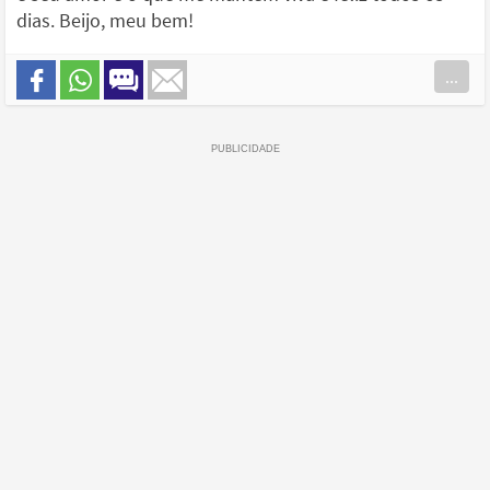
dias. Beijo, meu bem!
...