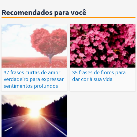
Recomendados para você
37 frases curtas de amor
35 frases de flores para
verdadeiro para expressar
dar cor à sua vida
sentimentos profundos