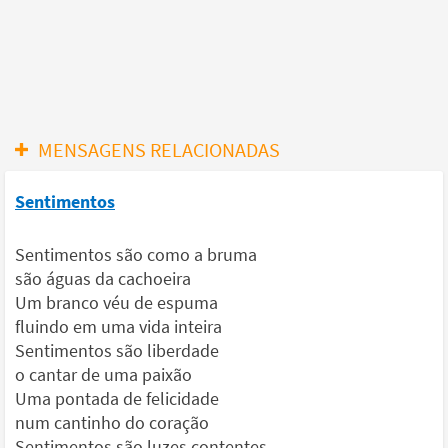
MENSAGENS RELACIONADAS
Sentimentos
Sentimentos são como a bruma
são águas da cachoeira
Um branco véu de espuma
fluindo em uma vida inteira
Sentimentos são liberdade
o cantar de uma paixão
Uma pontada de felicidade
num cantinho do coração
Sentimentos são luzes contentes