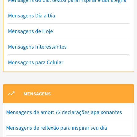
Mensagens Dia a Dia
Mensagens de Hoje
Mensagens Interessantes
Mensagens para Celular
MENSAGENS
Mensagens de amor: 73 declarações apaixonantes
Mensagens de reflexão para inspirar seu dia