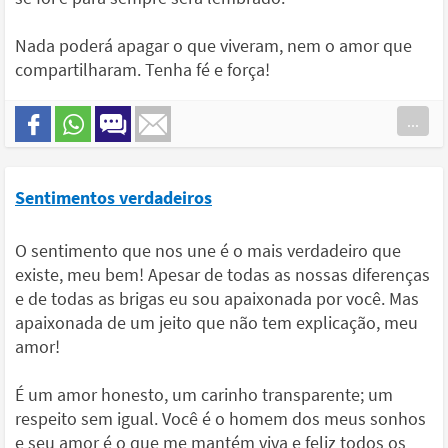
Nada poderá apagar o que viveram, nem o amor que
compartilharam. Tenha fé e força!
...
Sentimentos verdadeiros
O sentimento que nos une é o mais verdadeiro que
existe, meu bem! Apesar de todas as nossas diferenças
e de todas as brigas eu sou apaixonada por você. Mas
apaixonada de um jeito que não tem explicação, meu
amor!
É um amor honesto, um carinho transparente; um
respeito sem igual. Você é o homem dos meus sonhos
e seu amor é o que me mantém viva e feliz todos os