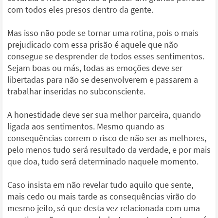
com todos eles presos dentro da gente.
Mas isso não pode se tornar uma rotina, pois o mais
prejudicado com essa prisão é aquele que não
consegue se desprender de todos esses sentimentos.
Sejam boas ou más, todas as emoções deve ser
libertadas para não se desenvolverem e passarem a
trabalhar inseridas no subconsciente.
A honestidade deve ser sua melhor parceira, quando
ligada aos sentimentos. Mesmo quando as
consequências correm o risco de não ser as melhores,
pelo menos tudo será resultado da verdade, e por mais
que doa, tudo será determinado naquele momento.
Caso insista em não revelar tudo aquilo que sente,
mais cedo ou mais tarde as consequências virão do
mesmo jeito, só que desta vez relacionada com uma