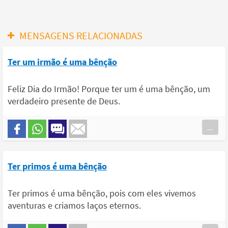
MENSAGENS RELACIONADAS
Ter um irmão é uma bênção
Feliz Dia do Irmão! Porque ter um é uma bênção, um
verdadeiro presente de Deus.
...
Ter primos é uma bênção
Ter primos é uma bênção, pois com eles vivemos
aventuras e criamos laços eternos.