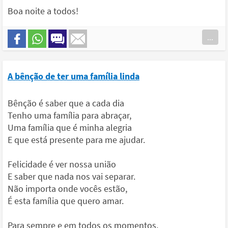
Boa noite a todos!
...
A bênção de ter uma família linda
Bênção é saber que a cada dia
Tenho uma família para abraçar,
Uma família que é minha alegria
E que está presente para me ajudar.
Felicidade é ver nossa união
E saber que nada nos vai separar.
Não importa onde vocês estão,
É esta família que quero amar.
Para sempre e em todos os momentos,