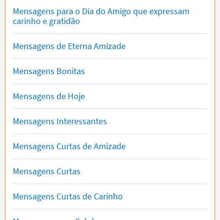
Mensagens para o Dia do Amigo que expressam
carinho e gratidão
Mensagens de Eterna Amizade
Mensagens Bonitas
Mensagens de Hoje
Mensagens Interessantes
Mensagens Curtas de Amizade
Mensagens Curtas
Mensagens Curtas de Carinho