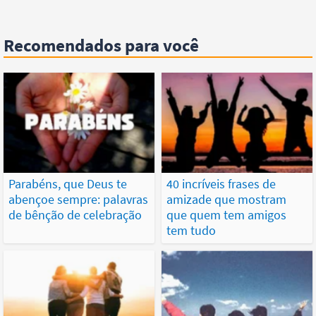
Recomendados para você
Parabéns, que Deus te
40 incríveis frases de
abençoe sempre: palavras
amizade que mostram
de bênção de celebração
que quem tem amigos
tem tudo