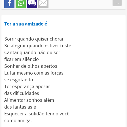
...
Ter a sua amizade é
Sorrir quando quiser chorar
Se alegrar quando estiver triste
Cantar quando não quiser
ficar em silêncio
Sonhar de olhos abertos
Lutar mesmo com as forças
se esgotando
Ter esperança apesar
das dificuldades
Alimentar sonhos além
das fantasias e
Esquecer a solidão tendo você
como amiga.