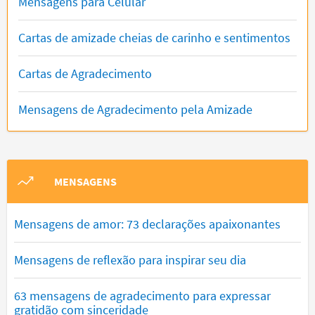
Mensagens para Celular
Cartas de amizade cheias de carinho e sentimentos
Cartas de Agradecimento
Mensagens de Agradecimento pela Amizade
MENSAGENS
Mensagens de amor: 73 declarações apaixonantes
Mensagens de reflexão para inspirar seu dia
63 mensagens de agradecimento para expressar
gratidão com sinceridade