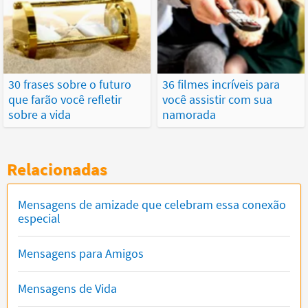
30 frases sobre o futuro
36 filmes incríveis para
que farão você refletir
você assistir com sua
sobre a vida
namorada
Relacionadas
Mensagens de amizade que celebram essa conexão
especial
Mensagens para Amigos
Mensagens de Vida