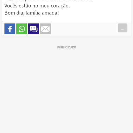
Vocês estão no meu coração.
Bom dia, família amada!
...