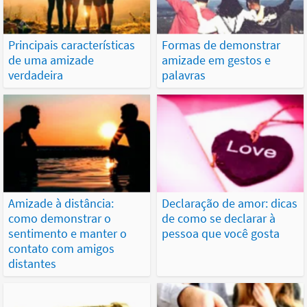
Principais características
Formas de demonstrar
de uma amizade
amizade em gestos e
verdadeira
palavras
Amizade à distância:
Declaração de amor: dicas
como demonstrar o
de como se declarar à
sentimento e manter o
pessoa que você gosta
contato com amigos
distantes