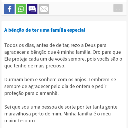
...
A bênção de ter uma família especial
Todos os dias, antes de deitar, rezo a Deus para
agradecer a bênção que é minha família. Oro para que
Ele proteja cada um de vocês sempre, pois vocês são o
que tenho de mais precioso.
Durmam bem e sonhem com os anjos. Lembrem-se
sempre de agradecer pelo dia de ontem e pedir
proteção para o amanhã.
Sei que sou uma pessoa de sorte por ter tanta gente
maravilhosa perto de mim. Minha família é o meu
maior tesouro.