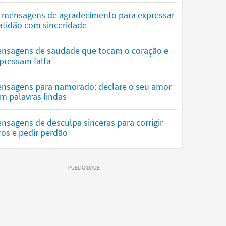
 mensagens de agradecimento para expressar
atidão com sinceridade
nsagens de saudade que tocam o coração e
pressam falta
nsagens para namorado: declare o seu amor
m palavras lindas
nsagens de desculpa sinceras para corrigir
ros e pedir perdão