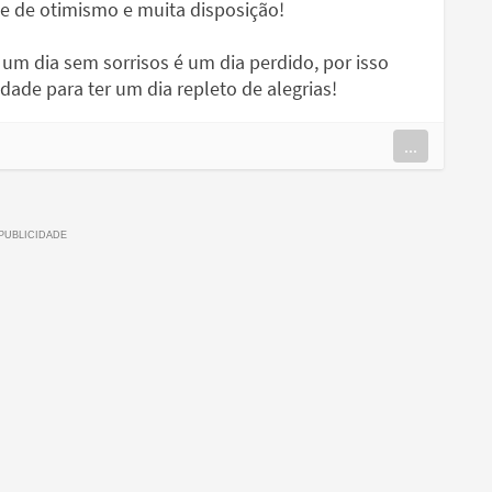
e de otimismo e muita disposição!
um dia sem sorrisos é um dia perdido, por isso
ade para ter um dia repleto de alegrias!
...