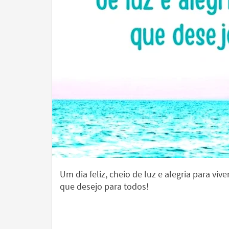
Um dia feliz, cheio de luz e alegria para vive
que desejo para todos!