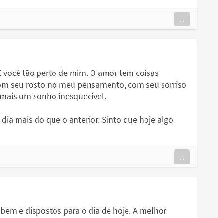
...
 você tão perto de mim. O amor tem coisas
m seu rosto no meu pensamento, com seu sorriso
 mais um sonho inesquecível.
ia mais do que o anterior. Sinto que hoje algo
...
 bem e dispostos para o dia de hoje. A melhor