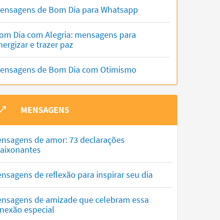
ensagens de Bom Dia para Whatsapp
om Dia com Alegria: mensagens para
nergizar e trazer paz
ensagens de Bom Dia com Otimismo
MENSAGENS
nsagens de amor: 73 declarações
aixonantes
nsagens de reflexão para inspirar seu dia
nsagens de amizade que celebram essa
nexão especial