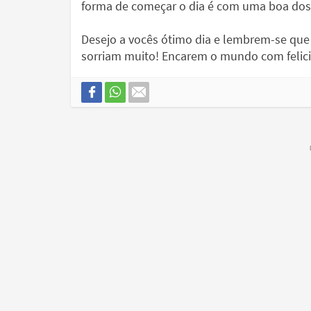
forma de começar o dia é com uma boa dos
Desejo a vocês ótimo dia e lembrem-se que 
sorriam muito! Encarem o mundo com felicid