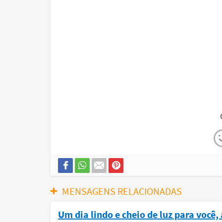
MENSAGENS RELACIONADAS
Um dia lindo e cheio de luz para você