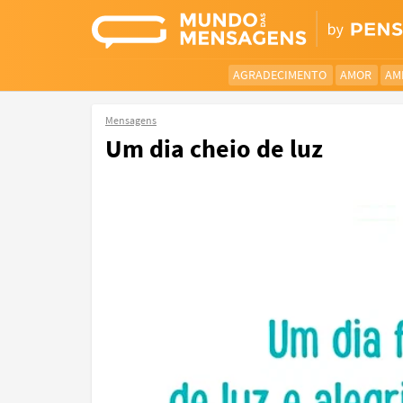
AGRADECIMENTO
AMOR
AM
Mensagens
Um dia cheio de luz