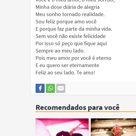
Minha dose diária de alegria
Meu sonho tornado realidade.
Sou feliz porque amo você
E porque faz parte da minha vida.
Sem você não existe felicidade
Por isso só peço que fique aqui
Sempre ao meu lado.
Pois meu amor por você é eterno
E eu quero ser eternamente
Feliz ao seu lado. Te amo!
Recomendados para você