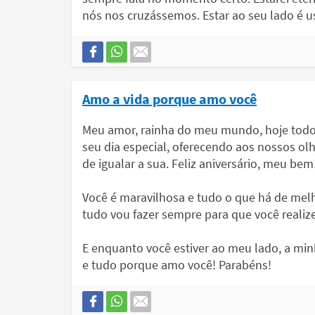
nós nos cruzássemos. Estar ao seu lado é us
Amo a vida porque amo você
Meu amor, rainha do meu mundo, hoje tod
seu dia especial, oferecendo aos nossos o
de igualar a sua. Feliz aniversário, meu bem
Você é maravilhosa e tudo o que há de mel
tudo vou fazer sempre para que você realize
E enquanto você estiver ao meu lado, a minh
e tudo porque amo você! Parabéns!