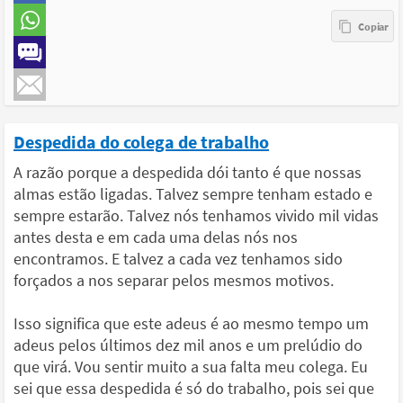
Despedida do colega de trabalho
A razão porque a despedida dói tanto é que nossas
almas estão ligadas. Talvez sempre tenham estado e
sempre estarão. Talvez nós tenhamos vivido mil vidas
antes desta e em cada uma delas nós nos
encontramos. E talvez a cada vez tenhamos sido
forçados a nos separar pelos mesmos motivos.
Isso significa que este adeus é ao mesmo tempo um
adeus pelos últimos dez mil anos e um prelúdio do
que virá. Vou sentir muito a sua falta meu colega. Eu
sei que essa despedida é só do trabalho, pois sei que