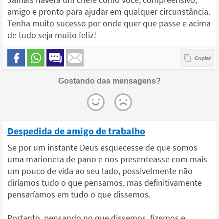
amigo e pronto para ajudar em qualquer circunstância.
Tenha muito sucesso por onde quer que passe e acima
de tudo seja muito feliz!
Gostando das mensagens?
Despedida de amigo de trabalho
Se por um instante Deus esquecesse de que somos
uma marioneta de pano e nos presenteasse com mais
um pouco de vida ao seu lado, possivelmente não
diríamos tudo o que pensamos, mas definitivamente
pensaríamos em tudo o que dissemos.
Portanto, pensando no que dissemos, fizemos e