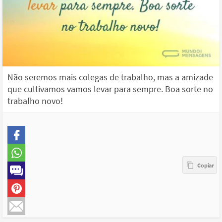
Não seremos mais colegas de trabalho, mas a amizade
que cultivamos vamos levar para sempre. Boa sorte no
trabalho novo!