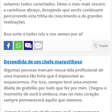
estamos todos conectados. Deixo o meu mais sincero
e carinhoso abraço, desejando que vocês continuem
percorrendo esta trilha de crescimento e de grandes
realizações.
Boa sorte a todos nós e nos vemos por aí!
Despedida de um chefe maravilhoso
Algumas pessoas marcam nossa vida profissional de
uma maneira tão forte que é impossível as
esquecermos. Por isso, sempre terei uma enorme
dívida de gratidão por tudo que fez por mim. Chegou o
momento de você ir embora, mas no meu coração
sempre permanecerá aquilo que vivemos.
Jamais haverá um chefe como você, compreensivo,