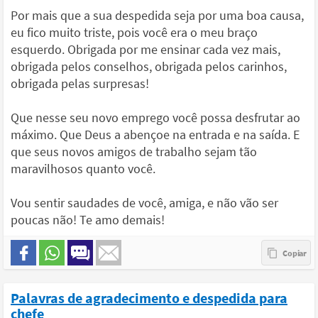
Por mais que a sua despedida seja por uma boa causa,
eu fico muito triste, pois você era o meu braço
esquerdo. Obrigada por me ensinar cada vez mais,
obrigada pelos conselhos, obrigada pelos carinhos,
obrigada pelas surpresas!
Que nesse seu novo emprego você possa desfrutar ao
máximo. Que Deus a abençoe na entrada e na saída. E
que seus novos amigos de trabalho sejam tão
maravilhosos quanto você.
Vou sentir saudades de você, amiga, e não vão ser
poucas não! Te amo demais!
Palavras de agradecimento e despedida para
chefe