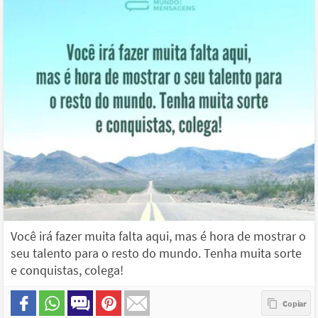
Você irá fazer muita falta aqui, mas é hora de mostrar o
seu talento para o resto do mundo. Tenha muita sorte
e conquistas, colega!