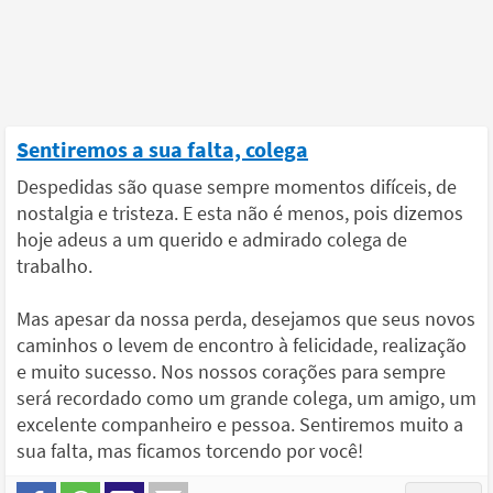
Sentiremos a sua falta, colega
Despedidas são quase sempre momentos difíceis, de
nostalgia e tristeza. E esta não é menos, pois dizemos
hoje adeus a um querido e admirado colega de
trabalho.
Mas apesar da nossa perda, desejamos que seus novos
caminhos o levem de encontro à felicidade, realização
e muito sucesso. Nos nossos corações para sempre
será recordado como um grande colega, um amigo, um
excelente companheiro e pessoa. Sentiremos muito a
sua falta, mas ficamos torcendo por você!