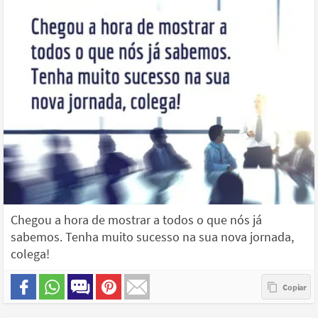
Chegou a hora de mostrar a todos o que nós já
sabemos. Tenha muito sucesso na sua nova jornada,
colega!