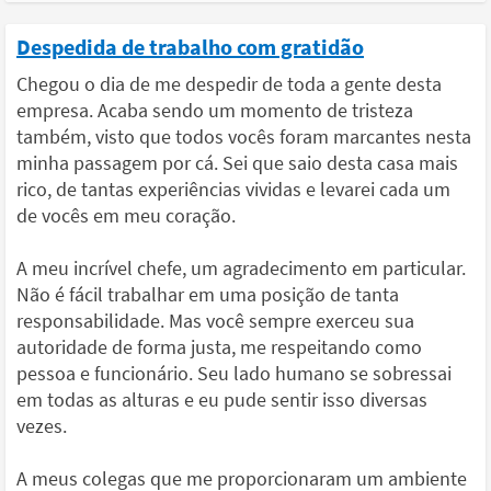
Despedida de trabalho com gratidão
Chegou o dia de me despedir de toda a gente desta
empresa. Acaba sendo um momento de tristeza
também, visto que todos vocês foram marcantes nesta
minha passagem por cá. Sei que saio desta casa mais
rico, de tantas experiências vividas e levarei cada um
de vocês em meu coração.
A meu incrível chefe, um agradecimento em particular.
Não é fácil trabalhar em uma posição de tanta
responsabilidade. Mas você sempre exerceu sua
autoridade de forma justa, me respeitando como
pessoa e funcionário. Seu lado humano se sobressai
em todas as alturas e eu pude sentir isso diversas
vezes.
A meus colegas que me proporcionaram um ambiente