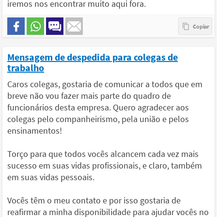
iremos nos encontrar muito aqui fora.
Mensagem de despedida para colegas de
trabalho
Caros colegas, gostaria de comunicar a todos que em
breve não vou fazer mais parte do quadro de
funcionários desta empresa. Quero agradecer aos
colegas pelo companheirismo, pela união e pelos
ensinamentos!
Torço para que todos vocês alcancem cada vez mais
sucesso em suas vidas profissionais, e claro, também
em suas vidas pessoais.
Vocês têm o meu contato e por isso gostaria de
reafirmar a minha disponibilidade para ajudar vocês no