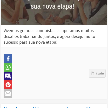
Vivemos grandes conquistas e superamos muitos
desafios trabalhando juntos, e agora desejo muito
sucesso para sua nova etapa!