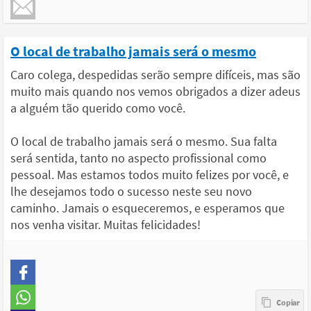
O local de trabalho jamais será o mesmo
Caro colega, despedidas serão sempre difíceis, mas são
muito mais quando nos vemos obrigados a dizer adeus
a alguém tão querido como você.
O local de trabalho jamais será o mesmo. Sua falta
será sentida, tanto no aspecto profissional como
pessoal. Mas estamos todos muito felizes por você, e
lhe desejamos todo o sucesso neste seu novo
caminho. Jamais o esqueceremos, e esperamos que
nos venha visitar. Muitas felicidades!