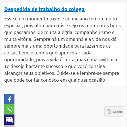
Despedida de trabalho do colega
Esse é um momento triste e ao mesmo tempo muito
especial, pois olho para trás e vejo os momentos bons
que passamos, de muita alegria, companheirismo e
muita vitória. Sempre há um amanhã e a vida nos dá
sempre mais uma oportunidade para fazermos as
coisas bem, e temos que aproveitar cada
oportunidade, pois a vida é curta, mas é maravilhosa!
Te desejo bastante sucesso e que você consiga
alcançar seus objetivos. Cuide-se e lembre-se sempre
que pode contar conosco em qualquer ocasião!