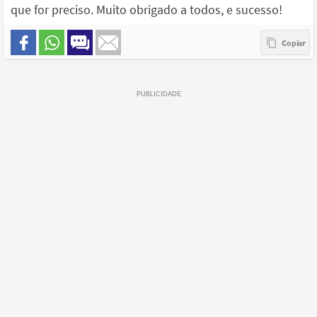
que for preciso. Muito obrigado a todos, e sucesso!