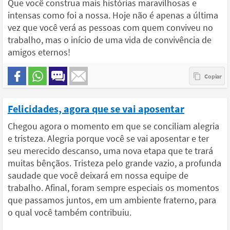
Que você construa mais histórias maravilhosas e
intensas como foi a nossa. Hoje não é apenas a última
vez que você verá as pessoas com quem conviveu no
trabalho, mas o início de uma vida de convivência de
amigos eternos!
Felicidades, agora que se vai aposentar
Chegou agora o momento em que se conciliam alegria
e tristeza. Alegria porque você se vai aposentar e ter
seu merecido descanso, uma nova etapa que te trará
muitas bênçãos. Tristeza pelo grande vazio, a profunda
saudade que você deixará em nossa equipe de
trabalho. Afinal, foram sempre especiais os momentos
que passamos juntos, em um ambiente fraterno, para
o qual você também contribuiu.