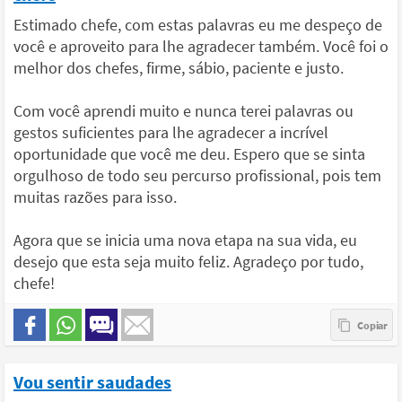
Estimado chefe, com estas palavras eu me despeço de
você e aproveito para lhe agradecer também. Você foi o
melhor dos chefes, firme, sábio, paciente e justo.
Com você aprendi muito e nunca terei palavras ou
gestos suficientes para lhe agradecer a incrível
oportunidade que você me deu. Espero que se sinta
orgulhoso de todo seu percurso profissional, pois tem
muitas razões para isso.
Agora que se inicia uma nova etapa na sua vida, eu
desejo que esta seja muito feliz. Agradeço por tudo,
chefe!
Vou sentir saudades