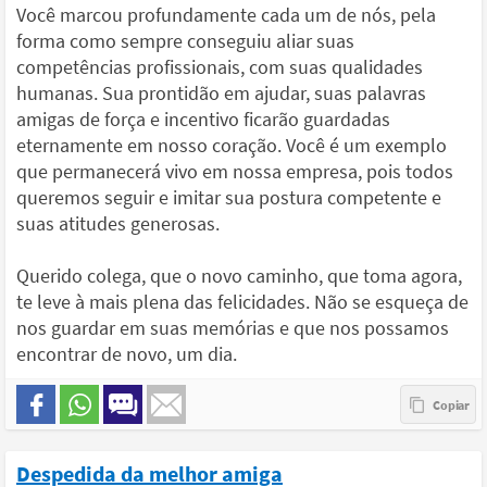
Você marcou profundamente cada um de nós, pela
forma como sempre conseguiu aliar suas
competências profissionais, com suas qualidades
humanas. Sua prontidão em ajudar, suas palavras
amigas de força e incentivo ficarão guardadas
eternamente em nosso coração. Você é um exemplo
que permanecerá vivo em nossa empresa, pois todos
queremos seguir e imitar sua postura competente e
suas atitudes generosas.
Querido colega, que o novo caminho, que toma agora,
te leve à mais plena das felicidades. Não se esqueça de
nos guardar em suas memórias e que nos possamos
encontrar de novo, um dia.
Despedida da melhor amiga