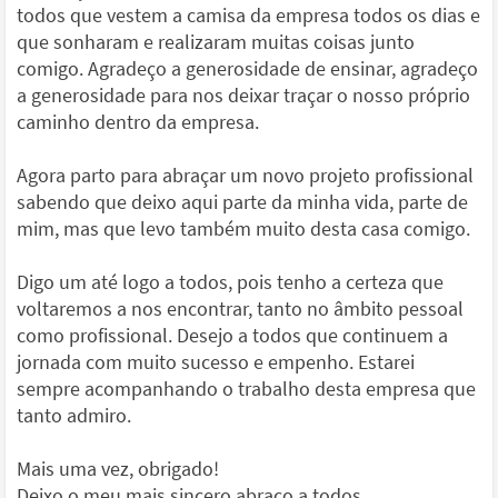
todos que vestem a camisa da empresa todos os dias e
que sonharam e realizaram muitas coisas junto
comigo. Agradeço a generosidade de ensinar, agradeço
a generosidade para nos deixar traçar o nosso próprio
caminho dentro da empresa.
Agora parto para abraçar um novo projeto profissional
sabendo que deixo aqui parte da minha vida, parte de
mim, mas que levo também muito desta casa comigo.
Digo um até logo a todos, pois tenho a certeza que
voltaremos a nos encontrar, tanto no âmbito pessoal
como profissional. Desejo a todos que continuem a
jornada com muito sucesso e empenho. Estarei
sempre acompanhando o trabalho desta empresa que
tanto admiro.
Mais uma vez, obrigado!
Deixo o meu mais sincero abraço a todos.