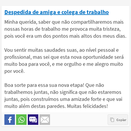
Despedida de amiga e colega de trabalho
Minha querida, saber que não compartilharemos mais
nossas horas de trabalho me provoca muita tristeza,
pois você era um dos pontos mais altos dos meus dias.
Vou sentir muitas saudades suas, ao nível pessoal e
profissional, mas sei que esta nova oportunidade será
muito boa para você, e me orgulho e me alegro muito
por você.
Boa sorte para essa sua nova etapa! Que não
trabalhemos juntas, não significa que não estaremos
juntas, pois construímos uma amizade forte e que vai
muito além destas paredes. Muitas felicidades!