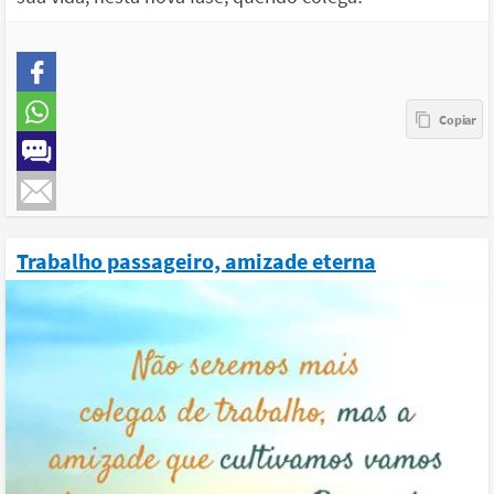
Trabalho passageiro, amizade eterna