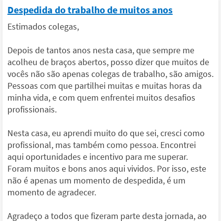
Despedida do trabalho de muitos anos
Estimados colegas,
Depois de tantos anos nesta casa, que sempre me
acolheu de braços abertos, posso dizer que muitos de
vocês não são apenas colegas de trabalho, são amigos.
Pessoas com que partilhei muitas e muitas horas da
minha vida, e com quem enfrentei muitos desafios
profissionais.
Nesta casa, eu aprendi muito do que sei, cresci como
profissional, mas também como pessoa. Encontrei
aqui oportunidades e incentivo para me superar.
Foram muitos e bons anos aqui vividos. Por isso, este
não é apenas um momento de despedida, é um
momento de agradecer.
Agradeço a todos que fizeram parte desta jornada, ao