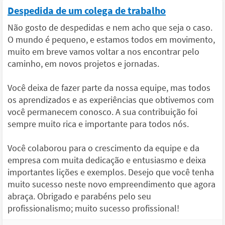
Despedida de um colega de trabalho
Não gosto de despedidas e nem acho que seja o caso.
O mundo é pequeno, e estamos todos em movimento,
muito em breve vamos voltar a nos encontrar pelo
caminho, em novos projetos e jornadas.
Você deixa de fazer parte da nossa equipe, mas todos
os aprendizados e as experiências que obtivemos com
você permanecem conosco. A sua contribuição foi
sempre muito rica e importante para todos nós.
Você colaborou para o crescimento da equipe e da
empresa com muita dedicação e entusiasmo e deixa
importantes lições e exemplos. Desejo que você tenha
muito sucesso neste novo empreendimento que agora
abraça. Obrigado e parabéns pelo seu
profissionalismo; muito sucesso profissional!