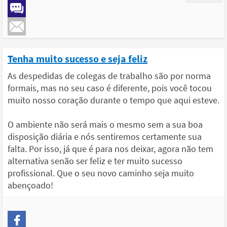
Tenha muito sucesso e seja feliz
As despedidas de colegas de trabalho são por norma
formais, mas no seu caso é diferente, pois você tocou
muito nosso coração durante o tempo que aqui esteve.
O ambiente não será mais o mesmo sem a sua boa
disposição diária e nós sentiremos certamente sua
falta. Por isso, já que é para nos deixar, agora não tem
alternativa senão ser feliz e ter muito sucesso
profissional. Que o seu novo caminho seja muito
abençoado!