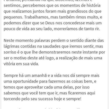
sentimos, percebemos que os momentos de história
que realizamos juntos foram mais grandiosos do que
pequenos. Trabalhamos, mas também rimos muito, e
podemos dizer que se Deus nos concedesse mais um
pouco de vida ao seu lado, morreríamos de tanto rir.
Neste momento palavras perdem o sentido diante das
lágrimas contidas na saudades que iremos sentir, mas
sorriso é o que lhe demonstraremos neste instante por
ser o motivo deste até logo, a realização de mais uma
vitória em sua vida.
Sempre há um amanhã e a vida nos dá sempre mais
uma oportunidade para fazermos as coisas bem, e
temos que aproveitar cada uma delas, por isso
sabemos que você tem que ir, mas ficaremos aqui
torcendo pelo seu sucesso hoje e sempre!