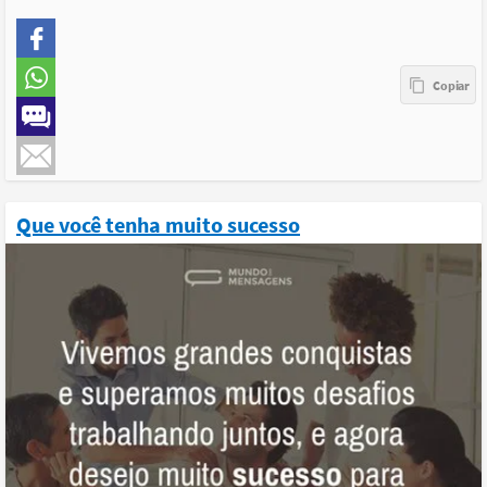
Que você tenha muito sucesso