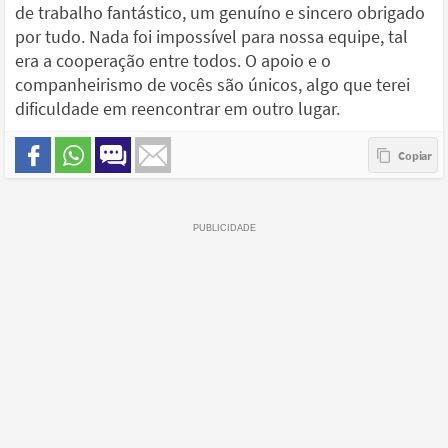
de trabalho fantástico, um genuíno e sincero obrigado
por tudo. Nada foi impossível para nossa equipe, tal
era a cooperação entre todos. O apoio e o
companheirismo de vocês são únicos, algo que terei
dificuldade em reencontrar em outro lugar.