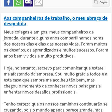
Aos companheiros de trabalho, o meu abraço de
despedida
Meus colegas e amigos, meus companheiros de
jornada, durante alguns anos compartilhamos horas
dos nossos dias e dias das nossas vidas. Foram muitos
os desafios, os aprendizados e muitos sucessos. Foram
anos bem vividos e muito produtivos.
Hoje, no entanto, escrevo para comunicar que estarei
me afastando da empresa. Sou muito grata a todos e a
esta casa que sempre me acolheu tão bem, mas
chegou o momento de conhecer novas paisagens e
enfrentar novos desafios profissionais.
Tenho certeza que os nossos caminhos continuarão se
cruzando, pois o mundo apenas parece grande, mas