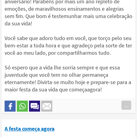
aniversário! Parabéns por mais um ano repleto de
emoções, de maravilhosos ensinamentos e alegrias
sem fim. Que bom é testemunhar mais uma celebração
da sua vida!
Você sabe que adoro tudo em você, que torço pelo seu
bem-estar a toda hora e que agradeço pela sorte de ter
você ao meu lado, por compartilharmos tudo.
Só espero que a vida lhe sorria sempre e que essa
juventude que você tem no olhar permaneça
eternamente! Divirta-se muito hoje e prepare-se para a
maior festa da sua vida que começaagora!
...
A festa começa agora