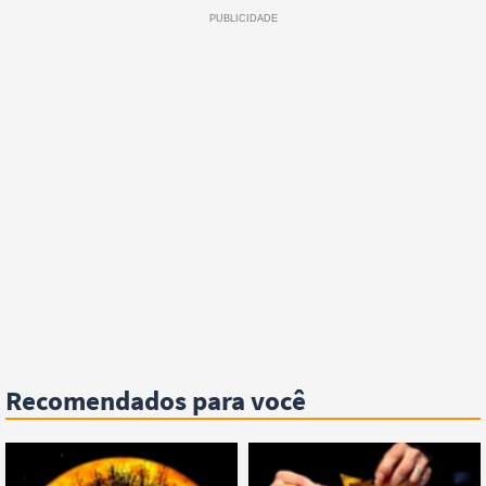
Recomendados para você