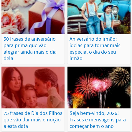
50 frases de aniversário
Aniversário do irmão:
para prima que vão
ideias para tornar mais
alegrar ainda mais o dia
especial o dia do seu
dela
irmão
75 frases de Dia dos Filhos
Seja bem-vindo, 2026!
que vão dar mais emoção
Frases e mensagens para
a esta data
começar bem o ano