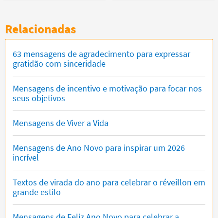
Relacionadas
63 mensagens de agradecimento para expressar
gratidão com sinceridade
Mensagens de incentivo e motivação para focar nos
seus objetivos
Mensagens de Viver a Vida
Mensagens de Ano Novo para inspirar um 2026
incrível
Textos de virada do ano para celebrar o réveillon em
grande estilo
Mensagens de Feliz Ano Novo para celebrar a