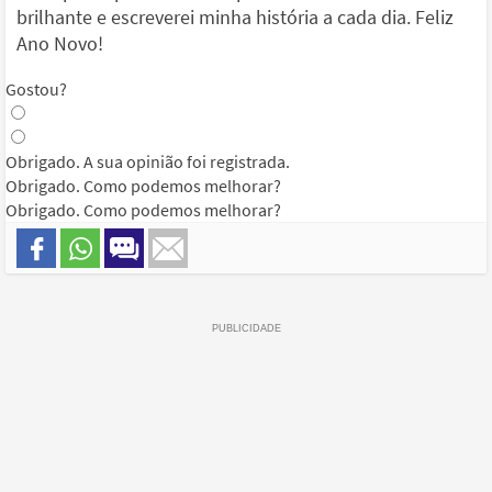
brilhante e escreverei minha história a cada dia. Feliz
Ano Novo!
Gostou?
Obrigado. A sua opinião foi registrada.
Obrigado. Como podemos melhorar?
Obrigado. Como podemos melhorar?