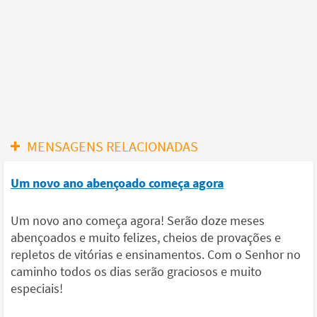
MENSAGENS RELACIONADAS
Um novo ano abençoado começa agora
Um novo ano começa agora! Serão doze meses
abençoados e muito felizes, cheios de provações e
repletos de vitórias e ensinamentos. Com o Senhor no
caminho todos os dias serão graciosos e muito
especiais!