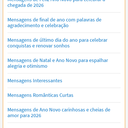
chegada de 2026
Mensagens de final de ano com palavras de
agradecimento e celebração
Mensagens de último dia do ano para celebrar
conquistas e renovar sonhos
Mensagens de Natal e Ano Novo para espalhar
alegria e otimismo
Mensagens Interessantes
Mensagens Românticas Curtas
Mensagens de Ano Novo carinhosas e cheias de
amor para 2026