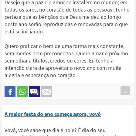
Desejo que a paz e o amor se instalem no mundo; em
todas os lares; no coração de todas as pessoas! Tenho
certeza que as bênçãos que Deus me deu ao longo
deste ano serão reproduzidas e renovadas para o que
está se iniciando.
Quero praticar o bem de uma forma mais constante,
sem medos nem preconceitos. Quero amar o próximo
sem olhar a títulos, credos ou cores. Eu tenho a
intenção clara de aproveitar o novo ano com muita
alegria e esperança no coração.
...
A maior festa do ano começa agora, vovó
Vovó, você sabe que dia é hoje? É dia do seu