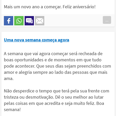
Mais um novo ano a começar. Feliz aniversário!
...
Uma nova semana começa agora
A semana que vai agora começar será recheada de
boas oportunidades e de momentos em que tudo
pode acontecer. Que seus dias sejam preenchidos com
amor e alegria sempre ao lado das pessoas que mais
ama.
Não desperdice o tempo que terá pela sua frente com
tristeza ou desmotivação. Dê o seu melhor ao lutar
pelas coisas em que acredita e seja muito feliz. Boa
semana!