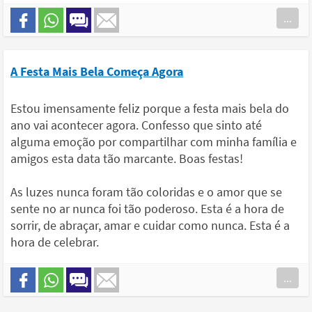
...
A Festa Mais Bela Começa Agora
Estou imensamente feliz porque a festa mais bela do
ano vai acontecer agora. Confesso que sinto até
alguma emoção por compartilhar com minha família e
amigos esta data tão marcante. Boas festas!
As luzes nunca foram tão coloridas e o amor que se
sente no ar nunca foi tão poderoso. Esta é a hora de
sorrir, de abraçar, amar e cuidar como nunca. Esta é a
hora de celebrar.
...