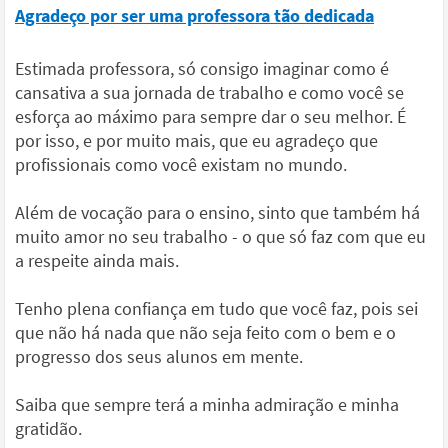
Agradeço por ser uma professora tão dedicada
Estimada professora, só consigo imaginar como é
cansativa a sua jornada de trabalho e como você se
esforça ao máximo para sempre dar o seu melhor. É
por isso, e por muito mais, que eu agradeço que
profissionais como você existam no mundo.
Além de vocação para o ensino, sinto que também há
muito amor no seu trabalho - o que só faz com que eu
a respeite ainda mais.
Tenho plena confiança em tudo que você faz, pois sei
que não há nada que não seja feito com o bem e o
progresso dos seus alunos em mente.
Saiba que sempre terá a minha admiração e minha
gratidão.