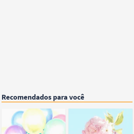
Recomendados para você