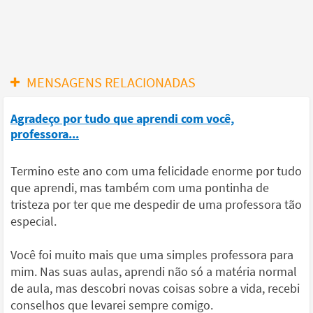
MENSAGENS RELACIONADAS
Agradeço por tudo que aprendi com você,
professora...
Termino este ano com uma felicidade enorme por tudo
que aprendi, mas também com uma pontinha de
tristeza por ter que me despedir de uma professora tão
especial.
Você foi muito mais que uma simples professora para
mim. Nas suas aulas, aprendi não só a matéria normal
de aula, mas descobri novas coisas sobre a vida, recebi
conselhos que levarei sempre comigo.