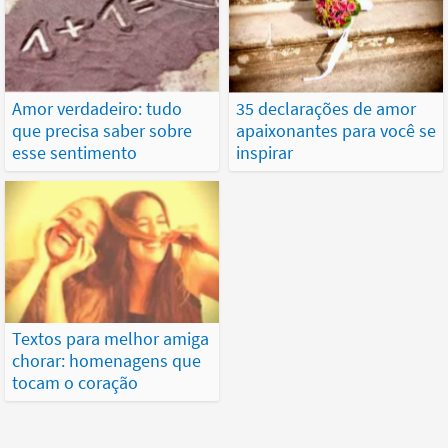
Amor verdadeiro: tudo
35 declarações de amor
que precisa saber sobre
apaixonantes para você se
esse sentimento
inspirar
Textos para melhor amiga
chorar: homenagens que
tocam o coração