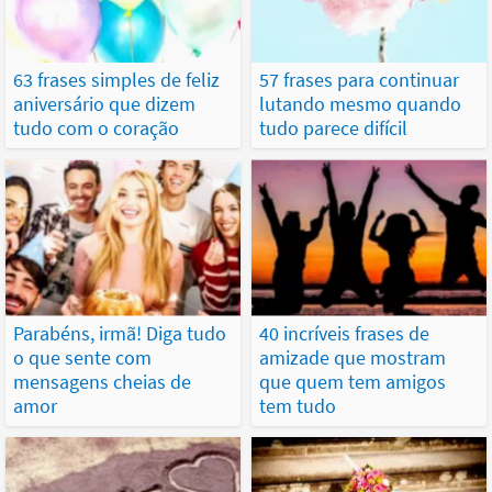
63 frases simples de feliz
57 frases para continuar
aniversário que dizem
lutando mesmo quando
tudo com o coração
tudo parece difícil
Parabéns, irmã! Diga tudo
40 incríveis frases de
o que sente com
amizade que mostram
mensagens cheias de
que quem tem amigos
amor
tem tudo