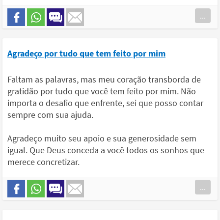
...
Agradeço por tudo que tem feito por mim
Faltam as palavras, mas meu coração transborda de
gratidão por tudo que você tem feito por mim. Não
importa o desafio que enfrente, sei que posso contar
sempre com sua ajuda.
Agradeço muito seu apoio e sua generosidade sem
igual. Que Deus conceda a você todos os sonhos que
merece concretizar.
...