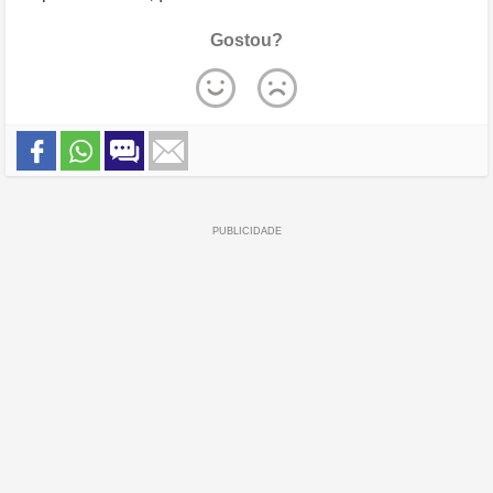
Gostou?