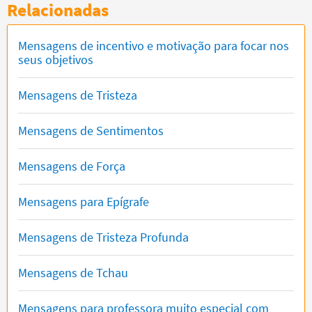
Relacionadas
Mensagens de incentivo e motivação para focar nos
seus objetivos
Mensagens de Tristeza
Mensagens de Sentimentos
Mensagens de Força
Mensagens para Epígrafe
Mensagens de Tristeza Profunda
Mensagens de Tchau
Mensagens para professora muito especial com