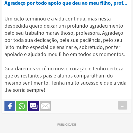
Agradeço por todo apoio que deu ao meu filho, prof...
Um ciclo terminou e a vida continua, mas nesta
despedida quero deixar um profundo agradecimento
pelo seu trabalho maravilhoso, professora. Agradeço
por toda sua dedicação, pela sua paciência, pelo seu
jeito muito especial de ensinar e, sobretudo, por ter
apoiado e ajudado meu filho em todos os momentos.
Guardaremos você no nosso coração e tenho certeza
que os restantes pais e alunos compartilham do
mesmo sentimento. Tenha muito sucesso e que a vida
lhe sorria sempre!
...