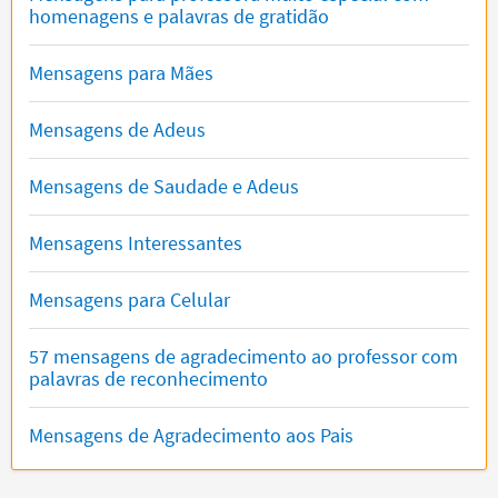
homenagens e palavras de gratidão
Mensagens para Mães
Mensagens de Adeus
Mensagens de Saudade e Adeus
Mensagens Interessantes
Mensagens para Celular
57 mensagens de agradecimento ao professor com
palavras de reconhecimento
Mensagens de Agradecimento aos Pais