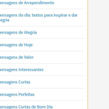
ensagens de Arrependimento
ensagens do dia: textos para inspirar e dar
legria
ensagens de Alegria
ensagens de Hoje
ensagens de Valor
ensagens Interessantes
ensagens Curtas
ensagens Perfeitas
ensagens Curtas de Bom Dia