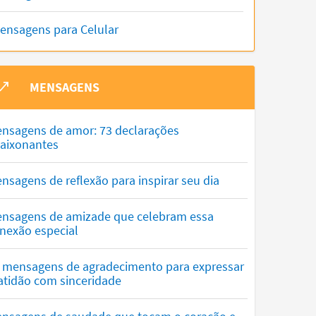
ensagens para Celular
MENSAGENS
nsagens de amor: 73 declarações
aixonantes
nsagens de reflexão para inspirar seu dia
nsagens de amizade que celebram essa
nexão especial
 mensagens de agradecimento para expressar
atidão com sinceridade