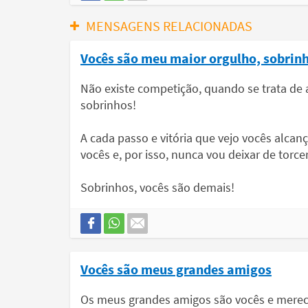
MENSAGENS RELACIONADAS
Vocês são meu maior orgulho, sobrin
Não existe competição, quando se trata de
sobrinhos!
A cada passo e vitória que vejo vocês alca
vocês e, por isso, nunca vou deixar de torc
Sobrinhos, vocês são demais!
Vocês são meus grandes amigos
Os meus grandes amigos são vocês e merec