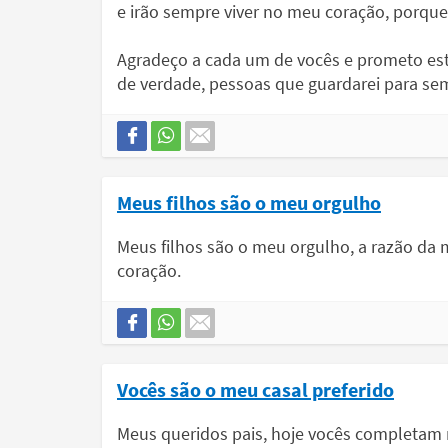
e irão sempre viver no meu coração, porque
Agradeço a cada um de vocês e prometo est
de verdade, pessoas que guardarei para se
Meus filhos são o meu orgulho
Meus filhos são o meu orgulho, a razão da 
coração.
Vocês são o meu casal preferido
Meus queridos pais, hoje vocês completam 