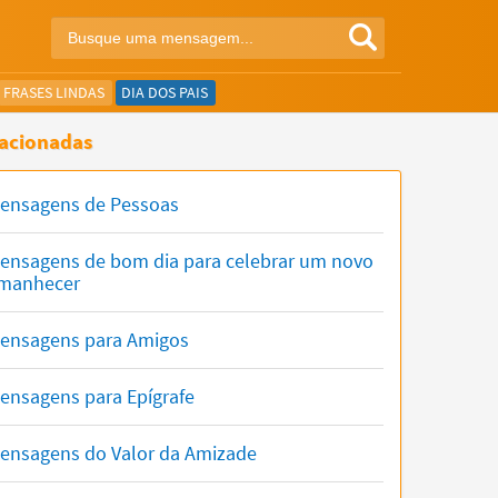
FRASES LINDAS
DIA DOS PAIS
acionadas
ensagens de Pessoas
ensagens de bom dia para celebrar um novo
manhecer
ensagens para Amigos
ensagens para Epígrafe
ensagens do Valor da Amizade