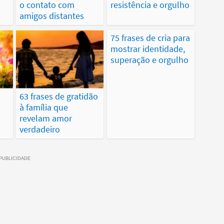
o contato com
resistência e orgulho
amigos distantes
75 frases de cria para
mostrar identidade,
superação e orgulho
63 frases de gratidão
à família que
revelam amor
verdadeiro