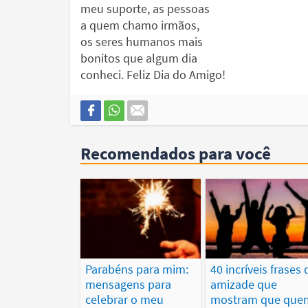
meu suporte, as pessoas
a quem chamo irmãos,
os seres humanos mais
bonitos que algum dia
conheci. Feliz Dia do Amigo!
Recomendados para você
Parabéns para mim:
40 incríveis frases 
mensagens para
amizade que
celebrar o meu
mostram que que