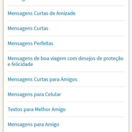
Mensagens Curtas de Amizade
Mensagens Curtas
Mensagens Perfeitas
Mensagens de boa viagem com desejos de proteção
e felicidade
Mensagens Curtas para Amigos
Mensagens para Celular
Textos para Melhor Amigo
Mensagens para Amigo