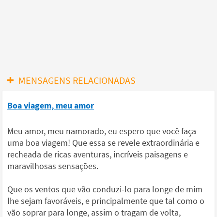
MENSAGENS RELACIONADAS
Boa viagem, meu amor
Meu amor, meu namorado, eu espero que você faça
uma boa viagem! Que essa se revele extraordinária e
recheada de ricas aventuras, incríveis paisagens e
maravilhosas sensações.
Que os ventos que vão conduzi-lo para longe de mim
lhe sejam favoráveis, e principalmente que tal como o
vão soprar para longe, assim o tragam de volta,