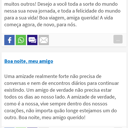
muitos outros! Desejo a você toda a sorte do mundo
nessa sua nova jornada, e toda a felicidade do mundo
para a sua vida! Boa viagem, amiga querida! A vida
começa agora, de novo, para nós.
...
Boa noite, meu amigo
Uma amizade realmente forte não precisa de
conversas e nem de encontros diários para continuar
existindo. Um amigo de verdade não precisa estar
todos os dias ao nosso lado. A amizade de verdade,
como é a nossa, vive sempre dentro dos nossos
corações, não importa quão longe estejamos um do
outro. Boa noite, meu amigo querido!