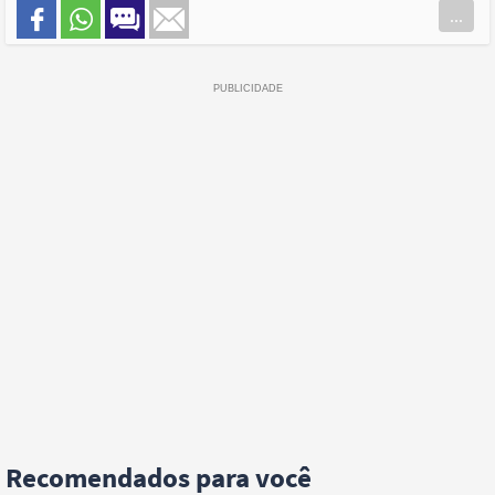
...
Recomendados para você