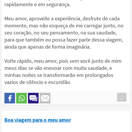
rapidamente e em segurança.
Meu amor, aproveite a experiência, desfrute de cada
momento, mas não esqueça de me carregar junto, no
seu coração, no seu pensamento, na sua saudade,
para que também eu possa fazer parte dessa viagem,
ainda que apenas de forma imaginária.
Volte rápido, meu amor, pois sem você junto de mim
meus dias se vão enevoar com muita saudade, e
minhas noites se transformarão em prolongados
vazios de silêncio e escuridão.
...
Boa viagem para o meu amor