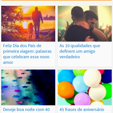
Feliz Dia dos Pais de
As 10 qualidades que
primeira viagem: palavras
definem um amigo
que celebram esse novo
verdadeiro
amor
Deseje boa noite com 40
45 frases de aniversário