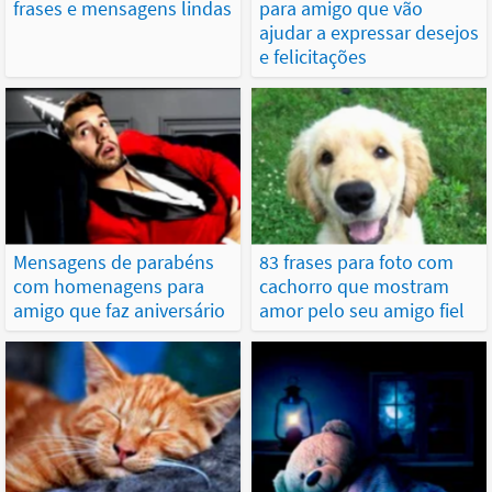
frases e mensagens lindas
para amigo que vão
ajudar a expressar desejos
e felicitações
Mensagens de parabéns
83 frases para foto com
com homenagens para
cachorro que mostram
amigo que faz aniversário
amor pelo seu amigo fiel