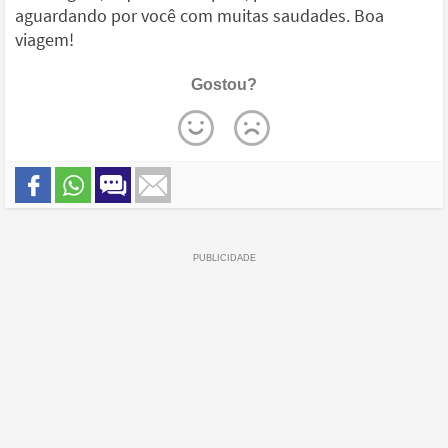
aguardando por você com muitas saudades. Boa
viagem!
Gostou?