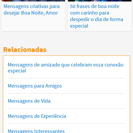
Mensagens criativas para
50 frases de boa noite
desejar Boa Noite, Amor
com carinho para
despedir o dia de forma
especial
Relacionadas
Mensagens de amizade que celebram essa conexão
especial
Mensagens para Amigos
Mensagens de Vida
Mensagens de Experiência
Mensagens Interessantes