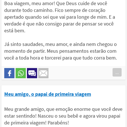
Boa viagem, meu amor! Que Deus cuide de você
durante todo caminho. Fico sempre de coração
apertado quando sei que vai para longe de mim. E a
verdade é que não consigo parar de pensar se você
está bem.
Já sinto saudades, meu amor, e ainda nem chegou o
momento de partir. Meus pensamentos estarão com
você a toda hora e torcerei para que tudo corra bem.
...
Meu amigo, o papai de primeira viagem
Meu grande amigo, que emoção enorme que você deve
estar sentindo! Nasceu o seu bebê e agora virou papai
de primeira viagem! Parabéns!