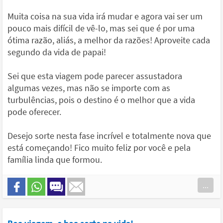
Muita coisa na sua vida irá mudar e agora vai ser um
pouco mais difícil de vê-lo, mas sei que é por uma
ótima razão, aliás, a melhor da razões! Aproveite cada
segundo da vida de papai!
Sei que esta viagem pode parecer assustadora
algumas vezes, mas não se importe com as
turbulências, pois o destino é o melhor que a vida
pode oferecer.
Desejo sorte nesta fase incrível e totalmente nova que
está começando! Fico muito feliz por você e pela
família linda que formou.
...