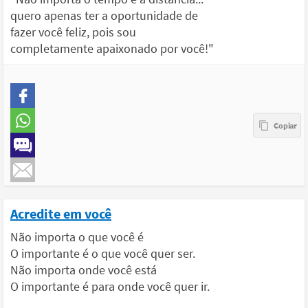
quero apenas ter a oportunidade de
fazer você feliz, pois sou
completamente apaixonado por você!"
Acredite em você
Não importa o que você é
O importante é o que você quer ser.
Não importa onde você está
O importante é para onde você quer ir.