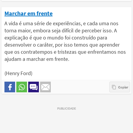
Marchar em frente
A vida é uma série de experiências, e cada uma nos
torna maior, embora seja difícil de perceber isso. A
explicação é que o mundo foi construído para
desenvolver o caráter, por isso temos que aprender
que os contratempos e tristezas que enfrentamos nos
ajudam a marchar em frente.
(Henry Ford)