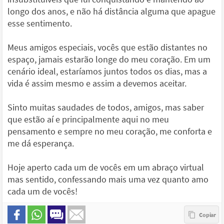
longo dos anos, e não há distância alguma que apague
esse sentimento.
Meus amigos especiais, vocês que estão distantes no
espaço, jamais estarão longe do meu coração. Em um
cenário ideal, estaríamos juntos todos os dias, mas a
vida é assim mesmo e assim a devemos aceitar.
Sinto muitas saudades de todos, amigos, mas saber
que estão aí e principalmente aqui no meu
pensamento e sempre no meu coração, me conforta e
me dá esperança.
Hoje aperto cada um de vocês em um abraço virtual
mas sentido, confessando mais uma vez quanto amo
cada um de vocês!