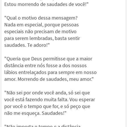
Estou morrendo de saudades de você!"
"Qual o motivo dessa mensagem?
Nada em especial, porque pessoas
especiais não precisam de motivo
para serem lembradas, basta sentir
saudades. Te adoro!"
"Queria que Deus permitisse que a maior
distância entre nós fosse a dos nossos
lábios entrelaçados para sempre em nosso
amor. Morrendo de saudades, meu amor."
"Não sei por onde você anda, só sei que
você está fazendo muita falta. Vou esperar
por você o tempo que for, e só peço que
não me esqueça. Saudades!"
"Não importa o tempo e a distância...