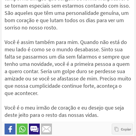
se tornam especiais sem estarmos contando com isso.
São aqueles que têm uma personalidade genuína, um
bom coração e que lutam todos os dias para ver um
sorriso no nosso rosto.
Você é assim também para mim. Quando não está do
meu lado é como se o mundo desabasse. Sinto sua
falta se passarmos um dia sem falarmos e sempre que
tenho uma novidade, você é a primeira pessoa a quem
a quero contar. Seria um golpe duro se perdesse sua
amizade ou se você se afastasse de mim. Preciso muito
que nossa cumplicidade continue forte, aconteça o
que acontecer.
Você é o meu irmão de coração e eu desejo que seja
deste jeito para o resto das nossas vidas.