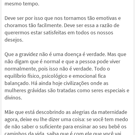
mesmo tempo.
Deve ser por isso que nos tornamos tão emotivas e
choramos tão facilmente. Deve ser essa a razão de
querermos estar satisfeitas em todos os nossos
desejos.
Que a gravidez não é uma doença é verdade. Mas que
não digam que é normal e que a pessoa pode viver
normalmente, pois isso não é verdade. Todo o
equilíbrio físico, psicológico e emocional fica
balançado. Há ainda hoje civilizações onde as
mulheres grávidas são tratadas como seres especiais e
divinos.
Mãe que está descobrindo as alegrias da maternidade
agora, deixe eu lhe dizer uma coisa: se você tem medo
de não saber o suficiente para ensinar ao seu bebê os
caminhos da vida, saiba que é com ele que você vai