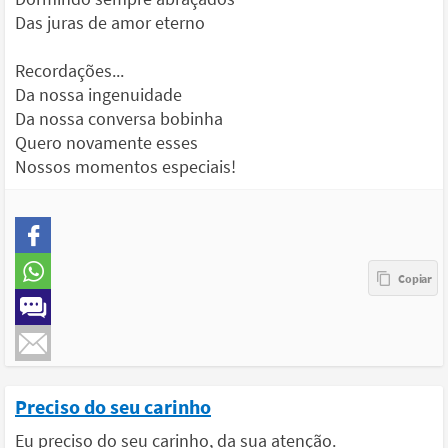
Das juras de amor eterno
Recordações...
Da nossa ingenuidade
Da nossa conversa bobinha
Quero novamente esses
Nossos momentos especiais!
Preciso do seu carinho
Eu preciso do seu carinho, da sua atenção.