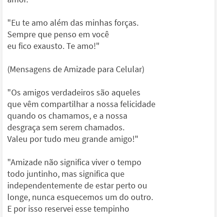
"Eu te amo além das minhas forças.
Sempre que penso em você
eu fico exausto. Te amo!"
(Mensagens de Amizade para Celular)
"Os amigos verdadeiros são aqueles
que vêm compartilhar a nossa felicidade
quando os chamamos, e a nossa
desgraça sem serem chamados.
Valeu por tudo meu grande amigo!"
"Amizade não significa viver o tempo
todo juntinho, mas significa que
independentemente de estar perto ou
longe, nunca esquecemos um do outro.
E por isso reservei esse tempinho