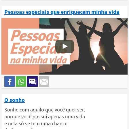
Pessoas especiais que enriquecem minha vida
O sonho
Sonhe com aquilo que você quer ser,
porque você possui apenas uma vida
e nela só se tem uma chance