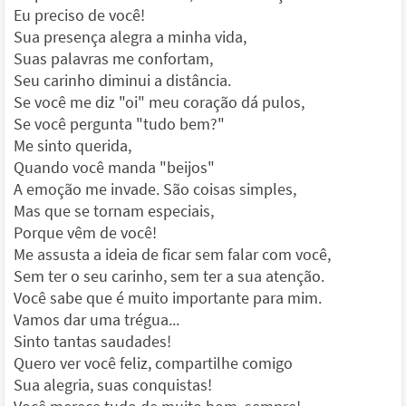
Eu preciso de você!
Sua presença alegra a minha vida,
Suas palavras me confortam,
Seu carinho diminui a distância.
Se você me diz "oi" meu coração dá pulos,
Se você pergunta "tudo bem?"
Me sinto querida,
Quando você manda "beijos"
A emoção me invade. São coisas simples,
Mas que se tornam especiais,
Porque vêm de você!
Me assusta a ideia de ficar sem falar com você,
Sem ter o seu carinho, sem ter a sua atenção.
Você sabe que é muito importante para mim.
Vamos dar uma trégua...
Sinto tantas saudades!
Quero ver você feliz, compartilhe comigo
Sua alegria, suas conquistas!