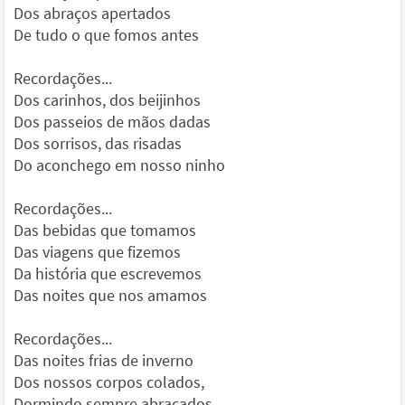
Dos abraços apertados
De tudo o que fomos antes
Recordações...
Dos carinhos, dos beijinhos
Dos passeios de mãos dadas
Dos sorrisos, das risadas
Do aconchego em nosso ninho
Recordações...
Das bebidas que tomamos
Das viagens que fizemos
Da história que escrevemos
Das noites que nos amamos
Recordações...
Das noites frias de inverno
Dos nossos corpos colados,
Dormindo sempre abraçados