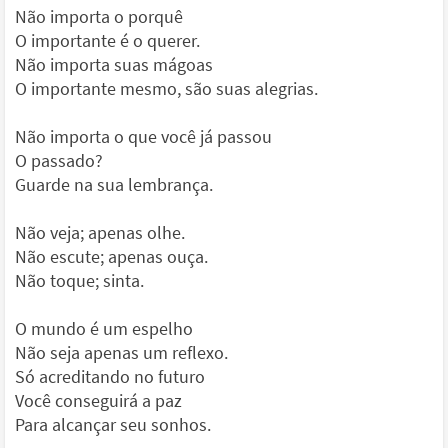
Não importa o porquê
O importante é o querer.
Não importa suas mágoas
O importante mesmo, são suas alegrias.
Não importa o que você já passou
O passado?
Guarde na sua lembrança.
Não veja; apenas olhe.
Não escute; apenas ouça.
Não toque; sinta.
O mundo é um espelho
Não seja apenas um reflexo.
Só acreditando no futuro
Você conseguirá a paz
Para alcançar seu sonhos.