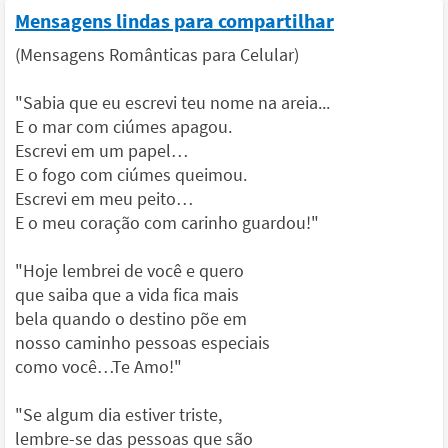
Mensagens lindas para compartilhar
(Mensagens Românticas para Celular)
"Sabia que eu escrevi teu nome na areia...
E o mar com ciúmes apagou.
Escrevi em um papel…
E o fogo com ciúmes queimou.
Escrevi em meu peito…
E o meu coração com carinho guardou!"
"Hoje lembrei de você e quero
que saiba que a vida fica mais
bela quando o destino põe em
nosso caminho pessoas especiais
como você…Te Amo!"
"Se algum dia estiver triste,
lembre-se das pessoas que são