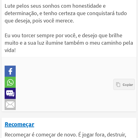
Lute pelos seus sonhos com honestidade e
determinação, e tenho certeza que conquistará tudo
que deseja, pois você merece.
Eu vou torcer sempre por você, e desejo que brilhe
muito e a sua luz ilumine também o meu caminho pela
vida!
Recomeçar
Recomeçar é começar de novo. É jogar fora, destruir,