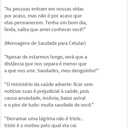
"As pessoas entram em nossas vidas
por acaso, mas não é por acaso que
elas permanecem. Tenha um bom dia,
linda, saiba que amei conhecer você!"
(Mensagens de Saudade para Celular)
"Apesar de estarmos longe, verá que a
distância que nos separa é menor que
a que nos une. Saudades, meu denguinho!"
"O ministério da saúde adverte: ficar sem
notícias suas é prejudicial à saúde, pois
causa ansiedade, insônia, baixo astral
e o pior de tudo: muita saudade de você."
"Derramar uma lágrima não é triste...
triste é o motivo pelo qual ela cai.