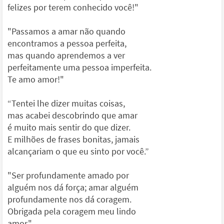
felizes por terem conhecido você!"
"Passamos a amar não quando
encontramos a pessoa perfeita,
mas quando aprendemos a ver
perfeitamente uma pessoa imperfeita.
Te amo amor!"
“Tentei lhe dizer muitas coisas,
mas acabei descobrindo que amar
é muito mais sentir do que dizer.
E milhões de frases bonitas, jamais
alcançariam o que eu sinto por você.”
"Ser profundamente amado por
alguém nos dá força; amar alguém
profundamente nos dá coragem.
Obrigada pela coragem meu lindo
amor."