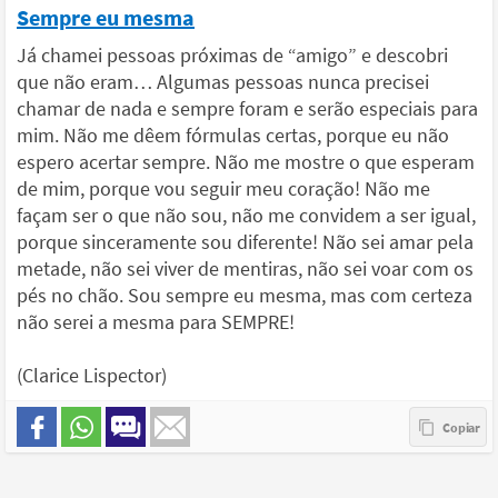
Sempre eu mesma
Já chamei pessoas próximas de “amigo” e descobri
que não eram… Algumas pessoas nunca precisei
chamar de nada e sempre foram e serão especiais para
mim. Não me dêem fórmulas certas, porque eu não
espero acertar sempre. Não me mostre o que esperam
de mim, porque vou seguir meu coração! Não me
façam ser o que não sou, não me convidem a ser igual,
porque sinceramente sou diferente! Não sei amar pela
metade, não sei viver de mentiras, não sei voar com os
pés no chão. Sou sempre eu mesma, mas com certeza
não serei a mesma para SEMPRE!
(Clarice Lispector)