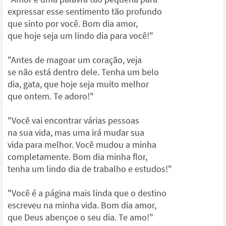
expressar esse sentimento tão profundo
que sinto por você. Bom dia amor,
que hoje seja um lindo dia para você!"
"Antes de magoar um coração, veja
se não está dentro dele. Tenha um belo
dia, gata, que hoje seja muito melhor
que ontem. Te adoro!"
"Você vai encontrar várias pessoas
na sua vida, mas uma irá mudar sua
vida para melhor. Você mudou a minha
completamente. Bom dia minha flor,
tenha um lindo dia de trabalho e estudos!"
"Você é a página mais linda que o destino
escreveu na minha vida. Bom dia amor,
que Deus abençoe o seu dia. Te amo!"