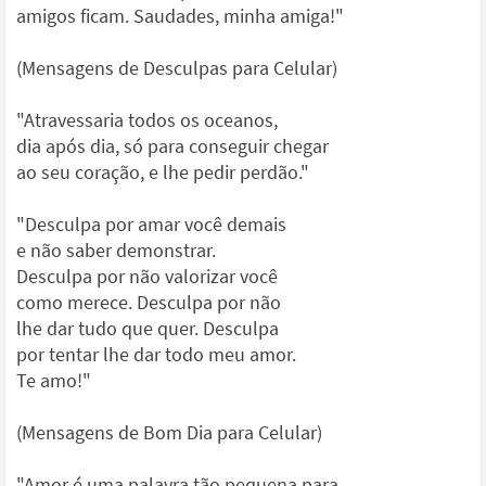
amigos ficam. Saudades, minha amiga!"
(Mensagens de Desculpas para Celular)
"Atravessaria todos os oceanos,
dia após dia, só para conseguir chegar
ao seu coração, e lhe pedir perdão."
"Desculpa por amar você demais
e não saber demonstrar.
Desculpa por não valorizar você
como merece. Desculpa por não
lhe dar tudo que quer. Desculpa
por tentar lhe dar todo meu amor.
Te amo!"
(Mensagens de Bom Dia para Celular)
"Amor é uma palavra tão pequena para