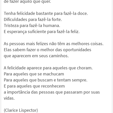
de fazer aquilo que quer.
Tenha felicidade bastante para fazê-la doce.
Dificuldades para fazê-la forte.
Tristeza para fazê-la humana.
E esperança suficiente para fazê-la feliz.
As pessoas mais felizes não têm as melhores coisas.
Elas sabem fazer o melhor das oportunidades
que aparecem em seus caminhos.
A felicidade aparece para aqueles que choram.
Para aqueles que se machucam
Para aqueles que buscam e tentam sempre.
E para aqueles que reconhecem
a importância das pessoas que passaram por suas
vidas.
(Clarice Lispector)