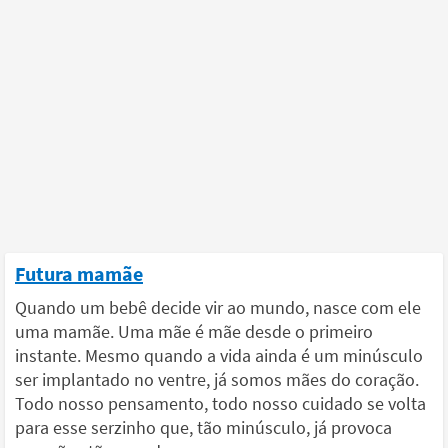
Futura mamãe
Quando um bebê decide vir ao mundo, nasce com ele
uma mamãe. Uma mãe é mãe desde o primeiro
instante. Mesmo quando a vida ainda é um minúsculo
ser implantado no ventre, já somos mães do coração.
Todo nosso pensamento, todo nosso cuidado se volta
para esse serzinho que, tão minúsculo, já provoca