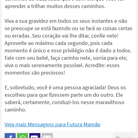
aprender a trilhar muitos desses caminhos.
Viva a sua gravidez em todos os seus instantes e não
se preocupe se está fazendo ou se fará as coisas certas
ou erradas. Seu coração vai lhe ditar, confie nele!
Aproveite ao máximo cada segundo, pois cada
momento é único e esse privilégio não é dado a todos.
Fale com seu bebê, faça carinho nele, sorria para ele;
viva o mais serenamente possível. Acredite: esses
momentos são preciosos!
E, sobretudo, você é uma pessoa agraciada! Deus os
escolheu para que fizessem parte um do outro. Ele
saberá, certamente, conduzi-los nesse maravilhoso
caminho.
Veja mais Mensagens para Futura Mamãe