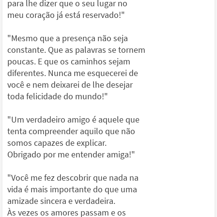
para lhe dizer que o seu lugar no
meu coração já está reservado!"
"Mesmo que a presença não seja
constante. Que as palavras se tornem
poucas. E que os caminhos sejam
diferentes. Nunca me esquecerei de
você e nem deixarei de lhe desejar
toda felicidade do mundo!"
"Um verdadeiro amigo é aquele que
tenta compreender aquilo que não
somos capazes de explicar.
Obrigado por me entender amiga!"
"Você me fez descobrir que nada na
vida é mais importante do que uma
amizade sincera e verdadeira.
Às vezes os amores passam e os