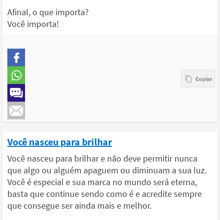
Afinal, o que importa?
Você importa!
Você nasceu para brilhar
Você nasceu para brilhar e não deve permitir nunca
que algo ou alguém apaguem ou diminuam a sua luz.
Você é especial e sua marca no mundo será eterna,
basta que continue sendo como é e acredite sempre
que consegue ser ainda mais e melhor.