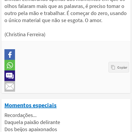
olhos falaram mais que as palavras, é preciso tomar o
outro pela mão e trabalhar. É começar do zero, usando
o único material que não se esgota. O amor.
(Christina Ferreira)
Momentos especiais
Recordações...
Daquela paixão delirante
Dos beijos apaixonados