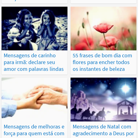
Mensagens de carinho
55 frases de bom dia com
para irmã: declare seu
flores para encher todos
amor com palavras lindas
os instantes de beleza
Mensagens de melhoras e
Mensagens de Natal com
força para quem está com
agradecimento a Deus por