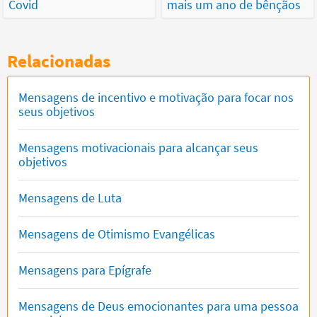
Covid
mais um ano de bênçãos
Relacionadas
Mensagens de incentivo e motivação para focar nos
seus objetivos
Mensagens motivacionais para alcançar seus
objetivos
Mensagens de Luta
Mensagens de Otimismo Evangélicas
Mensagens para Epígrafe
Mensagens de Deus emocionantes para uma pessoa