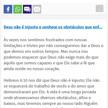
...
Deus não é injusto e conhece os obstáculos que enf...
Às vezes nos sentimos frustrados com nossas
limitações e tristes por não conseguirmos dar a Deus o
que demos em outros tempos. Mas nunca nos
podemos esquecer que Deus não exige mais do que
aquilo que somos capazes e que Ele sabe a fé que
ainda reside no nosso coração.
Hebreus 6:10 nos diz que Deus não é injusto; Ele não
se esquecerá do trabalho de vocês e do amor que
demonstraram por Ele. A vida é uma longa jornada
onde atravessamos diversos obstáculos, altos e
baixos, mas teremos sempre ao nosso lado Alguém