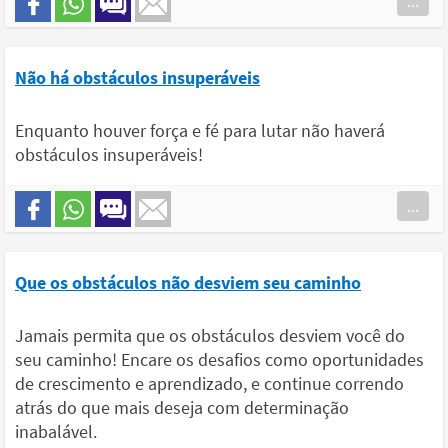
...
Não há obstáculos insuperáveis
Enquanto houver força e fé para lutar não haverá
obstáculos insuperáveis!
...
Que os obstáculos não desviem seu caminho
Jamais permita que os obstáculos desviem você do
seu caminho! Encare os desafios como oportunidades
de crescimento e aprendizado, e continue correndo
atrás do que mais deseja com determinação
inabalável.