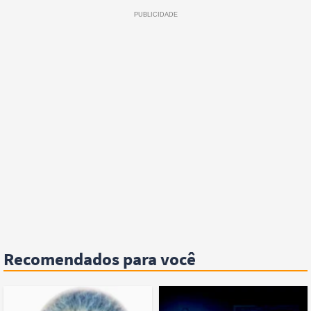
Recomendados para você