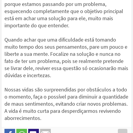
porque estamos passando por um problema,
esquecendo completamente que o objetivo principal
está em achar uma solução para ele, muito mais
importante do que entender.
Quando achar que uma dificuldade está tomando
muito tempo dos seus pensamentos, pare um pouco e
liberte a sua mente. Focalize na solução e nunca no
fato de ter um problema, pois se realmente pretende
se livrar dele, reviver essa questão só ocasionarão mais
dúvidas e incertezas.
Nossas vidas são surpreendidas por obstáculos a todo
o momento, faça o possível para diminuir a quantidade
de maus sentimentos, evitando criar novos problemas.
A vida é muito curta para desperdiçarmos revivendo
aborrecimentos.