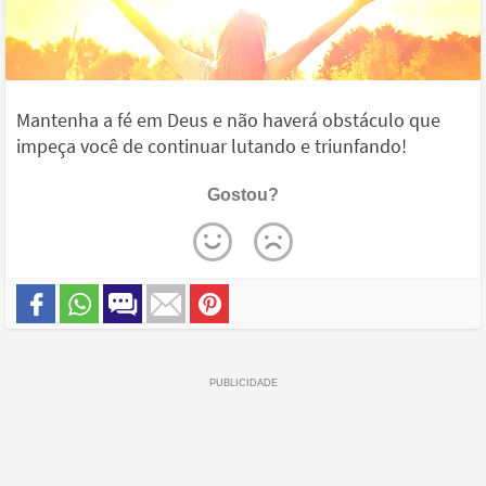
Mantenha a fé em Deus e não haverá obstáculo que
impeça você de continuar lutando e triunfando!
Gostou?