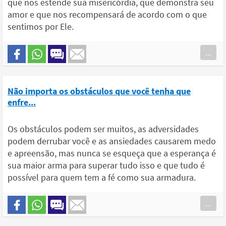
que nos estende sua misericórdia, que demonstra seu
amor e que nos recompensará de acordo com o que
sentimos por Ele.
...
Não importa os obstáculos que você tenha que
enfre...
Os obstáculos podem ser muitos, as adversidades
podem derrubar você e as ansiedades causarem medo
e apreensão, mas nunca se esqueça que a esperança é
sua maior arma para superar tudo isso e que tudo é
possível para quem tem a fé como sua armadura.
...