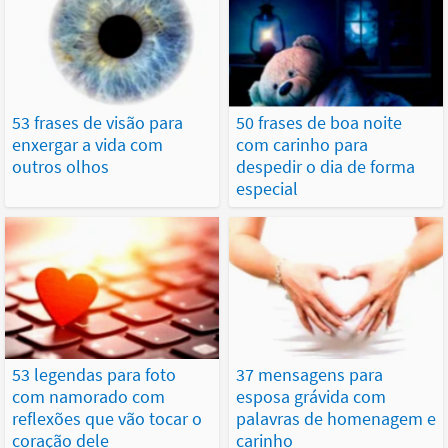
53 frases de visão para
50 frases de boa noite
enxergar a vida com
com carinho para
outros olhos
despedir o dia de forma
especial
53 legendas para foto
37 mensagens para
com namorado com
esposa grávida com
reflexões que vão tocar o
palavras de homenagem e
coração dele
carinho