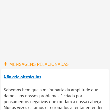
MENSAGENS RELACIONADAS
Não crie obstáculos
Sabemos bem que a maior parte da amplitude que
damos aos nossos problemas é criada por
pensamentos negativos que rondam a nossa cabeça.
Muitas vezes estamos direcionados a tentar entender