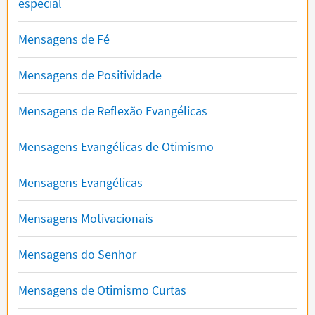
especial
Mensagens de Fé
Mensagens de Positividade
Mensagens de Reflexão Evangélicas
Mensagens Evangélicas de Otimismo
Mensagens Evangélicas
Mensagens Motivacionais
Mensagens do Senhor
Mensagens de Otimismo Curtas