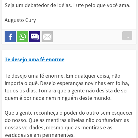
Seja um debatedor de idéias. Lute pelo que você ama.
Augusto Cury
...
Te desejo uma fé enorme
Te desejo uma fé enorme. Em qualquer coisa, não
importa o quê. Desejo esperanças novinhas em folha,
todos os dias. Tomara que a gente não desista de ser
quem é por nada nem ninguém deste mundo.
Que a gente reconheça o poder do outro sem esquecer
do nosso. Que as mentiras alheias não confundam as
nossas verdades, mesmo que as mentiras e as
verdades sejam permanentes.