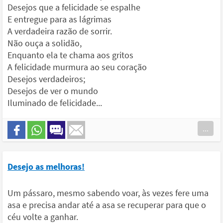
Desejos que a felicidade se espalhe
E entregue para as lágrimas
A verdadeira razão de sorrir.
Não ouça a solidão,
Enquanto ela te chama aos gritos
A felicidade murmura ao seu coração
Desejos verdadeiros;
Desejos de ver o mundo
Iluminado de felicidade...
...
Desejo as melhoras!
Um pássaro, mesmo sabendo voar, às vezes fere uma
asa e precisa andar até a asa se recuperar para que o
céu volte a ganhar.