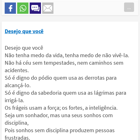
...
Desejo que você
Desejo que você
Não tenha medo da vida, tenha medo de não vivê-la.
Não há céu sem tempestades, nem caminhos sem
acidentes.
Só é digno do pódio quem usa as derrotas para
alcançá-lo.
Só é digno da sabedoria quem usa as lágrimas para
irrigá-la.
Os frágeis usam a força; os fortes, a inteligência.
Seja um sonhador, mas una seus sonhos com
disciplina,
Pois sonhos sem disciplina produzem pessoas
frustradas.