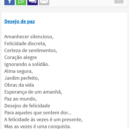
Desejo de paz
Amanhecer silencioso,
Felicidade discreta,
Certeza de sentimentos,
Coração alegre
Ignorando a solidão.
Alma segura,
Jardim perfeito,
Obras da vida
Esperança de um amanhã,
Paz ao mundo,
Desejos de felicidade
Para aqueles que sentem dor...
A felicidade ás vezes é um presente,
Mas as vezes é uma conquista.