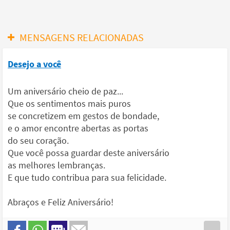
MENSAGENS RELACIONADAS
Desejo a você
Um aniversário cheio de paz...
Que os sentimentos mais puros
se concretizem em gestos de bondade,
e o amor encontre abertas as portas
do seu coração.
Que você possa guardar deste aniversário
as melhores lembranças.
E que tudo contribua para sua felicidade.
Abraços e Feliz Aniversário!
...