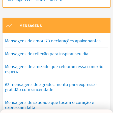
MENSAGENS
Mensagens de amor: 73 declarações apaixonantes
Mensagens de reflexão para inspirar seu dia
Mensagens de amizade que celebram essa conexão
especial
63 mensagens de agradecimento para expressar
gratidão com sinceridade
Mensagens de saudade que tocam o coração e
expressam falta