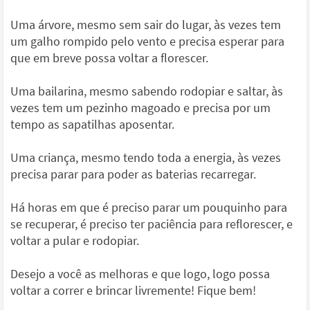
Uma árvore, mesmo sem sair do lugar, às vezes tem
um galho rompido pelo vento e precisa esperar para
que em breve possa voltar a florescer.
Uma bailarina, mesmo sabendo rodopiar e saltar, às
vezes tem um pezinho magoado e precisa por um
tempo as sapatilhas aposentar.
Uma criança, mesmo tendo toda a energia, às vezes
precisa parar para poder as baterias recarregar.
Há horas em que é preciso parar um pouquinho para
se recuperar, é preciso ter paciência para reflorescer, e
voltar a pular e rodopiar.
Desejo a você as melhoras e que logo, logo possa
voltar a correr e brincar livremente! Fique bem!