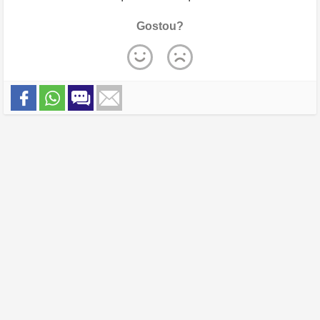
Gostou?