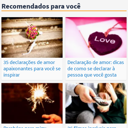
Recomendados para você
35 declarações de amor
Declaração de amor: dicas
apaixonantes para você se
de como se declarar à
inspirar
pessoa que você gosta