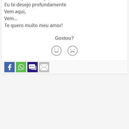
Eu te desejo profundamente
Vem aqui,
Vem...
Te quero muito meu amor!
Gostou?