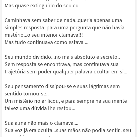
Mas quase extinguido do seu eu ....
Caminhava sem saber de nada..queria apenas uma
simples resposta, para uma pergunta que não havia
mistério...o seu interior clamava!!!
Mas tudo continuava como estava ...
Seu mundo dividido...no mais absoluto e secreto..
Sem resposta se encontrava, mas continuava sua
trajetória sem poder qualquer palavra ocultar em si...
Seu pensamento dissipou-se e suas lágrimas sem
sentido tornou-se..
Um mistério no ar ficou, e para sempre na sua mente
talvez uma dúvida lhe restou...
Sua alma não mais o clamava....
Sua voz já era oculta...suas mãos não podia sentir.. seu