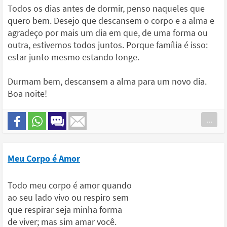
Todos os dias antes de dormir, penso naqueles que
quero bem. Desejo que descansem o corpo e a alma e
agradeço por mais um dia em que, de uma forma ou
outra, estivemos todos juntos. Porque família é isso:
estar junto mesmo estando longe.
Durmam bem, descansem a alma para um novo dia.
Boa noite!
...
Meu Corpo é Amor
Todo meu corpo é amor quando
ao seu lado vivo ou respiro sem
que respirar seja minha forma
de viver; mas sim amar você.