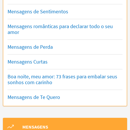
Mensagens de Sentimentos
Mensagens românticas para declarar todo o seu
amor
Mensagens de Perda
Mensagens Curtas
Boa noite, meu amor: 73 frases para embalar seus
sonhos com carinho
Mensagens de Te Quero
MENSAGENS