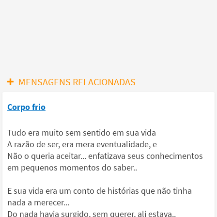
MENSAGENS RELACIONADAS
Corpo frio
Tudo era muito sem sentido em sua vida
A razão de ser, era mera eventualidade, e
Não o queria aceitar... enfatizava seus conhecimentos
em pequenos momentos do saber..
E sua vida era um conto de histórias que não tinha
nada a merecer...
Do nada havia surgido, sem querer, ali estava..