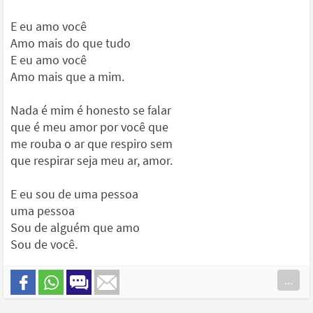
E eu amo você
Amo mais do que tudo
E eu amo você
Amo mais que a mim.
Nada é mim é honesto se falar
que é meu amor por você que
me rouba o ar que respiro sem
que respirar seja meu ar, amor.
E eu sou de uma pessoa
uma pessoa
Sou de alguém que amo
Sou de você.
...