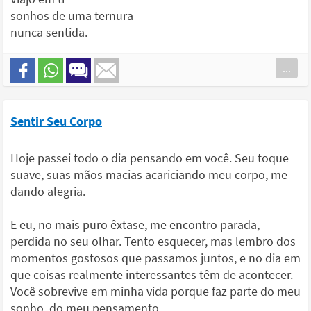
sonhos de uma ternura
nunca sentida.
...
Sentir Seu Corpo
Hoje passei todo o dia pensando em você. Seu toque
suave, suas mãos macias acariciando meu corpo, me
dando alegria.
E eu, no mais puro êxtase, me encontro parada,
perdida no seu olhar. Tento esquecer, mas lembro dos
momentos gostosos que passamos juntos, e no dia em
que coisas realmente interessantes têm de acontecer.
Você sobrevive em minha vida porque faz parte do meu
sonho, do meu pensamento.