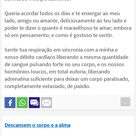
Queria acordar todos os dias e te enxergar ao meu
lado, amigo ou amante, deliciosamente ao teu lado e
poder te dizer o quanto é maravilhoso te amar; embora
só em pensamento; e como é gostoso te sentir.
Sentir tua respiração em sincronia com a minha e
nosso débito cardíaco liberando a mesma quantidade
de sangue pulsando forte no seu corpo, e os nossos
hormônios loucos, em total euforia, liberando
adrenalina suficiente para deixar um corpo paralisado,
completamente extasiado, de paixão.
...
Descansem o corpo e a alma