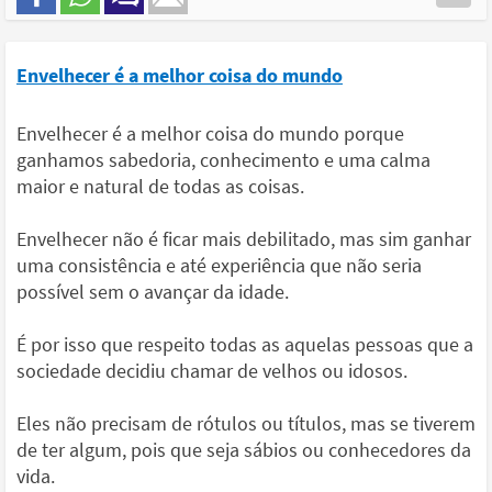
Envelhecer é a melhor coisa do mundo
Envelhecer é a melhor coisa do mundo porque
ganhamos sabedoria, conhecimento e uma calma
maior e natural de todas as coisas.
Envelhecer não é ficar mais debilitado, mas sim ganhar
uma consistência e até experiência que não seria
possível sem o avançar da idade.
É por isso que respeito todas as aquelas pessoas que a
sociedade decidiu chamar de velhos ou idosos.
Eles não precisam de rótulos ou títulos, mas se tiverem
de ter algum, pois que seja sábios ou conhecedores da
vida.