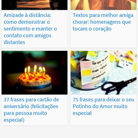
Amizade à distância:
Textos para melhor amiga
como demonstrar o
chorar: homenagens que
sentimento e manter o
tocam o coração
contato com amigos
distantes
37 frases para cartão de
75 frases para deixar o seu
aniversário (felicitações
Potinho do Amor muito
para pessoa muito
especial
especial)