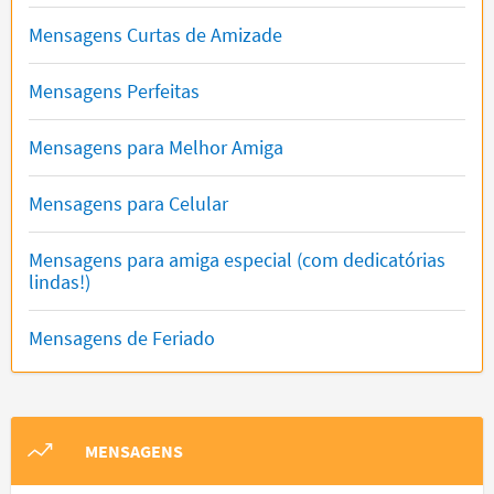
Mensagens Curtas de Amizade
Mensagens Perfeitas
Mensagens para Melhor Amiga
Mensagens para Celular
Mensagens para amiga especial (com dedicatórias
lindas!)
Mensagens de Feriado
MENSAGENS