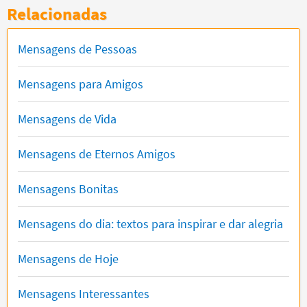
Relacionadas
Mensagens de Pessoas
Mensagens para Amigos
Mensagens de Vida
Mensagens de Eternos Amigos
Mensagens Bonitas
Mensagens do dia: textos para inspirar e dar alegria
Mensagens de Hoje
Mensagens Interessantes