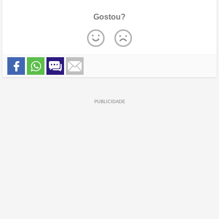
Gostou?