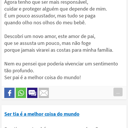
Agora tenho que ser mais responsável,
cuidar e proteger alguém que depende de mim.
É um pouco assustador, mas tudo se paga
quando olho nos olhos do meu bebê.
Descobri um novo amor, este amor de pai,
que se assusta um pouco, mas não foge
porque jamais virarei as costas para minha família.
Nem eu pensei que poderia vivenciar um sentimento
tão profundo.
Ser pai é a melhor coisa do mundo!
...
Ser tia é a melhor coisa do mundo