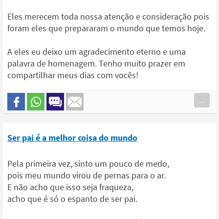
Eles merecem toda nossa atenção e consideração pois
foram eles que prepararam o mundo que temos hoje.
A eles eu deixo um agradecimento eterno e uma
palavra de homenagem. Tenho muito prazer em
compartilhar meus dias com vocês!
...
Ser pai é a melhor coisa do mundo
Pela primeira vez, sinto um pouco de medo,
pois meu mundo virou de pernas para o ar.
E não acho que isso seja fraqueza,
acho que é só o espanto de ser pai.