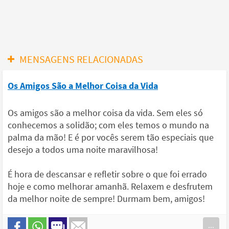
MENSAGENS RELACIONADAS
Os Amigos São a Melhor Coisa da Vida
Os amigos são a melhor coisa da vida. Sem eles só
conhecemos a solidão; com eles temos o mundo na
palma da mão! E é por vocês serem tão especiais que
desejo a todos uma noite maravilhosa!
É hora de descansar e refletir sobre o que foi errado
hoje e como melhorar amanhã. Relaxem e desfrutem
da melhor noite de sempre! Durmam bem, amigos!
...