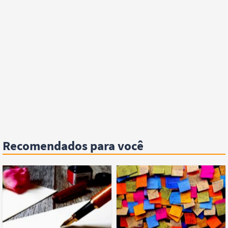
Recomendados para você