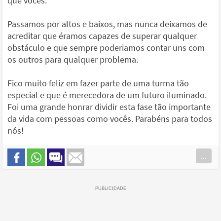
que vocês.
Passamos por altos e baixos, mas nunca deixamos de
acreditar que éramos capazes de superar qualquer
obstáculo e que sempre poderiamos contar uns com
os outros para qualquer problema.
Fico muito feliz em fazer parte de uma turma tão
especial e que é merecedora de um futuro iluminado.
Foi uma grande honrar dividir esta fase tão importante
da vida com pessoas como vocês. Parabéns para todos
nós!
...