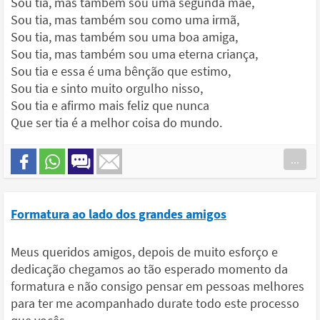
Sou tia, mas também sou uma segunda mãe,
Sou tia, mas também sou como uma irmã,
Sou tia, mas também sou uma boa amiga,
Sou tia, mas também sou uma eterna criança,
Sou tia e essa é uma bênção que estimo,
Sou tia e sinto muito orgulho nisso,
Sou tia e afirmo mais feliz que nunca
Que ser tia é a melhor coisa do mundo.
...
Formatura ao lado dos grandes amigos
Meus queridos amigos, depois de muito esforço e
dedicação chegamos ao tão esperado momento da
formatura e não consigo pensar em pessoas melhores
para ter me acompanhado durate todo este processo