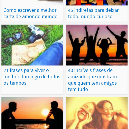
Como escrever a melhor
45 indiretas para deixar
carta de amor do mundo
todo mundo curioso
21 frases para viver o
40 incríveis frases de
melhor domingo de todos
amizade que mostram
os tempos
que quem tem amigos
tem tudo