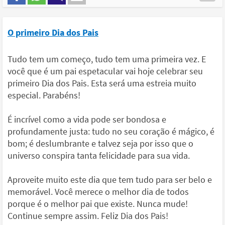
O primeiro Dia dos Pais
Tudo tem um começo, tudo tem uma primeira vez. E
você que é um pai espetacular vai hoje celebrar seu
primeiro Dia dos Pais. Esta será uma estreia muito
especial. Parabéns!
É incrível como a vida pode ser bondosa e
profundamente justa: tudo no seu coração é mágico, é
bom; é deslumbrante e talvez seja por isso que o
universo conspira tanta felicidade para sua vida.
Aproveite muito este dia que tem tudo para ser belo e
memorável. Você merece o melhor dia de todos
porque é o melhor pai que existe. Nunca mude!
Continue sempre assim. Feliz Dia dos Pais!