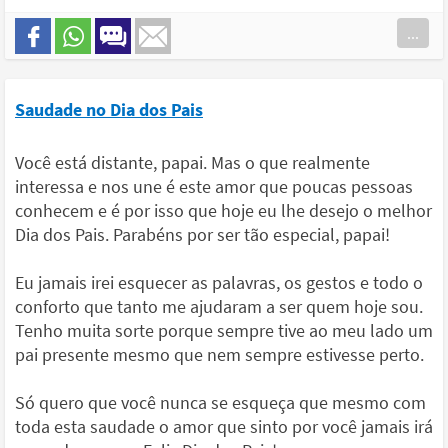
...
Saudade no Dia dos Pais
Você está distante, papai. Mas o que realmente
interessa e nos une é este amor que poucas pessoas
conhecem e é por isso que hoje eu lhe desejo o melhor
Dia dos Pais. Parabéns por ser tão especial, papai!
Eu jamais irei esquecer as palavras, os gestos e todo o
conforto que tanto me ajudaram a ser quem hoje sou.
Tenho muita sorte porque sempre tive ao meu lado um
pai presente mesmo que nem sempre estivesse perto.
Só quero que você nunca se esqueça que mesmo com
toda esta saudade o amor que sinto por você jamais irá