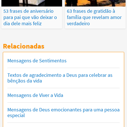
53 frases de aniversário
63 frases de gratidão à
para pai que vão deixar o
família que revelam amor
dia dele mais feliz
verdadeiro
Relacionadas
Mensagens de Sentimentos
Textos de agradecimento a Deus para celebrar as
bênçãos da vida
Mensagens de Viver a Vida
Mensagens de Deus emocionantes para uma pessoa
especial