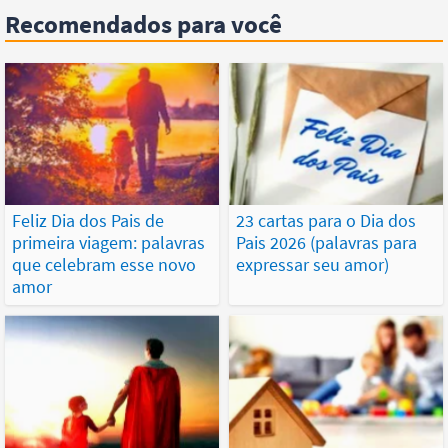
Recomendados para você
Feliz Dia dos Pais de
23 cartas para o Dia dos
primeira viagem: palavras
Pais 2026 (palavras para
que celebram esse novo
expressar seu amor)
amor