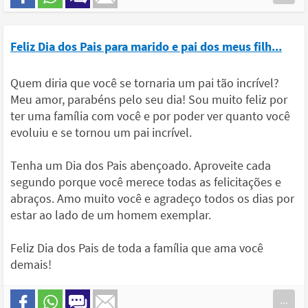
Feliz Dia dos Pais para marido e pai dos meus filh...
Quem diria que você se tornaria um pai tão incrível?
Meu amor, parabéns pelo seu dia! Sou muito feliz por
ter uma família com você e por poder ver quanto você
evoluiu e se tornou um pai incrível.
Tenha um Dia dos Pais abençoado. Aproveite cada
segundo porque você merece todas as felicitações e
abraços. Amo muito você e agradeço todos os dias por
estar ao lado de um homem exemplar.
Feliz Dia dos Pais de toda a família que ama você
demais!
...