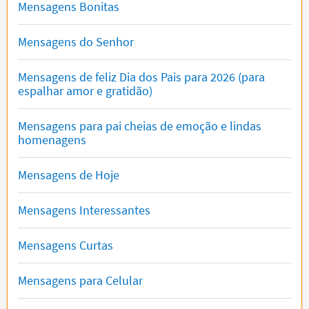
Mensagens Bonitas
Mensagens do Senhor
Mensagens de feliz Dia dos Pais para 2026 (para
espalhar amor e gratidão)
Mensagens para pai cheias de emoção e lindas
homenagens
Mensagens de Hoje
Mensagens Interessantes
Mensagens Curtas
Mensagens para Celular