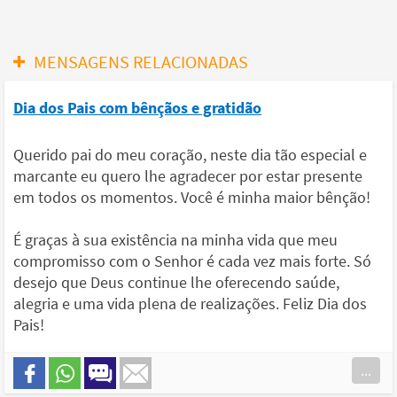
MENSAGENS RELACIONADAS
Dia dos Pais com bênçãos e gratidão
Querido pai do meu coração, neste dia tão especial e
marcante eu quero lhe agradecer por estar presente
em todos os momentos. Você é minha maior bênção!
É graças à sua existência na minha vida que meu
compromisso com o Senhor é cada vez mais forte. Só
desejo que Deus continue lhe oferecendo saúde,
alegria e uma vida plena de realizações. Feliz Dia dos
Pais!
...