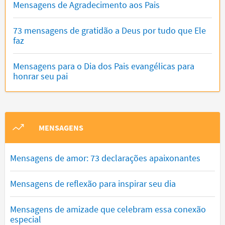
Mensagens de Agradecimento aos Pais
73 mensagens de gratidão a Deus por tudo que Ele
faz
Mensagens para o Dia dos Pais evangélicas para
honrar seu pai
MENSAGENS
Mensagens de amor: 73 declarações apaixonantes
Mensagens de reflexão para inspirar seu dia
Mensagens de amizade que celebram essa conexão
especial