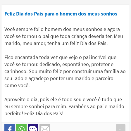
Feliz Dia dos Pais para o homem dos meus sonhos
Você sempre foi o homem dos meus sonhos e agora
você se tornou o pai que toda criança deveria ter. Meu
marido, meu amor, tenha um feliz Dia dos Pais.
Fico encantada toda vez que vejo o pai incrível que
você se tornou: dedicado, espontâneo, protetor e
carinhoso. Sou muito feliz por construir uma família ao
seu lado e agradeço por ter um marido e parceiro
como você.
Aproveite o dia, pois ele é todo seu e você é tudo que
eu sempre sonhei para mim. Parabéns ao pai e marido
perfeito! Feliz Dia dos Pais!
...