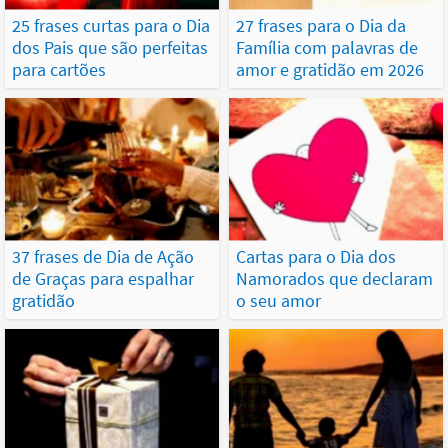
25 frases curtas para o Dia
27 frases para o Dia da
dos Pais que são perfeitas
Família com palavras de
para cartões
amor e gratidão em 2026
37 frases de Dia de Ação
Cartas para o Dia dos
de Graças para espalhar
Namorados que declaram
gratidão
o seu amor