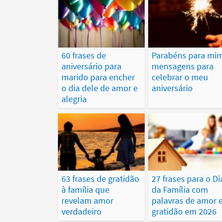
60 frases de
Parabéns para mim
aniversário para
mensagens para
marido para encher
celebrar o meu
o dia dele de amor e
aniversário
alegria
63 frases de gratidão
27 frases para o Di
à família que
da Família com
revelam amor
palavras de amor 
verdadeiro
gratidão em 2026