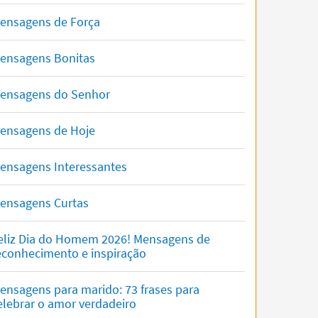
ensagens de Força
ensagens Bonitas
ensagens do Senhor
ensagens de Hoje
ensagens Interessantes
ensagens Curtas
eliz Dia do Homem 2026! Mensagens de
econhecimento e inspiração
ensagens para marido: 73 frases para
elebrar o amor verdadeiro