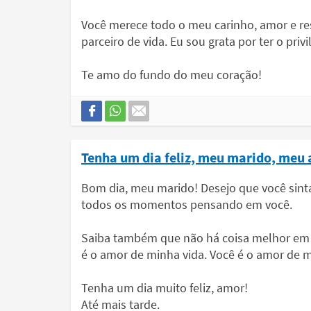
Você merece todo o meu carinho, amor e res
parceiro de vida. Eu sou grata por ter o priv
Te amo do fundo do meu coração!
Tenha um dia feliz, meu marido, meu
Bom dia, meu marido! Desejo que você sint
todos os momentos pensando em você.
Saiba também que não há coisa melhor em 
é o amor de minha vida. Você é o amor de 
Tenha um dia muito feliz, amor!
Até mais tarde.