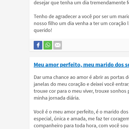
desejar que tenha um dia tremendamente fe
Tenho de agradecer a você por ser um mari
nosso filho um dia venha a ter um coração l
querido!
Meu amor perfeito, meu marido dos 
Dar uma chance ao amor é abrir as portas do 
janelas do meu coração e deixei você entrar
trouxe cor para o meu viver, trouxe sonhos
minha jornada diária.
Você é o meu amor perfeito, é o marido dos
especial, única e amada, me faz ter coragem
companheiro para toda hora, com você sou 