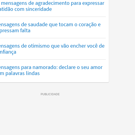
 mensagens de agradecimento para expressar
atidão com sinceridade
nsagens de saudade que tocam o coração e
pressam falta
nsagens de otimismo que vão encher você de
nfiança
nsagens para namorado: declare o seu amor
m palavras lindas