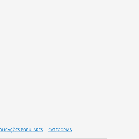
BLICAÇÕES POPULARES
CATEGORIAS