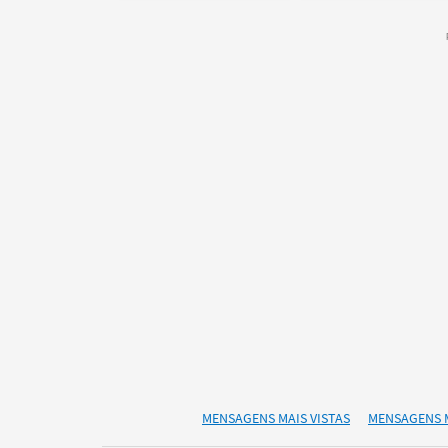
MENSAGENS MAIS VISTAS
MENSAGENS 