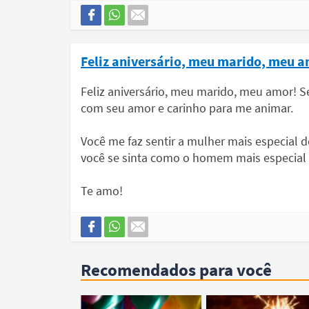
Feliz aniversário, meu marido, meu 
Feliz aniversário, meu marido, meu amor! 
com seu amor e carinho para me animar.
Você me faz sentir a mulher mais especial 
você se sinta como o homem mais especial 
Te amo!
Recomendados para você