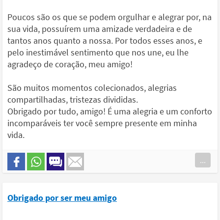
Poucos são os que se podem orgulhar e alegrar por, na
sua vida, possuírem uma amizade verdadeira e de
tantos anos quanto a nossa. Por todos esses anos, e
pelo inestimável sentimento que nos une, eu lhe
agradeço de coração, meu amigo!
São muitos momentos colecionados, alegrias
compartilhadas, tristezas divididas.
Obrigado por tudo, amigo! É uma alegria e um conforto
incomparáveis ter você sempre presente em minha
vida.
...
Obrigado por ser meu amigo