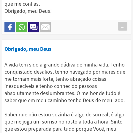
que me confias,
Obrigado, meu Deus!
...
Obrigado, meu Deus
A vida tem sido a grande dádiva de minha vida. Tenho
conquistado desafios, tenho navegado por mares que
me tornam mais forte, tenho abraçado coisas
inesquecíveis e tenho conhecido pessoas
absolutamente deslumbrantes. O melhor de tudo é
saber que em meu caminho tenho Deus de meu lado.
Saber que não estou sozinha é algo de surreal, é algo
que me joga um sorriso no rosto a toda a hora. Sinto
que estou preparada para tudo porque Você, meu