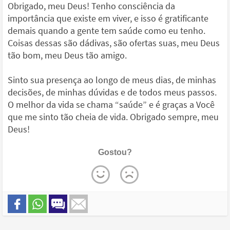
Obrigado, meu Deus! Tenho consciência da
importância que existe em viver, e isso é gratificante
demais quando a gente tem saúde como eu tenho.
Coisas dessas são dádivas, são ofertas suas, meu Deus
tão bom, meu Deus tão amigo.
Sinto sua presença ao longo de meus dias, de minhas
decisões, de minhas dúvidas e de todos meus passos.
O melhor da vida se chama “saúde” e é graças a Você
que me sinto tão cheia de vida. Obrigado sempre, meu
Deus!
Gostou?