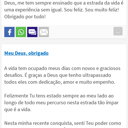
Deus, me tem sempre ensinado que a estrada da vida é
uma experiência sem igual. Sou feliz. Sou muito feliz!
Obrigado por tudo!
...
Meu Deus, obrigado
A vida tem ocupado meus dias com novos e graciosos
desafios. É graças a Deus que tenho ultrapassado
todos eles com dedicação, amor e muito empenho.
Felizmente Tu tens estado sempre ao meu lado ao
longo de todo meu percurso nesta estrada tão ímpar
que é a vida.
Nesta minha recente conquista, senti Teu poder como