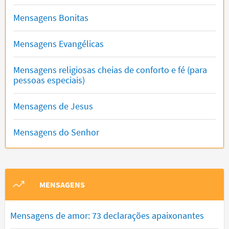
Mensagens Bonitas
Mensagens Evangélicas
Mensagens religiosas cheias de conforto e fé (para
pessoas especiais)
Mensagens de Jesus
Mensagens do Senhor
MENSAGENS
Mensagens de amor: 73 declarações apaixonantes