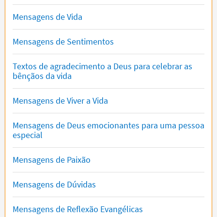
Mensagens de Vida
Mensagens de Sentimentos
Textos de agradecimento a Deus para celebrar as
bênçãos da vida
Mensagens de Viver a Vida
Mensagens de Deus emocionantes para uma pessoa
especial
Mensagens de Paixão
Mensagens de Dúvidas
Mensagens de Reflexão Evangélicas