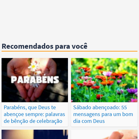
Recomendados para você
Parabéns, que Deus te
Sábado abençoado: 55
abençoe sempre: palavras
mensagens para um bom
de bênção de celebração
dia com Deus