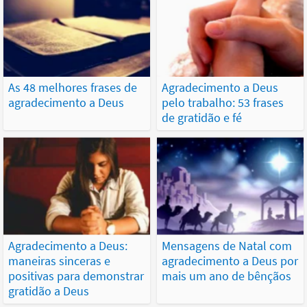
As 48 melhores frases de
Agradecimento a Deus
agradecimento a Deus
pelo trabalho: 53 frases
de gratidão e fé
Agradecimento a Deus:
Mensagens de Natal com
maneiras sinceras e
agradecimento a Deus por
positivas para demonstrar
mais um ano de bênçãos
gratidão a Deus