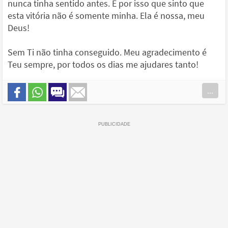
nunca tinha sentido antes. É por isso que sinto que
esta vitória não é somente minha. Ela é nossa, meu
Deus!
Sem Ti não tinha conseguido. Meu agradecimento é
Teu sempre, por todos os dias me ajudares tanto!
...