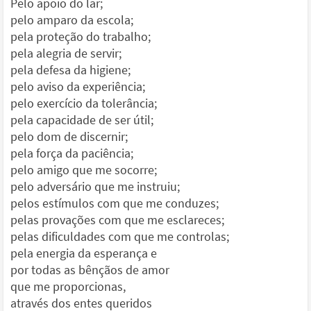
Pelo apoio do lar;
pelo amparo da escola;
pela proteção do trabalho;
pela alegria de servir;
pela defesa da higiene;
pelo aviso da experiência;
pelo exercício da tolerância;
pela capacidade de ser útil;
pelo dom de discernir;
pela força da paciência;
pelo amigo que me socorre;
pelo adversário que me instruiu;
pelos estímulos com que me conduzes;
pelas provações com que me esclareces;
pelas dificuldades com que me controlas;
pela energia da esperança e
por todas as bênçãos de amor
que me proporcionas,
através dos entes queridos