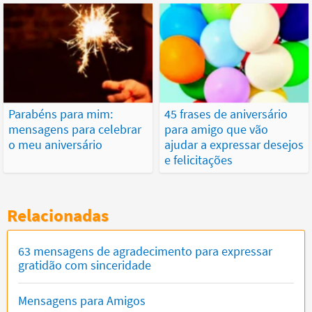
Parabéns para mim:
45 frases de aniversário
mensagens para celebrar
para amigo que vão
o meu aniversário
ajudar a expressar desejos
e felicitações
Relacionadas
63 mensagens de agradecimento para expressar
gratidão com sinceridade
Mensagens para Amigos