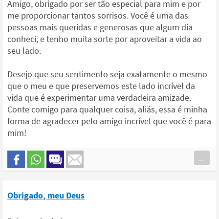
Amigo, obrigado por ser tão especial para mim e por
me proporcionar tantos sorrisos. Você é uma das
pessoas mais queridas e generosas que algum dia
conheci, e tenho muita sorte por aproveitar a vida ao
seu lado.
Desejo que seu sentimento seja exatamente o mesmo
que o meu e que preservemos este lado incrível da
vida que é experimentar uma verdadeira amizade.
Conte comigo para qualquer coisa, aliás, essa é minha
forma de agradecer pelo amigo incrível que você é para
mim!
...
Obrigado, meu Deus