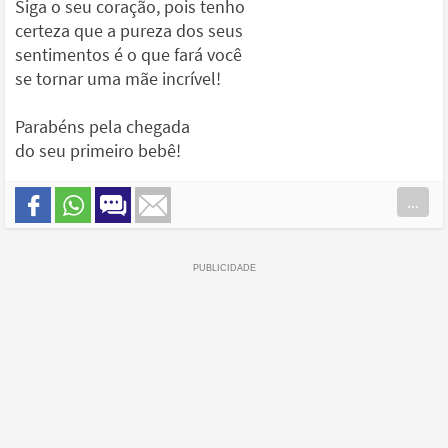
Siga o seu coração, pois tenho
certeza que a pureza dos seus
sentimentos é o que fará você
se tornar uma mãe incrível!
Parabéns pela chegada
do seu primeiro bebê!
...