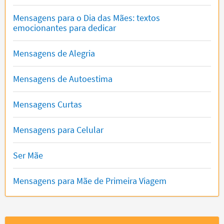
Mensagens para o Dia das Mães: textos
emocionantes para dedicar
Mensagens de Alegria
Mensagens de Autoestima
Mensagens Curtas
Mensagens para Celular
Ser Mãe
Mensagens para Mãe de Primeira Viagem