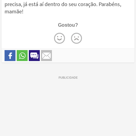
precisa, já está aí dentro do seu coração. Parabéns,
mamãe!
Gostou?