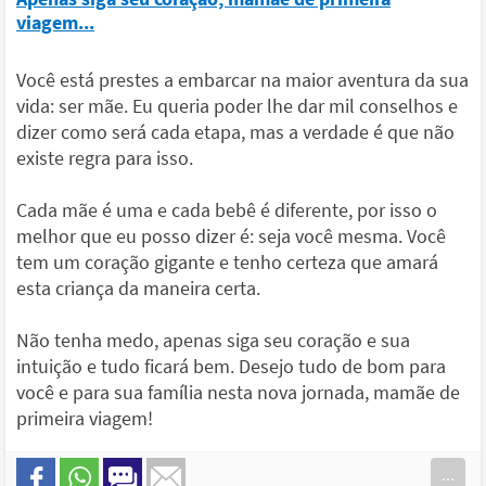
viagem...
Você está prestes a embarcar na maior aventura da sua
vida: ser mãe. Eu queria poder lhe dar mil conselhos e
dizer como será cada etapa, mas a verdade é que não
existe regra para isso.
Cada mãe é uma e cada bebê é diferente, por isso o
melhor que eu posso dizer é: seja você mesma. Você
tem um coração gigante e tenho certeza que amará
esta criança da maneira certa.
Não tenha medo, apenas siga seu coração e sua
intuição e tudo ficará bem. Desejo tudo de bom para
você e para sua família nesta nova jornada, mamãe de
primeira viagem!
...