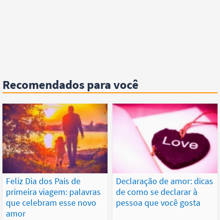
Recomendados para você
Feliz Dia dos Pais de
Declaração de amor: dicas
primeira viagem: palavras
de como se declarar à
que celebram esse novo
pessoa que você gosta
amor