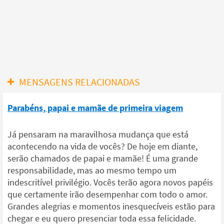
MENSAGENS RELACIONADAS
Parabéns, papai e mamãe de primeira viagem
Já pensaram na maravilhosa mudança que está
acontecendo na vida de vocês? De hoje em diante,
serão chamados de papai e mamãe! É uma grande
responsabilidade, mas ao mesmo tempo um
indescritível privilégio. Vocês terão agora novos papéis
que certamente irão desempenhar com todo o amor.
Grandes alegrias e momentos inesquecíveis estão para
chegar e eu quero presenciar toda essa felicidade.