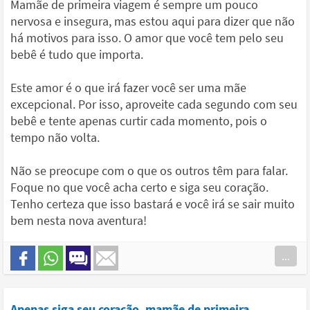
Mamãe de primeira viagem é sempre um pouco
nervosa e insegura, mas estou aqui para dizer que não
há motivos para isso. O amor que você tem pelo seu
bebê é tudo que importa.
Este amor é o que irá fazer você ser uma mãe
excepcional. Por isso, aproveite cada segundo com seu
bebê e tente apenas curtir cada momento, pois o
tempo não volta.
Não se preocupe com o que os outros têm para falar.
Foque no que você acha certo e siga seu coração.
Tenho certeza que isso bastará e você irá se sair muito
bem nesta nova aventura!
...
Apenas siga seu coração, mamãe de primeira