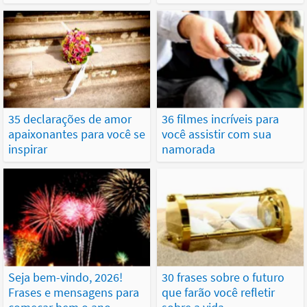
35 declarações de amor
36 filmes incríveis para
apaixonantes para você se
você assistir com sua
inspirar
namorada
Seja bem-vindo, 2026!
30 frases sobre o futuro
Frases e mensagens para
que farão você refletir