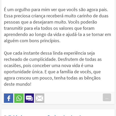
É um orgulho para mim ver que vocês são agora pais.
Essa preciosa criança receberá muito carinho de duas
pessoas que a desejaram muito. Vocês poderão
transmitir para ela todos os valores que foram
aprendendo ao longo da vida e ajudá-la a se tornar em
alguém com bons princípios.
Que cada instante dessa linda experiência seja
recheado de cumplicidade. Desfrutem de todas as
ocasiões, pois conceber uma nova vida é uma
oportunidade única. E que a família de vocês, que
agora cresceu um pouco, tenha todas as bênçãos
deste mundo!
...