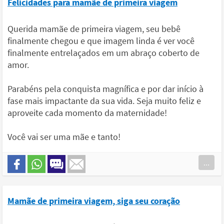
Felicidades para mamãe de primeira viagem
Querida mamãe de primeira viagem, seu bebê
finalmente chegou e que imagem linda é ver você
finalmente entrelaçados em um abraço coberto de
amor.
Parabéns pela conquista magnífica e por dar início à
fase mais impactante da sua vida. Seja muito feliz e
aproveite cada momento da maternidade!
Você vai ser uma mãe e tanto!
...
Mamãe de primeira viagem, siga seu coração