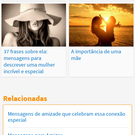
37 frases sobre ela:
A importância de uma
mensagens para
mãe
descrever uma mulher
incrível e especial
Relacionadas
Mensagens de amizade que celebram essa conexão
especial