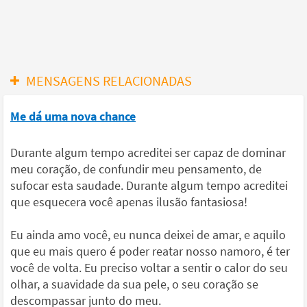
MENSAGENS RELACIONADAS
Me dá uma nova chance
Durante algum tempo acreditei ser capaz de dominar
meu coração, de confundir meu pensamento, de
sufocar esta saudade. Durante algum tempo acreditei
que esquecera você apenas ilusão fantasiosa!
Eu ainda amo você, eu nunca deixei de amar, e aquilo
que eu mais quero é poder reatar nosso namoro, é ter
você de volta. Eu preciso voltar a sentir o calor do seu
olhar, a suavidade da sua pele, o seu coração se
descompassar junto do meu.