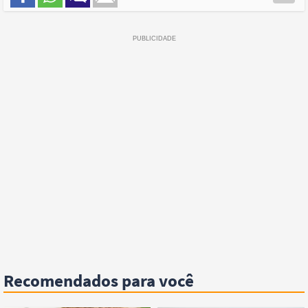
Recomendados para você