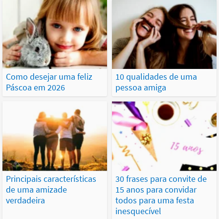
Como desejar uma feliz
10 qualidades de uma
Páscoa em 2026
pessoa amiga
Principais características
30 frases para convite de
de uma amizade
15 anos para convidar
verdadeira
todos para uma festa
inesquecível