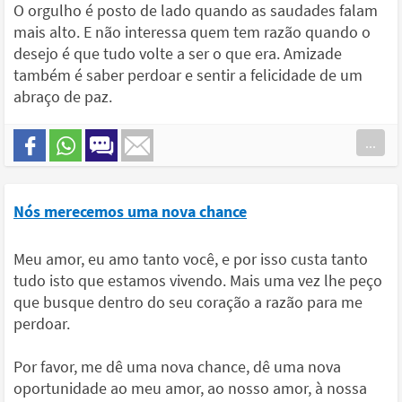
O orgulho é posto de lado quando as saudades falam
mais alto. E não interessa quem tem razão quando o
desejo é que tudo volte a ser o que era. Amizade
também é saber perdoar e sentir a felicidade de um
abraço de paz.
...
Nós merecemos uma nova chance
Meu amor, eu amo tanto você, e por isso custa tanto
tudo isto que estamos vivendo. Mais uma vez lhe peço
que busque dentro do seu coração a razão para me
perdoar.
Por favor, me dê uma nova chance, dê uma nova
oportunidade ao meu amor, ao nosso amor, à nossa