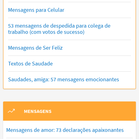
Mensagens para Celular
53 mensagens de despedida para colega de
trabalho (com votos de sucesso)
Mensagens de Ser Feliz
Textos de Saudade
Saudades, amiga: 57 mensagens emocionantes
MENSAGENS
Mensagens de amor: 73 declarações apaixonantes