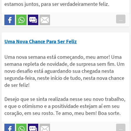
estamos juntos, para ser verdadeiramente feliz.
...
Uma Nova Chance Para Ser Feliz
Uma nova semana está começando, meu amor! Uma
semana repleta de novidade, de surpresa sem fim. Um
novo desafio está aguardando sua chegada nesta
segunda-feira, neste início de tudo, nesta nova chance
de ser feliz!
Desejo que se sinta realizada nesse seu novo trabalho,
e que o otimismo e a positividade estejam aí em seu
coração, em seu rosto. Te amo, meu bem! Boa sorte.
...