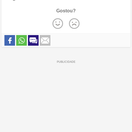
Gostou?