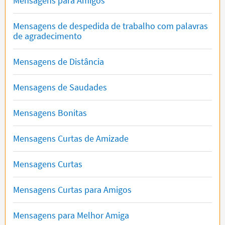
Mensagens para Amigos
Mensagens de despedida de trabalho com palavras
de agradecimento
Mensagens de Distância
Mensagens de Saudades
Mensagens Bonitas
Mensagens Curtas de Amizade
Mensagens Curtas
Mensagens Curtas para Amigos
Mensagens para Melhor Amiga