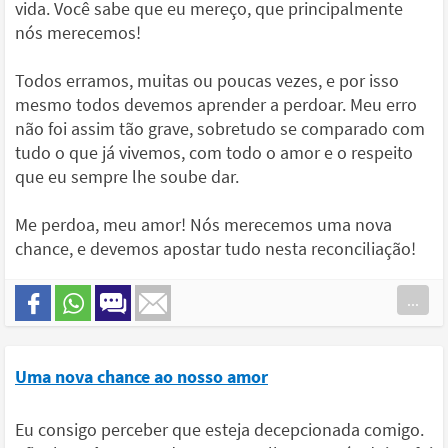
vida. Você sabe que eu mereço, que principalmente
nós merecemos!
Todos erramos, muitas ou poucas vezes, e por isso
mesmo todos devemos aprender a perdoar. Meu erro
não foi assim tão grave, sobretudo se comparado com
tudo o que já vivemos, com todo o amor e o respeito
que eu sempre lhe soube dar.
Me perdoa, meu amor! Nós merecemos uma nova
chance, e devemos apostar tudo nesta reconciliação!
...
Uma nova chance ao nosso amor
Eu consigo perceber que esteja decepcionada comigo.