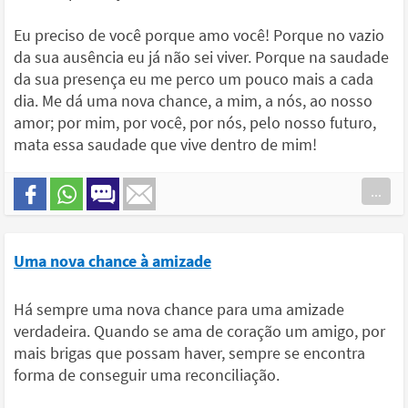
Eu preciso de você porque amo você! Porque no vazio
da sua ausência eu já não sei viver. Porque na saudade
da sua presença eu me perco um pouco mais a cada
dia. Me dá uma nova chance, a mim, a nós, ao nosso
amor; por mim, por você, por nós, pelo nosso futuro,
mata essa saudade que vive dentro de mim!
...
Uma nova chance à amizade
Há sempre uma nova chance para uma amizade
verdadeira. Quando se ama de coração um amigo, por
mais brigas que possam haver, sempre se encontra
forma de conseguir uma reconciliação.