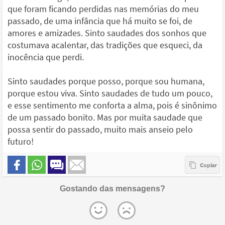
que foram ficando perdidas nas memórias do meu
passado, de uma infância que há muito se foi, de
amores e amizades. Sinto saudades dos sonhos que
costumava acalentar, das tradições que esqueci, da
inocência que perdi.
Sinto saudades porque posso, porque sou humana,
porque estou viva. Sinto saudades de tudo um pouco,
e esse sentimento me conforta a alma, pois é sinônimo
de um passado bonito. Mas por muita saudade que
possa sentir do passado, muito mais anseio pelo
futuro!
Gostando das mensagens?