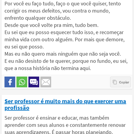
Por você eu faço tudo, faço o que você quiser, tento
corrigir os meus defeitos, vou contra o mundo,
enfrento qualquer obstáculo.
Desde que você volte pra mim, tudo bem.
Eu sei que eu posso esquecer tudo isso, e recomeçar
minha vida com outro alguém. Por mais que demore,
eu sei que posso.
Mas eu não quero mais ninguém que não seja você.
E eu não desisto de te querer, porque no fundo, eu sei,
que a nossa história não termina aqui.
Ser professor é muito mais do que exercer uma
profissão
Ser professor é ensinar e educar, mas também
aprender com seus alunos e constantemente renovar
suas aprendizagens. É passar horas planejando,