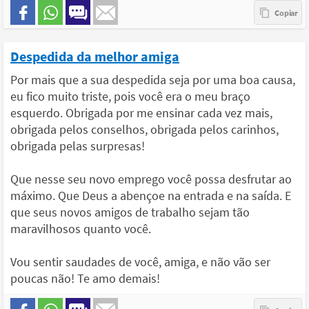
Despedida da melhor amiga
Por mais que a sua despedida seja por uma boa causa,
eu fico muito triste, pois você era o meu braço
esquerdo. Obrigada por me ensinar cada vez mais,
obrigada pelos conselhos, obrigada pelos carinhos,
obrigada pelas surpresas!
Que nesse seu novo emprego você possa desfrutar ao
máximo. Que Deus a abençoe na entrada e na saída. E
que seus novos amigos de trabalho sejam tão
maravilhosos quanto você.
Vou sentir saudades de você, amiga, e não vão ser
poucas não! Te amo demais!