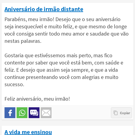
Aniversário de irmão distante
Parabéns, meu irmão! Desejo que o seu aniversário
seja inesquecível e muito feliz, e que mesmo de longe
você consiga sentir todo meu amor e saudade que vão
nestas palavras.
Gostaria que estivéssemos mais perto, mas fico
contente por saber que você está bem, com saúde e
feliz. E desejo que assim seja sempre, e que a vida
continue presenteando você com alegrias e muito
sucesso.
Feliz aniversário, meu irmão!
A vida me ensinou