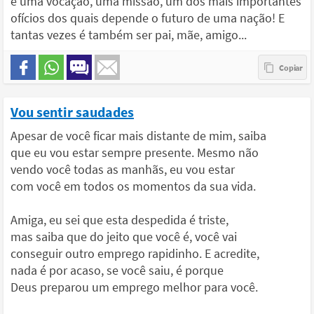
é uma vocação, uma missão, um dos mais importantes
ofícios dos quais depende o futuro de uma nação! E
tantas vezes é também ser pai, mãe, amigo...
Vou sentir saudades
Apesar de você ficar mais distante de mim, saiba
que eu vou estar sempre presente. Mesmo não
vendo você todas as manhãs, eu vou estar
com você em todos os momentos da sua vida.
Amiga, eu sei que esta despedida é triste,
mas saiba que do jeito que você é, você vai
conseguir outro emprego rapidinho. E acredite,
nada é por acaso, se você saiu, é porque
Deus preparou um emprego melhor para você.