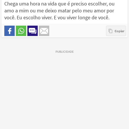
Chega uma hora na vida que é preciso escolher, ou
amo a mim ou me deixo matar pelo meu amor por
você. Eu escolho viver. E vou viver longe de você.