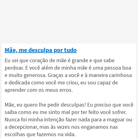
Mãe, me desculpa por tudo
Eu sei que coração de mãe é grande e que sabe
perdoar. E você além de minha mãe é uma pessoa boa
e muito generosa. Graças a você e à maneira carinhosa
e dedicada como você me criou, eu sou capaz de
aprender com os meus erros.
Mãe, eu quero lhe pedir desculpas! Eu preciso que você
saiba como eu me sinto mal por ter feito você sofrer.
Nunca foi minha intenção fazer nada para a magoar ou
a decepcionar, mas às vezes nos enganamos nas
escolhas que fazemos na vida.