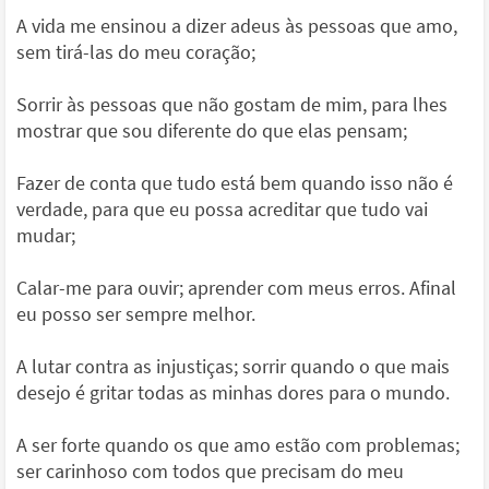
A vida me ensinou a dizer adeus às pessoas que amo,
sem tirá-las do meu coração;
Sorrir às pessoas que não gostam de mim, para lhes
mostrar que sou diferente do que elas pensam;
Fazer de conta que tudo está bem quando isso não é
verdade, para que eu possa acreditar que tudo vai
mudar;
Calar-me para ouvir; aprender com meus erros. Afinal
eu posso ser sempre melhor.
A lutar contra as injustiças; sorrir quando o que mais
desejo é gritar todas as minhas dores para o mundo.
A ser forte quando os que amo estão com problemas;
ser carinhoso com todos que precisam do meu