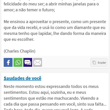
felicidade do meu ser; a abrir minhas janelas para o
amor; a não temer o futuro;
Me ensinou a aproveitar o presente, como um presente
que da vida recebi, e usá-lo como um diamante que eu
mesma tenho que lapidar, lhe dando forma da maneira
que eu escolher.
(Charles Chaplin)
Saudades de você
Neste momento estou expressando todos os meus
sentimentos. Estou aqui, sozinha, eu e meus
sentimentos que estão me machucando. Vivendo a
cada dia que passa pensando em você, sinto sua falta...
Toda hora, todo dia, quero ver você logo. A cada