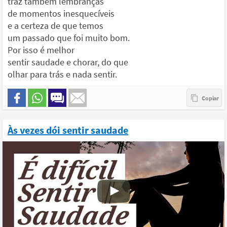
traz também lembranças
de momentos inesquecíveis
e a certeza de que temos
um passado que foi muito bom.
Por isso é melhor
sentir saudade e chorar, do que
olhar para trás e nada sentir.
Às vezes dói sentir saudade