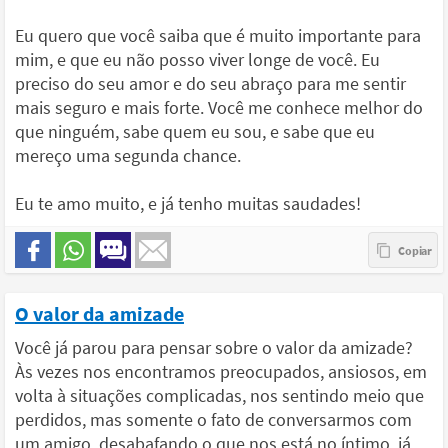
Eu quero que você saiba que é muito importante para
mim, e que eu não posso viver longe de você. Eu
preciso do seu amor e do seu abraço para me sentir
mais seguro e mais forte. Você me conhece melhor do
que ninguém, sabe quem eu sou, e sabe que eu
mereço uma segunda chance.
Eu te amo muito, e já tenho muitas saudades!
O valor da amizade
Você já parou para pensar sobre o valor da amizade?
Às vezes nos encontramos preocupados, ansiosos, em
volta à situações complicadas, nos sentindo meio que
perdidos, mas somente o fato de conversarmos com
um amigo, desabafando o que nos está no íntimo, já