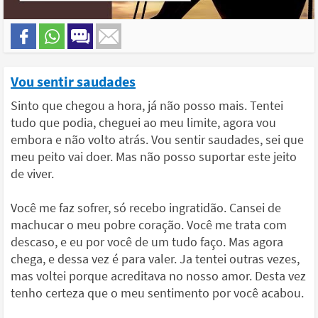
Vou sentir saudades
Sinto que chegou a hora, já não posso mais. Tentei
tudo que podia, cheguei ao meu limite, agora vou
embora e não volto atrás. Vou sentir saudades, sei que
meu peito vai doer. Mas não posso suportar este jeito
de viver.
Você me faz sofrer, só recebo ingratidão. Cansei de
machucar o meu pobre coração. Você me trata com
descaso, e eu por você de um tudo faço. Mas agora
chega, e dessa vez é para valer. Ja tentei outras vezes,
mas voltei porque acreditava no nosso amor. Desta vez
tenho certeza que o meu sentimento por você acabou.