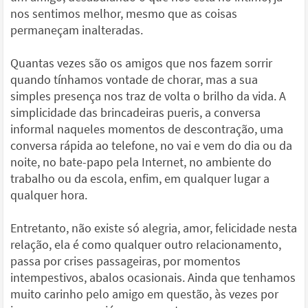
nos sentimos melhor, mesmo que as coisas
permaneçam inalteradas.
Quantas vezes são os amigos que nos fazem sorrir
quando tínhamos vontade de chorar, mas a sua
simples presença nos traz de volta o brilho da vida. A
simplicidade das brincadeiras pueris, a conversa
informal naqueles momentos de descontração, uma
conversa rápida ao telefone, no vai e vem do dia ou da
noite, no bate-papo pela Internet, no ambiente do
trabalho ou da escola, enfim, em qualquer lugar a
qualquer hora.
Entretanto, não existe só alegria, amor, felicidade nesta
relação, ela é como qualquer outro relacionamento,
passa por crises passageiras, por momentos
intempestivos, abalos ocasionais. Ainda que tenhamos
muito carinho pelo amigo em questão, às vezes por