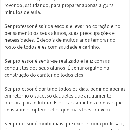
revendo, estudando, para preparar apenas alguns
minutos de aula.
Ser professor é sair da escola e levar no coração e no
pensamento os seus alunos, suas preocupações e
necessidades. É depois de muitos anos lembrar do
rosto de todos eles com saudade e carinho.
Ser professor é sentir-se realizado e feliz com as
conquistas dos seus alunos. É sentir orgulho na
construção do caráter de todos eles.
Ser professor é dar tudo todos os dias, pedindo apenas
em retorno o sucesso daqueles que arduamente
prepara para o futuro. É indicar caminhos e deixar que
seus alunos optem pelos que mais lhes convêm.
Ser professor é muito mais que exercer uma profissão,