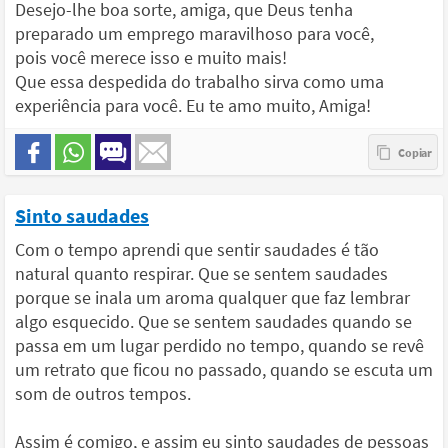
Desejo-lhe boa sorte, amiga, que Deus tenha
preparado um emprego maravilhoso para você,
pois você merece isso e muito mais!
Que essa despedida do trabalho sirva como uma
experiência para você. Eu te amo muito, Amiga!
Sinto saudades
Com o tempo aprendi que sentir saudades é tão
natural quanto respirar. Que se sentem saudades
porque se inala um aroma qualquer que faz lembrar
algo esquecido. Que se sentem saudades quando se
passa em um lugar perdido no tempo, quando se revê
um retrato que ficou no passado, quando se escuta um
som de outros tempos.
Assim é comigo, e assim eu sinto saudades de pessoas