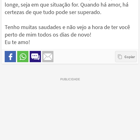
longe, seja em que situação for. Quando há amor, há
certezas de que tudo pode ser superado.
Tenho muitas saudades e não vejo a hora de ter você
perto de mim todos os dias de novo!
Eu te amo!