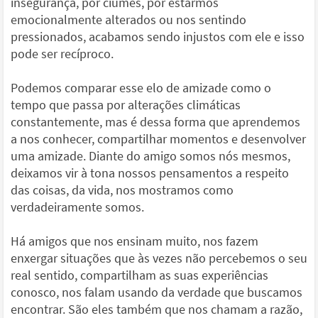
insegurança, por ciúmes, por estarmos
emocionalmente alterados ou nos sentindo
pressionados, acabamos sendo injustos com ele e isso
pode ser recíproco.
Podemos comparar esse elo de amizade como o
tempo que passa por alterações climáticas
constantemente, mas é dessa forma que aprendemos
a nos conhecer, compartilhar momentos e desenvolver
uma amizade. Diante do amigo somos nós mesmos,
deixamos vir à tona nossos pensamentos a respeito
das coisas, da vida, nos mostramos como
verdadeiramente somos.
Há amigos que nos ensinam muito, nos fazem
enxergar situações que às vezes não percebemos o seu
real sentido, compartilham as suas experiências
conosco, nos falam usando da verdade que buscamos
encontrar. São eles também que nos chamam a razão,