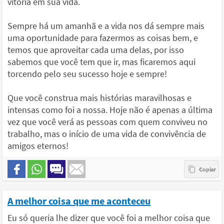
vitória em sua vida.
Sempre há um amanhã e a vida nos dá sempre mais
uma oportunidade para fazermos as coisas bem, e
temos que aproveitar cada uma delas, por isso
sabemos que você tem que ir, mas ficaremos aqui
torcendo pelo seu sucesso hoje e sempre!
Que você construa mais histórias maravilhosas e
intensas como foi a nossa. Hoje não é apenas a última
vez que você verá as pessoas com quem conviveu no
trabalho, mas o início de uma vida de convivência de
amigos eternos!
A melhor coisa que me aconteceu
Eu só queria lhe dizer que você foi a melhor coisa que