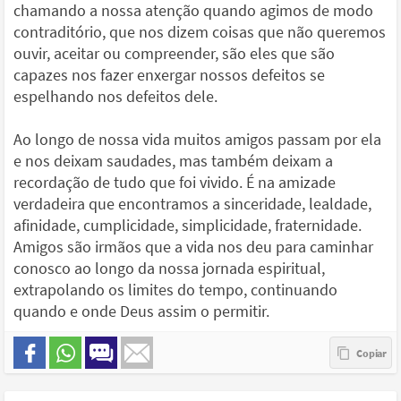
chamando a nossa atenção quando agimos de modo
contraditório, que nos dizem coisas que não queremos
ouvir, aceitar ou compreender, são eles que são
capazes nos fazer enxergar nossos defeitos se
espelhando nos defeitos dele.
Ao longo de nossa vida muitos amigos passam por ela
e nos deixam saudades, mas também deixam a
recordação de tudo que foi vivido. É na amizade
verdadeira que encontramos a sinceridade, lealdade,
afinidade, cumplicidade, simplicidade, fraternidade.
Amigos são irmãos que a vida nos deu para caminhar
conosco ao longo da nossa jornada espiritual,
extrapolando os limites do tempo, continuando
quando e onde Deus assim o permitir.