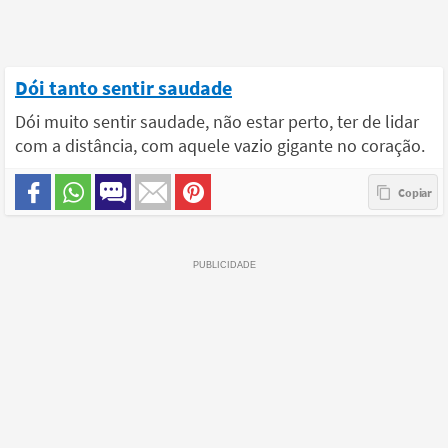
Dói tanto sentir saudade
Dói muito sentir saudade, não estar perto, ter de lidar
com a distância, com aquele vazio gigante no coração.