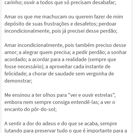
carinho; ouvir a todos que só precisam desabafar;
Amar os que me machucam ou querem fazer de mim
depósito de suas frustrações e desafetos; perdoar
incondicionalmente, pois já precisei desse perdão;
Amar incondicionalmente, pois também preciso desse
amor; a alegrar quem precisa; a pedir perdão; a sonhar
acordado; a acordar para a realidade (sempre que
fosse necessário); a aproveitar cada instante de
felicidade; a chorar de saudade sem vergonha de
demonstrar;
Me ensinou a ter olhos para "ver e ouvir estrelas",
embora nem sempre consiga entendê-las; a ver o
encanto do pôr-do-sol;
A sentir a dor do adeus e do que se acaba, sempre
lutando para preservar tudo o que é importante para a