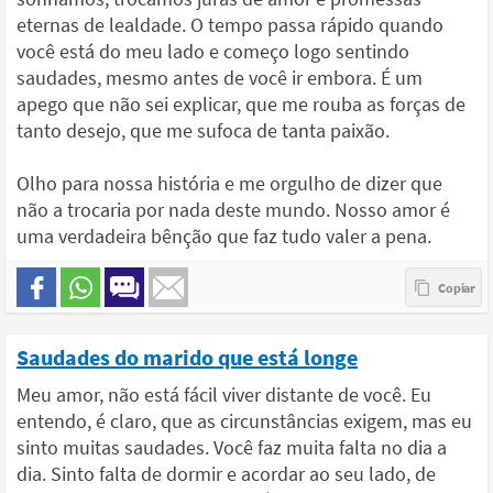
eternas de lealdade. O tempo passa rápido quando
você está do meu lado e começo logo sentindo
saudades, mesmo antes de você ir embora. É um
apego que não sei explicar, que me rouba as forças de
tanto desejo, que me sufoca de tanta paixão.
Olho para nossa história e me orgulho de dizer que
não a trocaria por nada deste mundo. Nosso amor é
uma verdadeira bênção que faz tudo valer a pena.
Saudades do marido que está longe
Meu amor, não está fácil viver distante de você. Eu
entendo, é claro, que as circunstâncias exigem, mas eu
sinto muitas saudades. Você faz muita falta no dia a
dia. Sinto falta de dormir e acordar ao seu lado, de