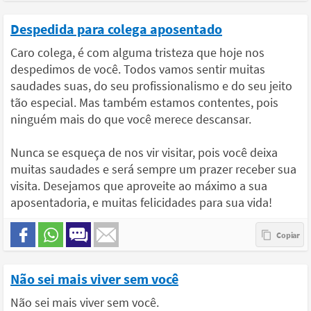
Despedida para colega aposentado
Caro colega, é com alguma tristeza que hoje nos
despedimos de você. Todos vamos sentir muitas
saudades suas, do seu profissionalismo e do seu jeito
tão especial. Mas também estamos contentes, pois
ninguém mais do que você merece descansar.
Nunca se esqueça de nos vir visitar, pois você deixa
muitas saudades e será sempre um prazer receber sua
visita. Desejamos que aproveite ao máximo a sua
aposentadoria, e muitas felicidades para sua vida!
Não sei mais viver sem você
Não sei mais viver sem você.