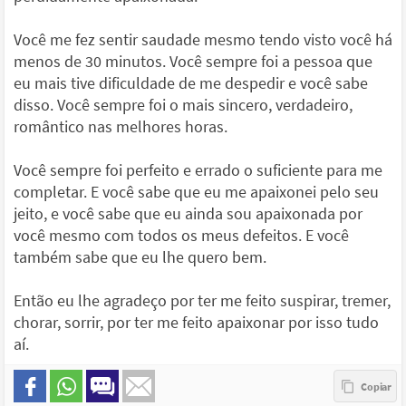
Você me fez sentir saudade mesmo tendo visto você há
menos de 30 minutos. Você sempre foi a pessoa que
eu mais tive dificuldade de me despedir e você sabe
disso. Você sempre foi o mais sincero, verdadeiro,
romântico nas melhores horas.
Você sempre foi perfeito e errado o suficiente para me
completar. E você sabe que eu me apaixonei pelo seu
jeito, e você sabe que eu ainda sou apaixonada por
você mesmo com todos os meus defeitos. E você
também sabe que eu lhe quero bem.
Então eu lhe agradeço por ter me feito suspirar, tremer,
chorar, sorrir, por ter me feito apaixonar por isso tudo
aí.