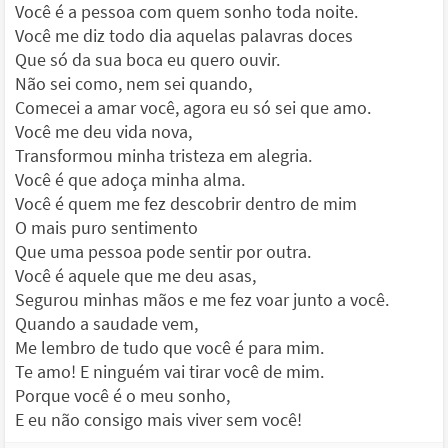
Você é a pessoa com quem sonho toda noite.
Você me diz todo dia aquelas palavras doces
Que só da sua boca eu quero ouvir.
Não sei como, nem sei quando,
Comecei a amar você, agora eu só sei que amo.
Você me deu vida nova,
Transformou minha tristeza em alegria.
Você é que adoça minha alma.
Você é quem me fez descobrir dentro de mim
O mais puro sentimento
Que uma pessoa pode sentir por outra.
Você é aquele que me deu asas,
Segurou minhas mãos e me fez voar junto a você.
Quando a saudade vem,
Me lembro de tudo que você é para mim.
Te amo! E ninguém vai tirar você de mim.
Porque você é o meu sonho,
E eu não consigo mais viver sem você!