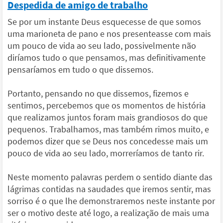
Despedida de amigo de trabalho
Se por um instante Deus esquecesse de que somos
uma marioneta de pano e nos presenteasse com mais
um pouco de vida ao seu lado, possivelmente não
diríamos tudo o que pensamos, mas definitivamente
pensaríamos em tudo o que dissemos.
Portanto, pensando no que dissemos, fizemos e
sentimos, percebemos que os momentos de história
que realizamos juntos foram mais grandiosos do que
pequenos. Trabalhamos, mas também rimos muito, e
podemos dizer que se Deus nos concedesse mais um
pouco de vida ao seu lado, morreríamos de tanto rir.
Neste momento palavras perdem o sentido diante das
lágrimas contidas na saudades que iremos sentir, mas
sorriso é o que lhe demonstraremos neste instante por
ser o motivo deste até logo, a realização de mais uma