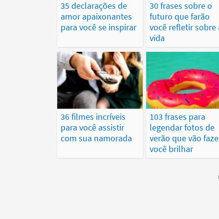
35 declarações de
30 frases sobre o
amor apaixonantes
futuro que farão
para você se inspirar
você refletir sobre 
vida
36 filmes incríveis
103 frases para
para você assistir
legendar fotos de
com sua namorada
verão que vão faze
você brilhar