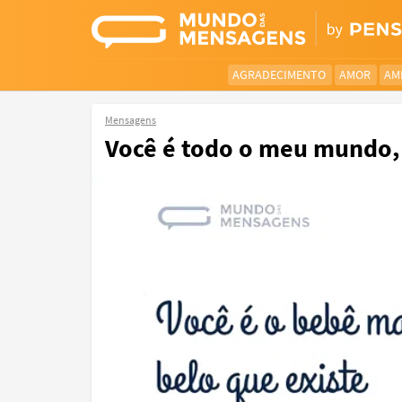
AGRADECIMENTO
AMOR
AM
Mensagens
Você é todo o meu mundo, 