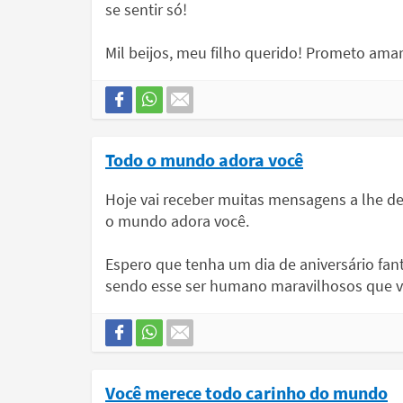
se sentir só!
Mil beijos, meu filho querido! Prometo amar 
Todo o mundo adora você
Hoje vai receber muitas mensagens a lhe d
o mundo adora você.
Espero que tenha um dia de aniversário fa
sendo esse ser humano maravilhosos que v
Você merece todo carinho do mundo