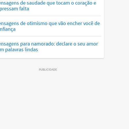
nsagens de saudade que tocam o coração e
pressam falta
nsagens de otimismo que vão encher você de
nfiança
nsagens para namorado: declare o seu amor
m palavras lindas