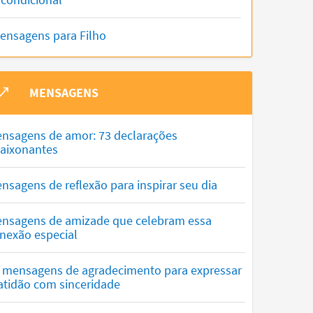
ensagens para Filho
MENSAGENS
nsagens de amor: 73 declarações
aixonantes
nsagens de reflexão para inspirar seu dia
nsagens de amizade que celebram essa
nexão especial
 mensagens de agradecimento para expressar
atidão com sinceridade