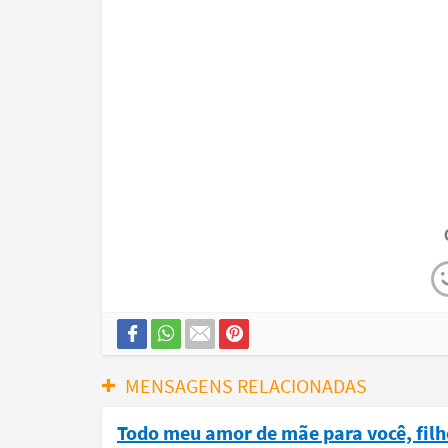
MENSAGENS RELACIONADAS
Todo meu amor de mãe para você, filh