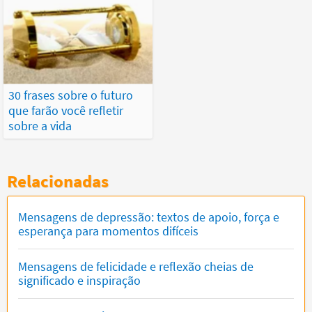
30 frases sobre o futuro
que farão você refletir
sobre a vida
Relacionadas
Mensagens de depressão: textos de apoio, força e
esperança para momentos difíceis
Mensagens de felicidade e reflexão cheias de
significado e inspiração