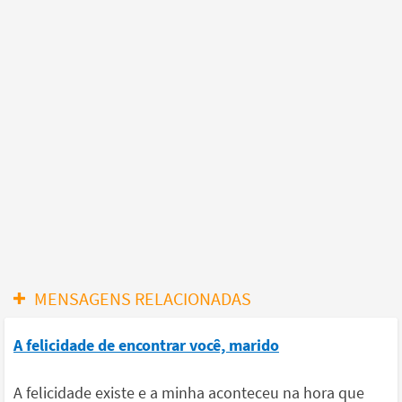
MENSAGENS RELACIONADAS
A felicidade de encontrar você, marido
A felicidade existe e a minha aconteceu na hora que