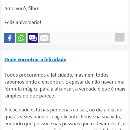
Amo você, filho!
Feliz aniversário!
...
Onde encontrar a felicidade
Todos procuramos a felicidade, mas nem todos
sabemos onde a encontrar. E apesar de não haver uma
fórmula mágica para a alcançar, a verdade é que é mais
simples do que parece.
A felicidade está nas pequenas coisas, no dia a dia, no
que às vezes parece insignificante. Pense na sua vida,
em tudo que possui e nas pessoas que rodeiam você, e