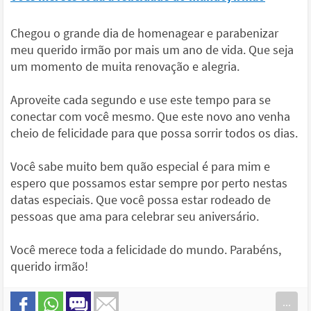
Chegou o grande dia de homenagear e parabenizar
meu querido irmão por mais um ano de vida. Que seja
um momento de muita renovação e alegria.
Aproveite cada segundo e use este tempo para se
conectar com você mesmo. Que este novo ano venha
cheio de felicidade para que possa sorrir todos os dias.
Você sabe muito bem quão especial é para mim e
espero que possamos estar sempre por perto nestas
datas especiais. Que você possa estar rodeado de
pessoas que ama para celebrar seu aniversário.
Você merece toda a felicidade do mundo. Parabéns,
querido irmão!
...