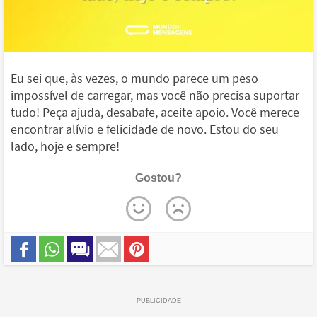
Eu sei que, às vezes, o mundo parece um peso
impossível de carregar, mas você não precisa suportar
tudo! Peça ajuda, desabafe, aceite apoio. Você merece
encontrar alívio e felicidade de novo. Estou do seu
lado, hoje e sempre!
Gostou?