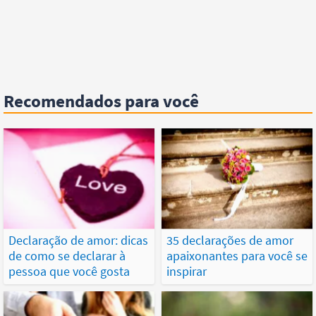
Recomendados para você
Declaração de amor: dicas
35 declarações de amor
de como se declarar à
apaixonantes para você se
pessoa que você gosta
inspirar