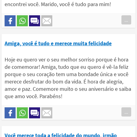
encontrei você. Marido, você é tudo para mim!
...
Amiga, você é tudo e merece muita felicidade
Hoje eu quero ver o seu melhor sorriso porque é hora
de comemorar! Amiga, tudo que eu quero é vê-la feliz
porque o seu coração tem uma bondade única e você
merece desfrutar do bom da vida. É hora de alegria,
amor e paz. Comemore muito o seu aniversário e saiba
que amo você. Parabéns!
...
Você merece toda a felicidade do mundo, irmão