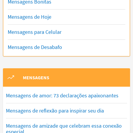
Mensagens Bonitas
Mensagens de Hoje
Mensagens para Celular
Mensagens de Desabafo
MENSAGENS
Mensagens de amor: 73 declarações apaixonantes
Mensagens de reflexão para inspirar seu dia
Mensagens de amizade que celebram essa conexão
especial