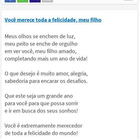
Você merece toda a felicidade, meu filho
Meus olhos se enchem de luz,
meu peito se enche de orgulho
em ver você, meu filho amado,
completando mais um ano de vida!
O que desejo é muito amor, alegria,
sabedoria para encarar os desafios.
Que este seja um grande ano
para você para que possa sorrir
e ir em busca dos seus sonhos!
Você é extremamente merecedor
de toda a felicidade do mundo!