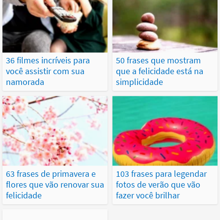
36 filmes incríveis para
50 frases que mostram
você assistir com sua
que a felicidade está na
namorada
simplicidade
63 frases de primavera e
103 frases para legendar
flores que vão renovar sua
fotos de verão que vão
felicidade
fazer você brilhar