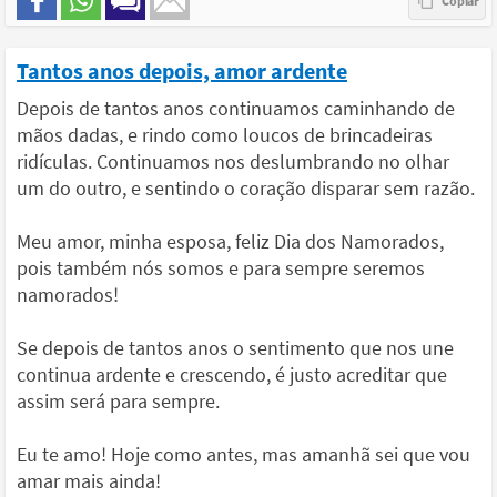
Tantos anos depois, amor ardente
Depois de tantos anos continuamos caminhando de
mãos dadas, e rindo como loucos de brincadeiras
ridículas. Continuamos nos deslumbrando no olhar
um do outro, e sentindo o coração disparar sem razão.
Meu amor, minha esposa, feliz Dia dos Namorados,
pois também nós somos e para sempre seremos
namorados!
Se depois de tantos anos o sentimento que nos une
continua ardente e crescendo, é justo acreditar que
assim será para sempre.
Eu te amo! Hoje como antes, mas amanhã sei que vou
amar mais ainda!