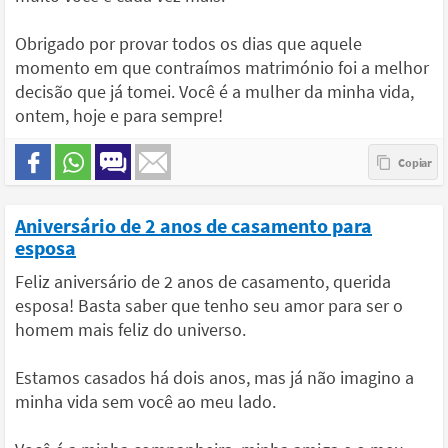
Obrigado por provar todos os dias que aquele
momento em que contraímos matrimónio foi a melhor
decisão que já tomei. Você é a mulher da minha vida,
ontem, hoje e para sempre!
Aniversário de 2 anos de casamento para
esposa
Feliz aniversário de 2 anos de casamento, querida
esposa! Basta saber que tenho seu amor para ser o
homem mais feliz do universo.
Estamos casados há dois anos, mas já não imagino a
minha vida sem você ao meu lado.