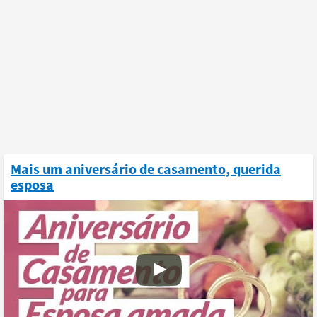
Mais um aniversário de casamento, querida
esposa