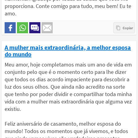
proporciona. Conte comigo para tudo, meu bem! Eu te
amo.
A mulher mais extraordinária, a melhor esposa
do mundo
Meu amor, hoje completamos mais um ano de vida em
conjunto pelo que é o momento certo para lhe dizer
que todos os dias acordo impaciente para descobrir a
luz dos seus olhos. Que ainda não acredito na sorte
que tenho por poder dividir e compartilhar toda minha
vida com a mulher mais extraordinária que alguma vez
existiu.
Feliz aniversário de casamento, melhor esposa do
mundo! Todos os momentos que já vivemos, e todos