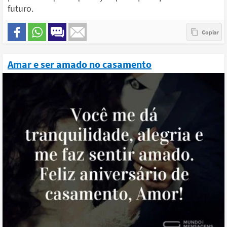
futuro.
Amar e ser amado no casamento