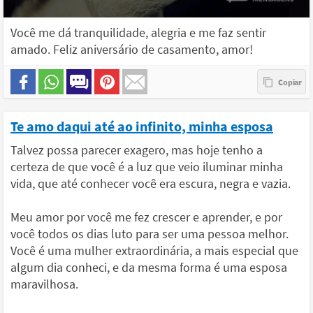
Você me dá tranquilidade, alegria e me faz sentir
amado. Feliz aniversário de casamento, amor!
Te amo daqui até ao infinito, minha esposa
Talvez possa parecer exagero, mas hoje tenho a
certeza de que você é a luz que veio iluminar minha
vida, que até conhecer você era escura, negra e vazia.
Meu amor por você me fez crescer e aprender, e por
você todos os dias luto para ser uma pessoa melhor.
Você é uma mulher extraordinária, a mais especial que
algum dia conheci, e da mesma forma é uma esposa
maravilhosa.