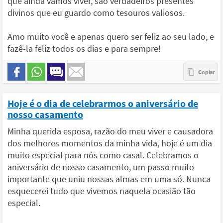
que ainda vamos viver, são verdadeiros presentes
divinos que eu guardo como tesouros valiosos.
Amo muito você e apenas quero ser feliz ao seu lado, e
fazê-la feliz todos os dias e para sempre!
Hoje é o dia de celebrarmos o aniversário de
nosso casamento
Minha querida esposa, razão do meu viver e causadora
dos melhores momentos da minha vida, hoje é um dia
muito especial para nós como casal. Celebramos o
aniversário de nosso casamento, um passo muito
importante que uniu nossas almas em uma só. Nunca
esquecerei tudo que vivemos naquela ocasião tão
especial.