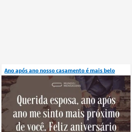
Ano após ano nosso casamento é mais belo