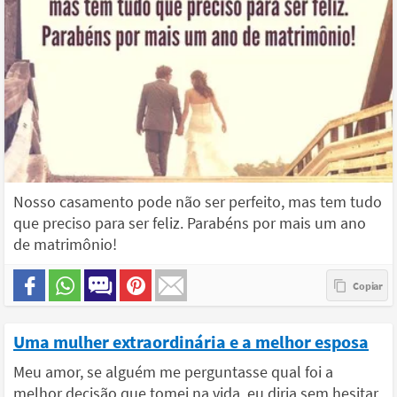
Nosso casamento pode não ser perfeito, mas tem tudo
que preciso para ser feliz. Parabéns por mais um ano
de matrimônio!
Uma mulher extraordinária e a melhor esposa
Meu amor, se alguém me perguntasse qual foi a
melhor decisão que tomei na vida, eu diria sem hesitar