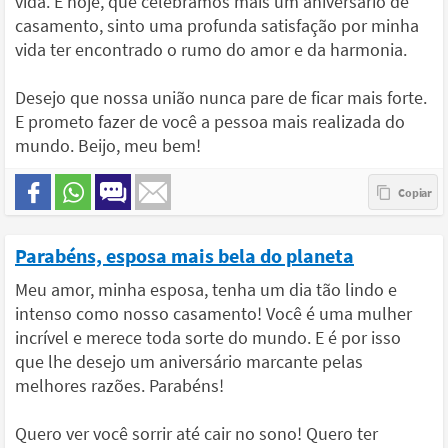
vida. E hoje, que celebramos mais um aniversário de
casamento, sinto uma profunda satisfação por minha
vida ter encontrado o rumo do amor e da harmonia.
Desejo que nossa união nunca pare de ficar mais forte.
E prometo fazer de você a pessoa mais realizada do
mundo. Beijo, meu bem!
Parabéns, esposa mais bela do planeta
Meu amor, minha esposa, tenha um dia tão lindo e
intenso como nosso casamento! Você é uma mulher
incrível e merece toda sorte do mundo. E é por isso
que lhe desejo um aniversário marcante pelas
melhores razões. Parabéns!
Quero ver você sorrir até cair no sono! Quero ter