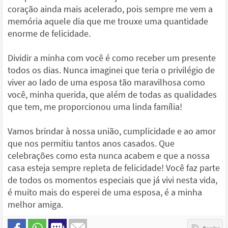
coração ainda mais acelerado, pois sempre me vem a
memória aquele dia que me trouxe uma quantidade
enorme de felicidade.
Dividir a minha com você é como receber um presente
todos os dias. Nunca imaginei que teria o privilégio de
viver ao lado de uma esposa tão maravilhosa como
você, minha querida, que além de todas as qualidades
que tem, me proporcionou uma linda família!
Vamos brindar à nossa união, cumplicidade e ao amor
que nos permitiu tantos anos casados. Que
celebrações como esta nunca acabem e que a nossa
casa esteja sempre repleta de felicidade! Você faz parte
de todos os momentos especiais que já vivi nesta vida,
é muito mais do esperei de uma esposa, é a minha
melhor amiga.