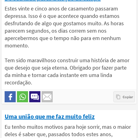
Estes vinte e cinco anos de casamento passaram
depressa. Isso é o que acontece quando estamos
desfrutando de algo que gostamos muito. As horas
parecem segundos, os dias correm sem nos
apercebermos que o tempo não para em nenhum
momento.
Tem sido maravilhoso construir uma história de amor
que desejo que seja eterna. Obrigado por fazer parte
da minha e tornar cada instante em uma linda
recordação.
Uma união que me faz muito feliz
Eu tenho muitos motivos para hoje sorrir, mas o maior
deles é saber que, passados todos estes anos,