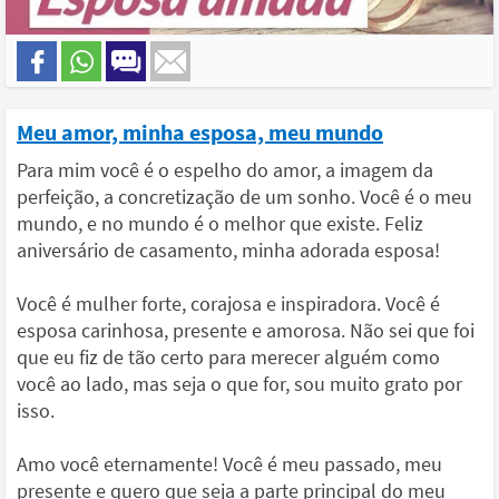
Meu amor, minha esposa, meu mundo
Para mim você é o espelho do amor, a imagem da
perfeição, a concretização de um sonho. Você é o meu
mundo, e no mundo é o melhor que existe. Feliz
aniversário de casamento, minha adorada esposa!
Você é mulher forte, corajosa e inspiradora. Você é
esposa carinhosa, presente e amorosa. Não sei que foi
que eu fiz de tão certo para merecer alguém como
você ao lado, mas seja o que for, sou muito grato por
isso.
Amo você eternamente! Você é meu passado, meu
presente e quero que seja a parte principal do meu