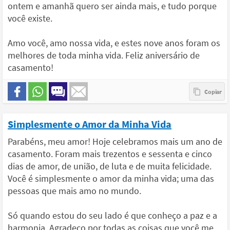
ontem e amanhã quero ser ainda mais, e tudo porque
você existe.
Amo você, amo nossa vida, e estes nove anos foram os
melhores de toda minha vida. Feliz aniversário de
casamento!
Simplesmente o Amor da Minha Vida
Parabéns, meu amor! Hoje celebramos mais um ano de
casamento. Foram mais trezentos e sessenta e cinco
dias de amor, de união, de luta e de muita felicidade.
Você é simplesmente o amor da minha vida; uma das
pessoas que mais amo no mundo.
Só quando estou do seu lado é que conheço a paz e a
harmonia. Agradeço por todas as coisas que você me