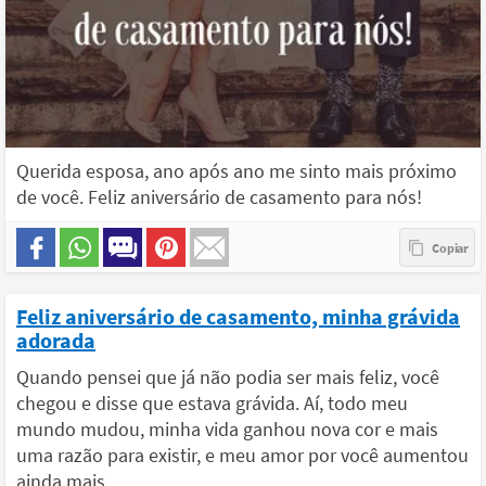
Querida esposa, ano após ano me sinto mais próximo
de você. Feliz aniversário de casamento para nós!
Feliz aniversário de casamento, minha grávida
adorada
Quando pensei que já não podia ser mais feliz, você
chegou e disse que estava grávida. Aí, todo meu
mundo mudou, minha vida ganhou nova cor e mais
uma razão para existir, e meu amor por você aumentou
ainda mais.