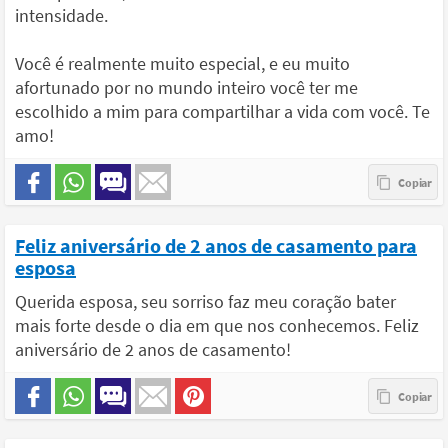
intensidade.
Você é realmente muito especial, e eu muito
afortunado por no mundo inteiro você ter me
escolhido a mim para compartilhar a vida com você. Te
amo!
Feliz aniversário de 2 anos de casamento para
esposa
Querida esposa, seu sorriso faz meu coração bater
mais forte desde o dia em que nos conhecemos. Feliz
aniversário de 2 anos de casamento!