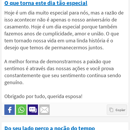
O que torna este dia tão especial
Hoje é um dia muito especial para nós, mas a razão de
isso acontecer não é apenas o nosso aniversário de
casamento. Hoje é um dia especial porque também
fazemos anos de cumplicidade, amor e união. O que
tem tornado nossa vida em uma linda história é o
desejo que temos de permanecermos juntos.
A melhor forma de demonstrarmos a paixão que
sentimos é através das nossas ações e você prova
constantemente que seu sentimento continua sendo
genuíno.
Obrigado por tudo, querida esposa!
Do seu lado perco a noção do tempo