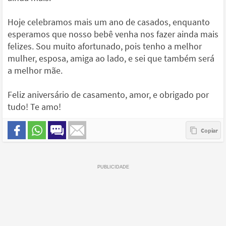
Hoje celebramos mais um ano de casados, enquanto
esperamos que nosso bebê venha nos fazer ainda mais
felizes. Sou muito afortunado, pois tenho a melhor
mulher, esposa, amiga ao lado, e sei que também será
a melhor mãe.
Feliz aniversário de casamento, amor, e obrigado por
tudo! Te amo!