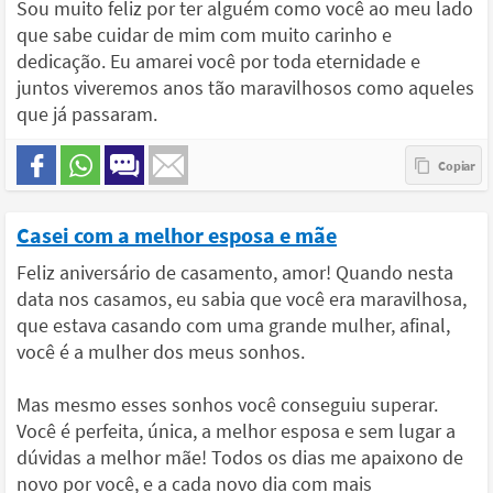
Sou muito feliz por ter alguém como você ao meu lado
que sabe cuidar de mim com muito carinho e
dedicação. Eu amarei você por toda eternidade e
juntos viveremos anos tão maravilhosos como aqueles
que já passaram.
Casei com a melhor esposa e mãe
Feliz aniversário de casamento, amor! Quando nesta
data nos casamos, eu sabia que você era maravilhosa,
que estava casando com uma grande mulher, afinal,
você é a mulher dos meus sonhos.
Mas mesmo esses sonhos você conseguiu superar.
Você é perfeita, única, a melhor esposa e sem lugar a
dúvidas a melhor mãe! Todos os dias me apaixono de
novo por você, e a cada novo dia com mais