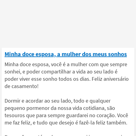
Minha doce esposa, a mulher dos meus sonhos
Minha doce esposa, você é a mulher com que sempre
sonhei, e poder compartilhar a vida ao seu lado é
poder viver esse sonho todos os dias. Feliz aniversário
de casamento!
Dormir e acordar ao seu lado, todo e qualquer
pequeno pormenor da nossa vida cotidiana, são
tesouros que para sempre guardarei no coração. Você
me faz feliz, e tudo que desejo é fazê-la feliz também.