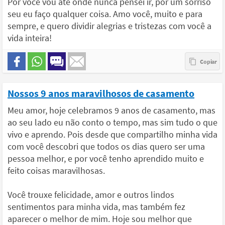
Por você vou até onde nunca pensei ir, por um sorriso
seu eu faço qualquer coisa. Amo você, muito e para
sempre, e quero dividir alegrias e tristezas com você a
vida inteira!
Nossos 9 anos maravilhosos de casamento
Meu amor, hoje celebramos 9 anos de casamento, mas
ao seu lado eu não conto o tempo, mas sim tudo o que
vivo e aprendo. Pois desde que compartilho minha vida
com você descobri que todos os dias quero ser uma
pessoa melhor, e por você tenho aprendido muito e
feito coisas maravilhosas.
Você trouxe felicidade, amor e outros lindos
sentimentos para minha vida, mas também fez
aparecer o melhor de mim. Hoje sou melhor que