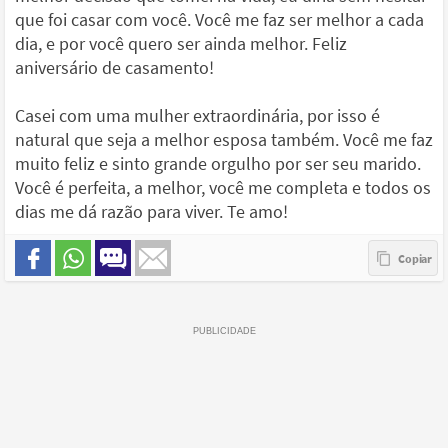
que foi casar com você. Você me faz ser melhor a cada
dia, e por você quero ser ainda melhor. Feliz
aniversário de casamento!
Casei com uma mulher extraordinária, por isso é
natural que seja a melhor esposa também. Você me faz
muito feliz e sinto grande orgulho por ser seu marido.
Você é perfeita, a melhor, você me completa e todos os
dias me dá razão para viver. Te amo!