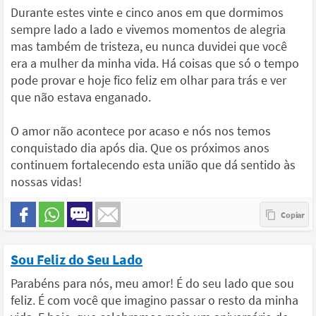
Durante estes vinte e cinco anos em que dormimos
sempre lado a lado e vivemos momentos de alegria
mas também de tristeza, eu nunca duvidei que você
era a mulher da minha vida. Há coisas que só o tempo
pode provar e hoje fico feliz em olhar para trás e ver
que não estava enganado.
O amor não acontece por acaso e nós nos temos
conquistado dia após dia. Que os próximos anos
continuem fortalecendo esta união que dá sentido às
nossas vidas!
Sou Feliz do Seu Lado
Parabéns para nós, meu amor! É do seu lado que sou
feliz. É com você que imagino passar o resto da minha