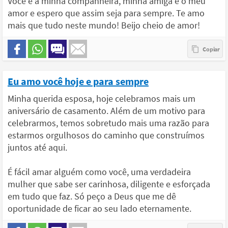
Você é a minha companheira, minha amiga e o meu
amor e espero que assim seja para sempre. Te amo
mais que tudo neste mundo! Beijo cheio de amor!
Eu amo você hoje e para sempre
Minha querida esposa, hoje celebramos mais um
aniversário de casamento. Além de um motivo para
celebrarmos, temos sobretudo mais uma razão para
estarmos orgulhosos do caminho que construímos
juntos até aqui.
É fácil amar alguém como você, uma verdadeira
mulher que sabe ser carinhosa, diligente e esforçada
em tudo que faz. Só peço a Deus que me dê
oportunidade de ficar ao seu lado eternamente.