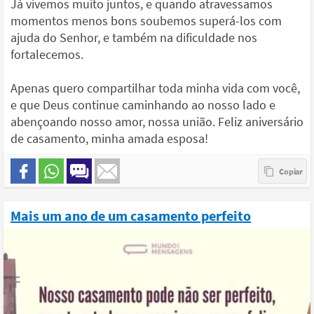
Já vivemos muito juntos, e quando atravessamos
momentos menos bons soubemos superá-los com
ajuda do Senhor, e também na dificuldade nos
fortalecemos.
Apenas quero compartilhar toda minha vida com você,
e que Deus continue caminhando ao nosso lado e
abençoando nosso amor, nossa união. Feliz aniversário
de casamento, minha amada esposa!
Mais um ano de um casamento perfeito