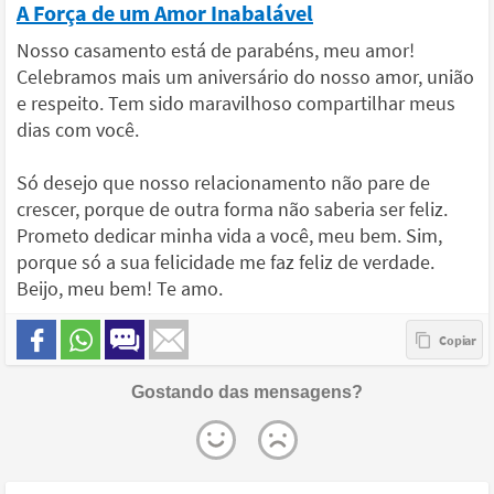
A Força de um Amor Inabalável
Nosso casamento está de parabéns, meu amor!
Celebramos mais um aniversário do nosso amor, união
e respeito. Tem sido maravilhoso compartilhar meus
dias com você.
Só desejo que nosso relacionamento não pare de
crescer, porque de outra forma não saberia ser feliz.
Prometo dedicar minha vida a você, meu bem. Sim,
porque só a sua felicidade me faz feliz de verdade.
Beijo, meu bem! Te amo.
Gostando das mensagens?