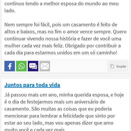
continuo tendo a melhor esposa do mundo ao meu
lado.
Nem sempre foi fácil, pois um casamento é feito de
altos e baixos, mas no fim o amor vence sempre. Quero
continuar vivendo nossa história e fazer de você uma
mulher cada vez mais feliz. Obrigado por contribuir a
cada dia para estarmos unidos em um só caminho!
Juntos para toda vida
Já passou mais um ano, minha querida esposa, e hoje
é o dia de festejarmos mais um aniversário de
casamento. São muitas as coisas que eu poderia
mencionar para lembrar a felicidade que sinto por
estar ao seu lado, mas vou apenas dizer que amo
muito você e cada vez mais.