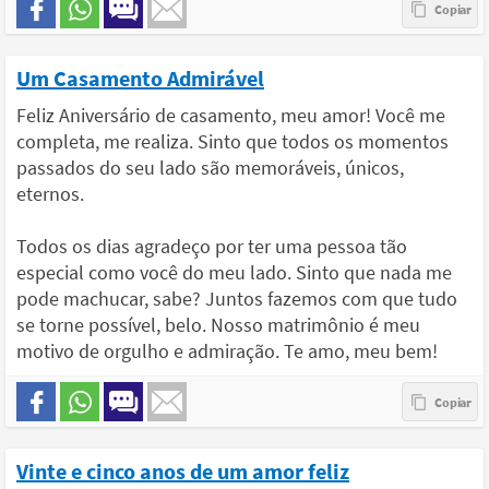
Um Casamento Admirável
Feliz Aniversário de casamento, meu amor! Você me
completa, me realiza. Sinto que todos os momentos
passados do seu lado são memoráveis, únicos,
eternos.
Todos os dias agradeço por ter uma pessoa tão
especial como você do meu lado. Sinto que nada me
pode machucar, sabe? Juntos fazemos com que tudo
se torne possível, belo. Nosso matrimônio é meu
motivo de orgulho e admiração. Te amo, meu bem!
Vinte e cinco anos de um amor feliz