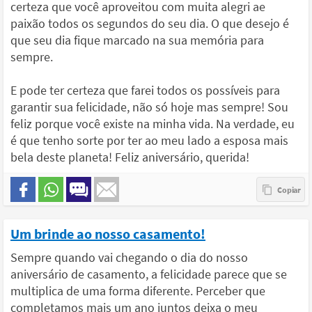
certeza que você aproveitou com muita alegri ae
paixão todos os segundos do seu dia. O que desejo é
que seu dia fique marcado na sua memória para
sempre.
E pode ter certeza que farei todos os possíveis para
garantir sua felicidade, não só hoje mas sempre! Sou
feliz porque você existe na minha vida. Na verdade, eu
é que tenho sorte por ter ao meu lado a esposa mais
bela deste planeta! Feliz aniversário, querida!
Um brinde ao nosso casamento!
Sempre quando vai chegando o dia do nosso
aniversário de casamento, a felicidade parece que se
multiplica de uma forma diferente. Perceber que
completamos mais um ano juntos deixa o meu