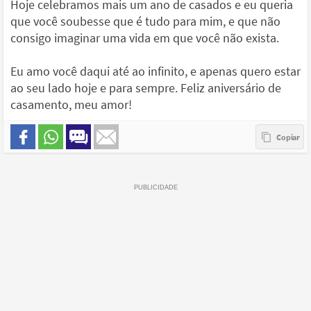
Hoje celebramos mais um ano de casados e eu queria
que você soubesse que é tudo para mim, e que não
consigo imaginar uma vida em que você não exista.
Eu amo você daqui até ao infinito, e apenas quero estar
ao seu lado hoje e para sempre. Feliz aniversário de
casamento, meu amor!