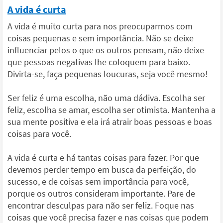
A vida é curta
A vida é muito curta para nos preocuparmos com
coisas pequenas e sem importância. Não se deixe
influenciar pelos o que os outros pensam, não deixe
que pessoas negativas lhe coloquem para baixo.
Divirta-se, faça pequenas loucuras, seja você mesmo!
Ser feliz é uma escolha, não uma dádiva. Escolha ser
feliz, escolha se amar, escolha ser otimista. Mantenha a
sua mente positiva e ela irá atrair boas pessoas e boas
coisas para você.
A vida é curta e há tantas coisas para fazer. Por que
devemos perder tempo em busca da perfeição, do
sucesso, e de coisas sem importância para você,
porque os outros consideram importante. Pare de
encontrar desculpas para não ser feliz. Foque nas
coisas que você precisa fazer e nas coisas que podem