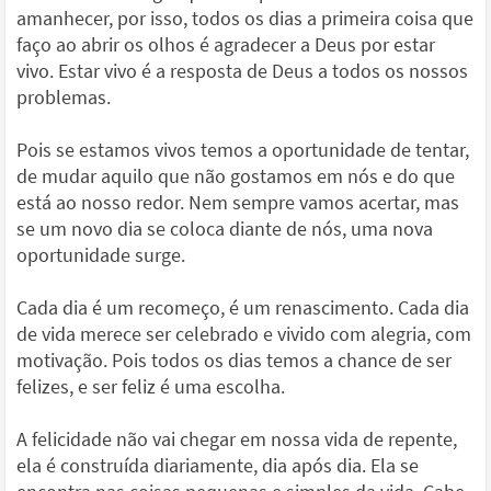
amanhecer, por isso, todos os dias a primeira coisa que
faço ao abrir os olhos é agradecer a Deus por estar
vivo. Estar vivo é a resposta de Deus a todos os nossos
problemas.
Pois se estamos vivos temos a oportunidade de tentar,
de mudar aquilo que não gostamos em nós e do que
está ao nosso redor. Nem sempre vamos acertar, mas
se um novo dia se coloca diante de nós, uma nova
oportunidade surge.
Cada dia é um recomeço, é um renascimento. Cada dia
de vida merece ser celebrado e vivido com alegria, com
motivação. Pois todos os dias temos a chance de ser
felizes, e ser feliz é uma escolha.
A felicidade não vai chegar em nossa vida de repente,
ela é construída diariamente, dia após dia. Ela se