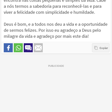
encontra nas coisas pequenas e simples da vida. Cabe
a nós termos a sabedoria para reconhecê-las e para
viver a felicidade com simplicidade e humildade.
Deus é bom, e a todos nos deu a vida e a oportunidade
de sermos felizes. Por isso eu agradeço a Deus pelo
milagre da vida e agradeço por mais este dia!