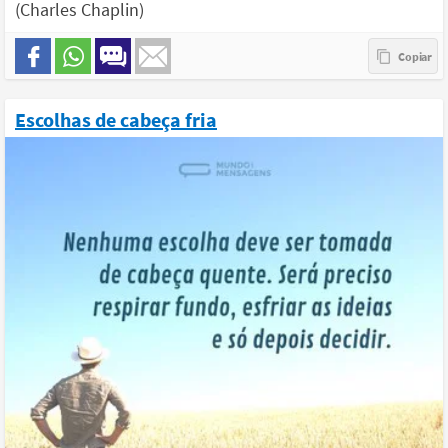
(Charles Chaplin)
Escolhas de cabeça fria