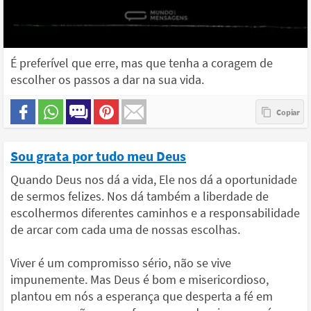
É preferível que erre, mas que tenha a coragem de
escolher os passos a dar na sua vida.
Sou grata por tudo meu Deus
Quando Deus nos dá a vida, Ele nos dá a oportunidade
de sermos felizes. Nos dá também a liberdade de
escolhermos diferentes caminhos e a responsabilidade
de arcar com cada uma de nossas escolhas.
Viver é um compromisso sério, não se vive
impunemente. Mas Deus é bom e misericordioso,
plantou em nós a esperança que desperta a fé em