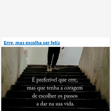
Erre, mas escolha ser feliz