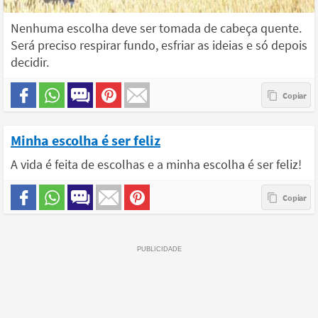
Nenhuma escolha deve ser tomada de cabeça quente.
Será preciso respirar fundo, esfriar as ideias e só depois
decidir.
Minha escolha é ser feliz
A vida é feita de escolhas e a minha escolha é ser feliz!