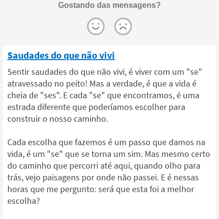
Gostando das mensagens?
Saudades do que não vivi
Sentir saudades do que não vivi, é viver com um "se"
atravessado no peito! Mas a verdade, é que a vida é
cheia de "ses". E cada "se" que encontramos, é uma
estrada diferente que poderíamos escolher para
construir o nosso caminho.
Cada escolha que fazemos é um passo que damos na
vida, é um "se" que se torna um sim. Mas mesmo certo
do caminho que percorri até aqui, quando olho para
trás, vejo paisagens por onde não passei. E é nessas
horas que me pergunto: será que esta foi a melhor
escolha?