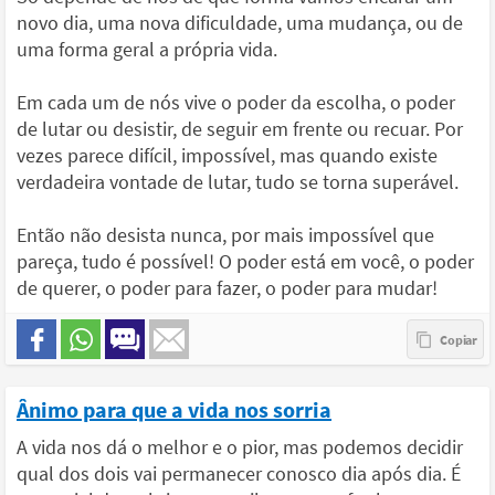
novo dia, uma nova dificuldade, uma mudança, ou de
uma forma geral a própria vida.
Em cada um de nós vive o poder da escolha, o poder
de lutar ou desistir, de seguir em frente ou recuar. Por
vezes parece difícil, impossível, mas quando existe
verdadeira vontade de lutar, tudo se torna superável.
Então não desista nunca, por mais impossível que
pareça, tudo é possível! O poder está em você, o poder
de querer, o poder para fazer, o poder para mudar!
Ânimo para que a vida nos sorria
A vida nos dá o melhor e o pior, mas podemos decidir
qual dos dois vai permanecer conosco dia após dia. É