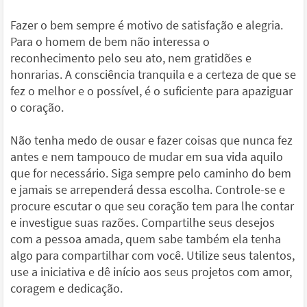
Fazer o bem sempre é motivo de satisfação e alegria.
Para o homem de bem não interessa o
reconhecimento pelo seu ato, nem gratidões e
honrarias. A consciência tranquila e a certeza de que se
fez o melhor e o possível, é o suficiente para apaziguar
o coração.
Não tenha medo de ousar e fazer coisas que nunca fez
antes e nem tampouco de mudar em sua vida aquilo
que for necessário. Siga sempre pelo caminho do bem
e jamais se arrependerá dessa escolha. Controle-se e
procure escutar o que seu coração tem para lhe contar
e investigue suas razões. Compartilhe seus desejos
com a pessoa amada, quem sabe também ela tenha
algo para compartilhar com você. Utilize seus talentos,
use a iniciativa e dê início aos seus projetos com amor,
coragem e dedicação.