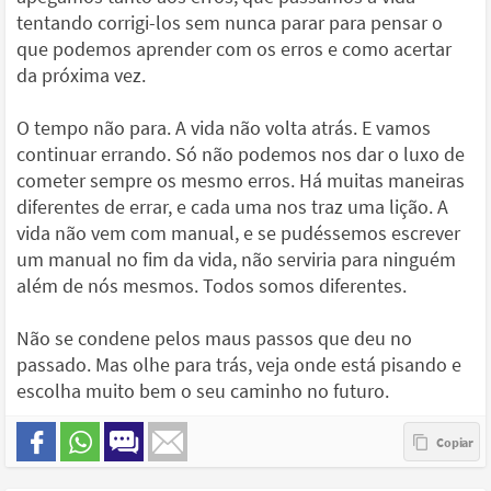
tentando corrigi-los sem nunca parar para pensar o
que podemos aprender com os erros e como acertar
da próxima vez.
O tempo não para. A vida não volta atrás. E vamos
continuar errando. Só não podemos nos dar o luxo de
cometer sempre os mesmo erros. Há muitas maneiras
diferentes de errar, e cada uma nos traz uma lição. A
vida não vem com manual, e se pudéssemos escrever
um manual no fim da vida, não serviria para ninguém
além de nós mesmos. Todos somos diferentes.
Não se condene pelos maus passos que deu no
passado. Mas olhe para trás, veja onde está pisando e
escolha muito bem o seu caminho no futuro.