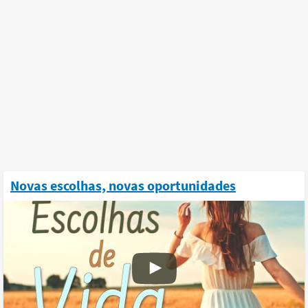
Novas escolhas, novas oportunidades