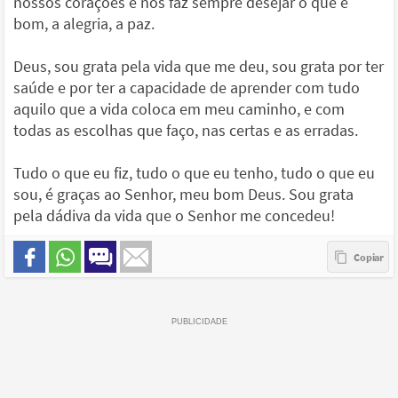
nossos corações e nos faz sempre desejar o que é
bom, a alegria, a paz.
Deus, sou grata pela vida que me deu, sou grata por ter
saúde e por ter a capacidade de aprender com tudo
aquilo que a vida coloca em meu caminho, e com
todas as escolhas que faço, nas certas e as erradas.
Tudo o que eu fiz, tudo o que eu tenho, tudo o que eu
sou, é graças ao Senhor, meu bom Deus. Sou grata
pela dádiva da vida que o Senhor me concedeu!