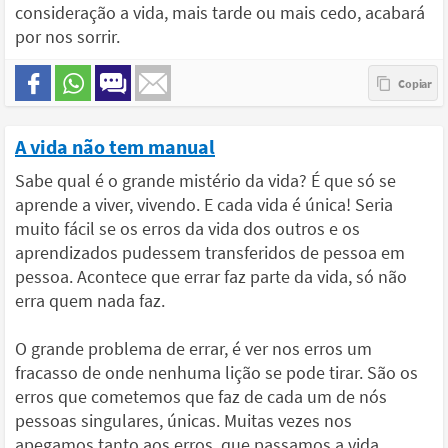
consideração a vida, mais tarde ou mais cedo, acabará
por nos sorrir.
A vida não tem manual
Sabe qual é o grande mistério da vida? É que só se
aprende a viver, vivendo. E cada vida é única! Seria
muito fácil se os erros da vida dos outros e os
aprendizados pudessem transferidos de pessoa em
pessoa. Acontece que errar faz parte da vida, só não
erra quem nada faz.
O grande problema de errar, é ver nos erros um
fracasso de onde nenhuma lição se pode tirar. São os
erros que cometemos que faz de cada um de nós
pessoas singulares, únicas. Muitas vezes nos
apegamos tanto aos erros, que passamos a vida