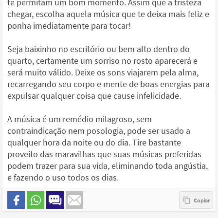
te permitam um bom momento. Assim que a tristeza
chegar, escolha aquela música que te deixa mais feliz e
ponha imediatamente para tocar!
Seja baixinho no escritório ou bem alto dentro do
quarto, certamente um sorriso no rosto aparecerá e
será muito válido. Deixe os sons viajarem pela alma,
recarregando seu corpo e mente de boas energias para
expulsar qualquer coisa que cause infelicidade.
A música é um remédio milagroso, sem
contraindicação nem posologia, pode ser usado a
qualquer hora da noite ou do dia. Tire bastante
proveito das maravilhas que suas músicas preferidas
podem trazer para sua vida, eliminando toda angústia,
e fazendo o uso todos os dias.