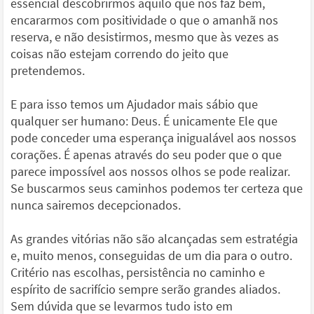
essencial descobrirmos aquilo que nos faz bem,
encararmos com positividade o que o amanhã nos
reserva, e não desistirmos, mesmo que às vezes as
coisas não estejam correndo do jeito que
pretendemos.
E para isso temos um Ajudador mais sábio que
qualquer ser humano: Deus. É unicamente Ele que
pode conceder uma esperança inigualável aos nossos
corações. É apenas através do seu poder que o que
parece impossível aos nossos olhos se pode realizar.
Se buscarmos seus caminhos podemos ter certeza que
nunca sairemos decepcionados.
As grandes vitórias não são alcançadas sem estratégia
e, muito menos, conseguidas de um dia para o outro.
Critério nas escolhas, persistência no caminho e
espírito de sacrifício sempre serão grandes aliados.
Sem dúvida que se levarmos tudo isto em