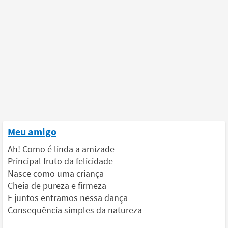
Meu amigo
Ah! Como é linda a amizade
Principal fruto da felicidade
Nasce como uma criança
Cheia de pureza e firmeza
E juntos entramos nessa dança
Consequência simples da natureza