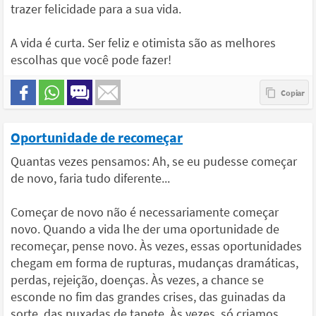
trazer felicidade para a sua vida.
A vida é curta. Ser feliz e otimista são as melhores
escolhas que você pode fazer!
Oportunidade de recomeçar
Quantas vezes pensamos: Ah, se eu pudesse começar
de novo, faria tudo diferente...
Começar de novo não é necessariamente começar
novo. Quando a vida lhe der uma oportunidade de
recomeçar, pense novo. Às vezes, essas oportunidades
chegam em forma de rupturas, mudanças dramáticas,
perdas, rejeição, doenças. Às vezes, a chance se
esconde no fim das grandes crises, das guinadas da
sorte, das puxadas de tapete. Às vezes, só criamos