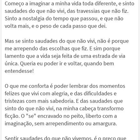
Começo a imaginar a minha vida toda diferente, e sinto
saudades do que não vivi, das travessias que não fiz.
Sinto a nostalgia do tempo que passou, e que não
volta mais, e o peso de cada passo que dei.
Mas se sinto saudades do que não vivi, não é porque
me arrependo das escolhas que fiz. E sim porque
lamento que a vida seja feita de uma estrada de via
única. Queria eu poder ir e voltar, quando bem
entendesse!
O que me conforta é poder lembrar dos momentos
felizes que vivi com alegria, e das dificuldades e
tristezas com mais sabedoria. E das saudades que
sinto do que não vivi, na minha cabeça transformo
ficção. O "se" encravado no peito, liberto com a
imaginação, sem arrependimento ou amargura.
Sentir saudades do que não vivemos, é o preço que