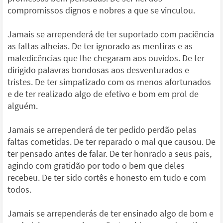
compromissos dignos e nobres a que se vinculou.
Jamais se arrependerá de ter suportado com paciência
as faltas alheias. De ter ignorado as mentiras e as
maledicências que lhe chegaram aos ouvidos. De ter
dirigido palavras bondosas aos desventurados e
tristes. De ter simpatizado com os menos afortunados
e de ter realizado algo de efetivo e bom em prol de
alguém.
Jamais se arrependerá de ter pedido perdão pelas
faltas cometidas. De ter reparado o mal que causou. De
ter pensado antes de falar. De ter honrado a seus pais,
agindo com gratidão por todo o bem que deles
recebeu. De ter sido cortês e honesto em tudo e com
todos.
Jamais se arrependerás de ter ensinado algo de bom e