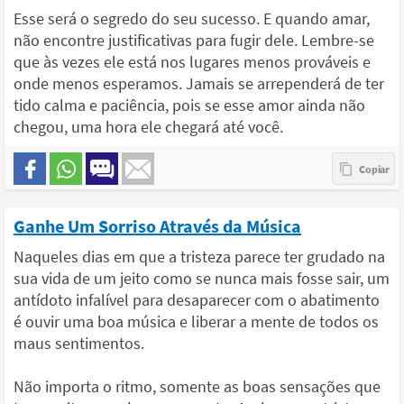
Esse será o segredo do seu sucesso. E quando amar,
não encontre justificativas para fugir dele. Lembre-se
que às vezes ele está nos lugares menos prováveis e
onde menos esperamos. Jamais se arrependerá de ter
tido calma e paciência, pois se esse amor ainda não
chegou, uma hora ele chegará até você.
Ganhe Um Sorriso Através da Música
Naqueles dias em que a tristeza parece ter grudado na
sua vida de um jeito como se nunca mais fosse sair, um
antídoto infalível para desaparecer com o abatimento
é ouvir uma boa música e liberar a mente de todos os
maus sentimentos.
Não importa o ritmo, somente as boas sensações que