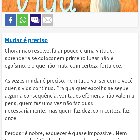
Mudar é preciso
Chorar não resolve, falar pouco é uma virtude,
aprender a se colocar em primeiro lugar não é
egoísmo, e o que não mata com certeza fortalece.
Às vezes mudar é preciso, nem tudo vai ser como você
quer, a vida continua. Pra qualquer escolha se segue
alguma consequência, vontades efêmeras não valem a
pena, quem faz uma vez não faz duas
necessariamente, mas quem faz dez, com certeza faz
onze.
Perdoar é nobre, esquecer é quase impossível. Nem