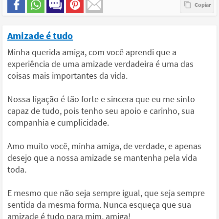
Amizade é tudo
Minha querida amiga, com você aprendi que a
experiência de uma amizade verdadeira é uma das
coisas mais importantes da vida.
Nossa ligação é tão forte e sincera que eu me sinto
capaz de tudo, pois tenho seu apoio e carinho, sua
companhia e cumplicidade.
Amo muito você, minha amiga, de verdade, e apenas
desejo que a nossa amizade se mantenha pela vida
toda.
E mesmo que não seja sempre igual, que seja sempre
sentida da mesma forma. Nunca esqueça que sua
amizade é tudo para mim, amiga!