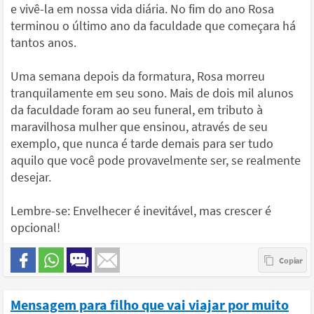
e vivê-la em nossa vida diária. No fim do ano Rosa
terminou o último ano da faculdade que começara há
tantos anos.
Uma semana depois da formatura, Rosa morreu
tranquilamente em seu sono. Mais de dois mil alunos
da faculdade foram ao seu funeral, em tributo à
maravilhosa mulher que ensinou, através de seu
exemplo, que nunca é tarde demais para ser tudo
aquilo que você pode provavelmente ser, se realmente
desejar.
Lembre-se: Envelhecer é inevitável, mas crescer é
opcional!
Mensagem para filho que vai viajar por muito