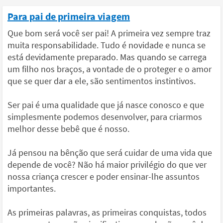
Para pai de primeira viagem
Que bom será você ser pai! A primeira vez sempre traz
muita responsabilidade. Tudo é novidade e nunca se
está devidamente preparado. Mas quando se carrega
um filho nos braços, a vontade de o proteger e o amor
que se quer dar a ele, são sentimentos instintivos.
Ser pai é uma qualidade que já nasce conosco e que
simplesmente podemos desenvolver, para criarmos
melhor desse bebê que é nosso.
Já pensou na bênção que será cuidar de uma vida que
depende de você? Não há maior privilégio do que ver
nossa criança crescer e poder ensinar-lhe assuntos
importantes.
As primeiras palavras, as primeiras conquistas, todos