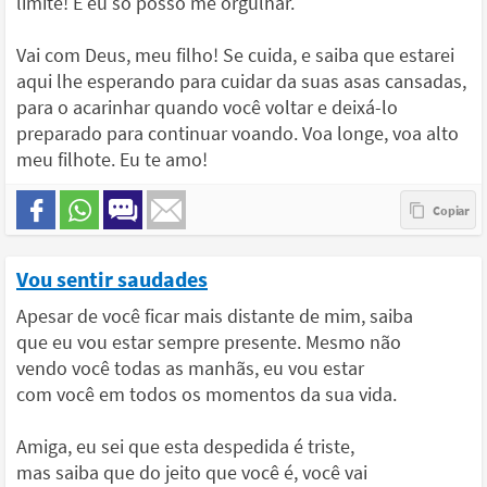
limite! E eu só posso me orgulhar.
Vai com Deus, meu filho! Se cuida, e saiba que estarei
aqui lhe esperando para cuidar da suas asas cansadas,
para o acarinhar quando você voltar e deixá-lo
preparado para continuar voando. Voa longe, voa alto
meu filhote. Eu te amo!
Vou sentir saudades
Apesar de você ficar mais distante de mim, saiba
que eu vou estar sempre presente. Mesmo não
vendo você todas as manhãs, eu vou estar
com você em todos os momentos da sua vida.
Amiga, eu sei que esta despedida é triste,
mas saiba que do jeito que você é, você vai