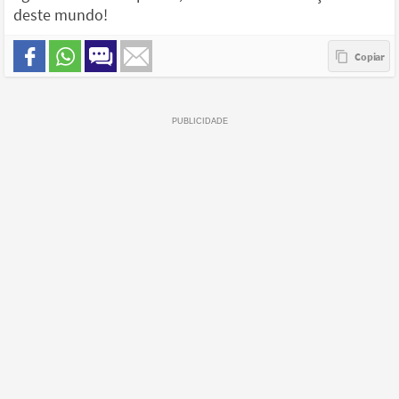
deste mundo!