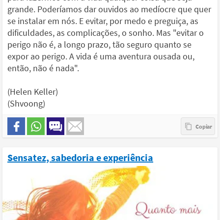
grande. Poderíamos dar ouvidos ao medíocre que quer
se instalar em nós. E evitar, por medo e preguiça, as
dificuldades, as complicações, o sonho. Mas "evitar o
perigo não é, a longo prazo, tão seguro quanto se
expor ao perigo. A vida é uma aventura ousada ou,
então, não é nada".
(Helen Keller)
(Shvoong)
Sensatez, sabedoria e experiência