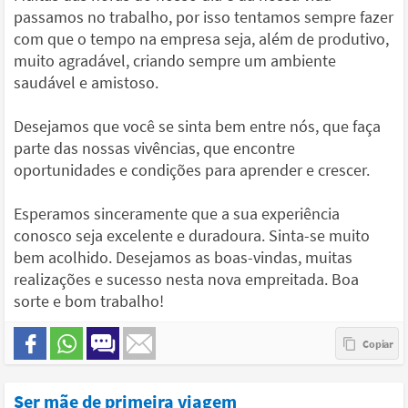
passamos no trabalho, por isso tentamos sempre fazer
com que o tempo na empresa seja, além de produtivo,
muito agradável, criando sempre um ambiente
saudável e amistoso.
Desejamos que você se sinta bem entre nós, que faça
parte das nossas vivências, que encontre
oportunidades e condições para aprender e crescer.
Esperamos sinceramente que a sua experiência
conosco seja excelente e duradoura. Sinta-se muito
bem acolhido. Desejamos as boas-vindas, muitas
realizações e sucesso nesta nova empreitada. Boa
sorte e bom trabalho!
Ser mãe de primeira viagem