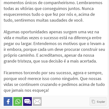
momentos únicos de companheirismo. Lembraremos
todas as vitórias que conseguimos juntos. Nunca
esqueceremos tudo o que fez por nós e, acima de
tudo, sentiremos muitas saudades de você.
Algumas oportunidades apenas surgem uma vez na
vida e muitas vezes o sucesso está na diferença entre
pegar ou largar. Entendemos os motivos que o levam a
ir embora, porque cada um deve procurar construir seu
próprio caminho. E acreditamos, apesar da nossa
grande tristeza, que sua decisão é a mais acertada.
Ficaremos torcendo por seu sucesso, agora e sempre,
porque você merece isso como ninguém. Que nossas
vidas se continuem cruzando e pedimos acima de tudo
que jamais nos esqueça!