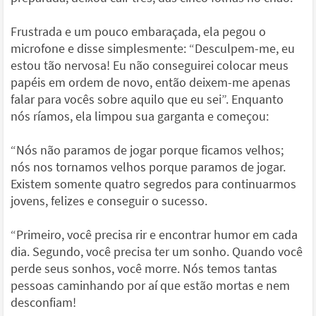
Frustrada e um pouco embaraçada, ela pegou o
microfone e disse simplesmente: “Desculpem-me, eu
estou tão nervosa! Eu não conseguirei colocar meus
papéis em ordem de novo, então deixem-me apenas
falar para vocês sobre aquilo que eu sei”. Enquanto
nós ríamos, ela limpou sua garganta e começou:
“Nós não paramos de jogar porque ficamos velhos;
nós nos tornamos velhos porque paramos de jogar.
Existem somente quatro segredos para continuarmos
jovens, felizes e conseguir o sucesso.
“Primeiro, você precisa rir e encontrar humor em cada
dia. Segundo, você precisa ter um sonho. Quando você
perde seus sonhos, você morre. Nós temos tantas
pessoas caminhando por aí que estão mortas e nem
desconfiam!