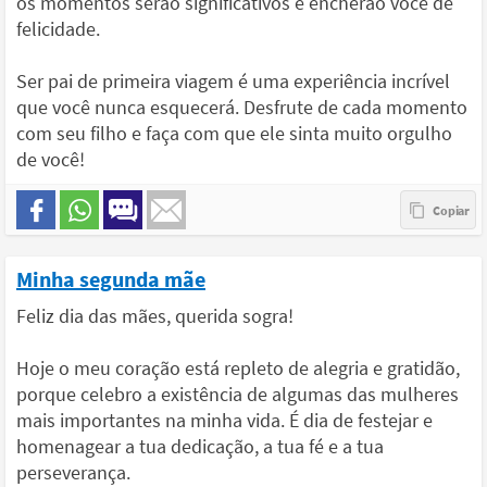
os momentos serão significativos e encherão você de
felicidade.
Ser pai de primeira viagem é uma experiência incrível
que você nunca esquecerá. Desfrute de cada momento
com seu filho e faça com que ele sinta muito orgulho
de você!
Minha segunda mãe
Feliz dia das mães, querida sogra!
Hoje o meu coração está repleto de alegria e gratidão,
porque celebro a existência de algumas das mulheres
mais importantes na minha vida. É dia de festejar e
homenagear a tua dedicação, a tua fé e a tua
perseverança.