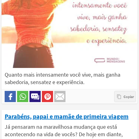
Quanto mais intensamente você vive, mais ganha
sabedoria, sensatez e experiência.
Parabéns, papai e mamãe de primeira viagem
Já pensaram na maravilhosa mudança que está
acontecendo na vida de vocês? De hoje em diante,