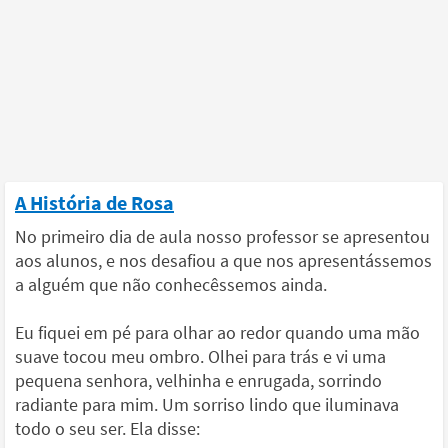
A História de Rosa
No primeiro dia de aula nosso professor se apresentou
aos alunos, e nos desafiou a que nos apresentássemos
a alguém que não conhecêssemos ainda.
Eu fiquei em pé para olhar ao redor quando uma mão
suave tocou meu ombro. Olhei para trás e vi uma
pequena senhora, velhinha e enrugada, sorrindo
radiante para mim. Um sorriso lindo que iluminava
todo o seu ser. Ela disse: