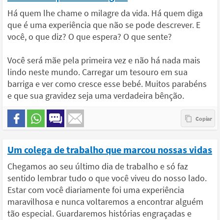
Há quem lhe chame o milagre da vida. Há quem diga
que é uma experiência que não se pode descrever. E
você, o que diz? O que espera? O que sente?
Você será mãe pela primeira vez e não há nada mais
lindo neste mundo. Carregar um tesouro em sua
barriga e ver como cresce esse bebé. Muitos parabéns
e que sua gravidez seja uma verdadeira bênção.
Um colega de trabalho que marcou nossas vidas
Chegamos ao seu último dia de trabalho e só faz
sentido lembrar tudo o que você viveu do nosso lado.
Estar com você diariamente foi uma experiência
maravilhosa e nunca voltaremos a encontrar alguém
tão especial. Guardaremos histórias engraçadas e