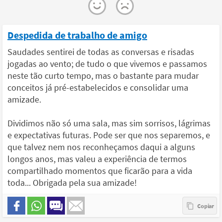
Despedida de trabalho de amigo
Saudades sentirei de todas as conversas e risadas
jogadas ao vento; de tudo o que vivemos e passamos
neste tão curto tempo, mas o bastante para mudar
conceitos já pré-estabelecidos e consolidar uma
amizade.
Dividimos não só uma sala, mas sim sorrisos, lágrimas
e expectativas futuras. Pode ser que nos separemos, e
que talvez nem nos reconheçamos daqui a alguns
longos anos, mas valeu a experiência de termos
compartilhado momentos que ficarão para a vida
toda... Obrigada pela sua amizade!