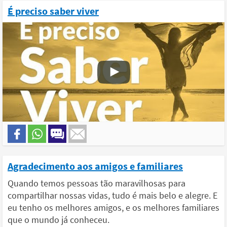
É preciso saber viver
Agradecimento aos amigos e familiares
Quando temos pessoas tão maravilhosas para
compartilhar nossas vidas, tudo é mais belo e alegre. E
eu tenho os melhores amigos, e os melhores familiares
que o mundo já conheceu.