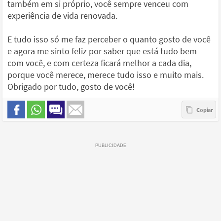
também em si próprio, você sempre venceu com
experiência de vida renovada.
E tudo isso só me faz perceber o quanto gosto de você
e agora me sinto feliz por saber que está tudo bem
com você, e com certeza ficará melhor a cada dia,
porque você merece, merece tudo isso e muito mais.
Obrigado por tudo, gosto de você!