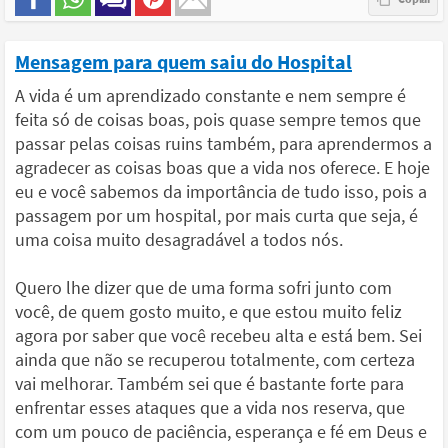
Mensagem para quem saiu do Hospital
A vida é um aprendizado constante e nem sempre é
feita só de coisas boas, pois quase sempre temos que
passar pelas coisas ruins também, para aprendermos a
agradecer as coisas boas que a vida nos oferece. E hoje
eu e você sabemos da importância de tudo isso, pois a
passagem por um hospital, por mais curta que seja, é
uma coisa muito desagradável a todos nós.
Quero lhe dizer que de uma forma sofri junto com
você, de quem gosto muito, e que estou muito feliz
agora por saber que você recebeu alta e está bem. Sei
ainda que não se recuperou totalmente, com certeza
vai melhorar. Também sei que é bastante forte para
enfrentar esses ataques que a vida nos reserva, que
com um pouco de paciência, esperança e fé em Deus e