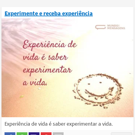
Experimente e receba experiência
Experiência de vida é saber experimentar a vida.