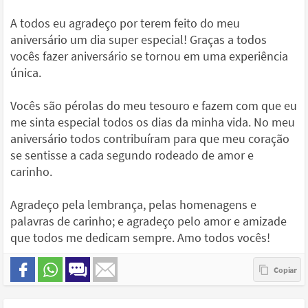
A todos eu agradeço por terem feito do meu
aniversário um dia super especial! Graças a todos
vocês fazer aniversário se tornou em uma experiência
única.
Vocês são pérolas do meu tesouro e fazem com que eu
me sinta especial todos os dias da minha vida. No meu
aniversário todos contribuíram para que meu coração
se sentisse a cada segundo rodeado de amor e
carinho.
Agradeço pela lembrança, pelas homenagens e
palavras de carinho; e agradeço pelo amor e amizade
que todos me dedicam sempre. Amo todos vocês!