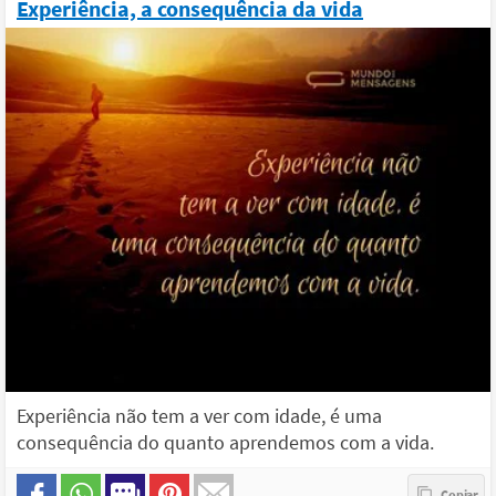
Experiência, a consequência da vida
Experiência não tem a ver com idade, é uma
consequência do quanto aprendemos com a vida.