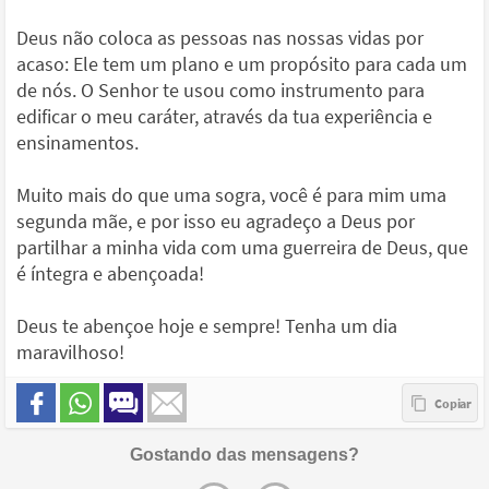
Deus não coloca as pessoas nas nossas vidas por
acaso: Ele tem um plano e um propósito para cada um
de nós. O Senhor te usou como instrumento para
edificar o meu caráter, através da tua experiência e
ensinamentos.
Muito mais do que uma sogra, você é para mim uma
segunda mãe, e por isso eu agradeço a Deus por
partilhar a minha vida com uma guerreira de Deus, que
é íntegra e abençoada!
Deus te abençoe hoje e sempre! Tenha um dia
maravilhoso!
Gostando das mensagens?