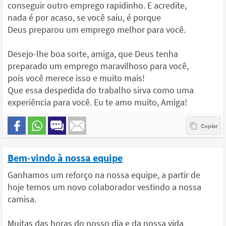
conseguir outro emprego rapidinho. E acredite,
nada é por acaso, se você saiu, é porque
Deus preparou um emprego melhor para você.
Desejo-lhe boa sorte, amiga, que Deus tenha
preparado um emprego maravilhoso para você,
pois você merece isso e muito mais!
Que essa despedida do trabalho sirva como uma
experiência para você. Eu te amo muito, Amiga!
Bem-vindo à nossa equipe
Ganhamos um reforço na nossa equipe, a partir de
hoje temos um novo colaborador vestindo a nossa
camisa.
Muitas das horas do nosso dia e da nossa vida