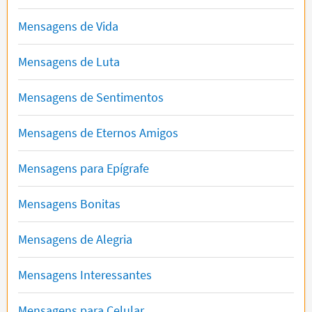
Mensagens de Vida
Mensagens de Luta
Mensagens de Sentimentos
Mensagens de Eternos Amigos
Mensagens para Epígrafe
Mensagens Bonitas
Mensagens de Alegria
Mensagens Interessantes
Mensagens para Celular