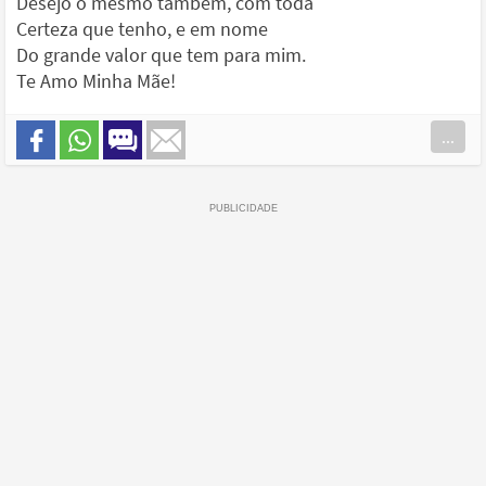
Desejo o mesmo também, com toda
Certeza que tenho, e em nome
Do grande valor que tem para mim.
Te Amo Minha Mãe!
...