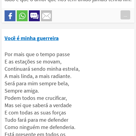
...
Você é minha guerreira
Por mais que o tempo passe
E as estações se movam,
Continuará sendo minha estrela,
A mais linda, a mais radiante.
Será para mim sempre bela,
Sempre amiga.
Podem todos me crucificar,
Mas sei que saberá a verdade
E com todas as suas forças
Tudo fará para me defender
Como ninguém me defenderia.
Está presente em todos os