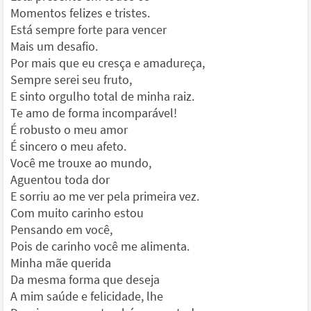
Momentos felizes e tristes.
Está sempre forte para vencer
Mais um desafio.
Por mais que eu cresça e amadureça,
Sempre serei seu fruto,
E sinto orgulho total de minha raiz.
Te amo de forma incomparável!
É robusto o meu amor
É sincero o meu afeto.
Você me trouxe ao mundo,
Aguentou toda dor
E sorriu ao me ver pela primeira vez.
Com muito carinho estou
Pensando em você,
Pois de carinho você me alimenta.
Minha mãe querida
Da mesma forma que deseja
A mim saúde e felicidade, lhe