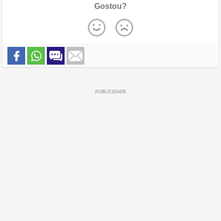
Gostou?