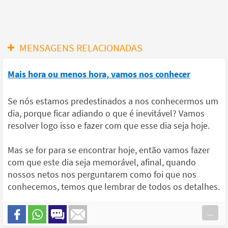
MENSAGENS RELACIONADAS
Mais hora ou menos hora, vamos nos conhecer
Se nós estamos predestinados a nos conhecermos um
dia, porque ficar adiando o que é inevitável? Vamos
resolver logo isso e fazer com que esse dia seja hoje.
Mas se for para se encontrar hoje, então vamos fazer
com que este dia seja memorável, afinal, quando
nossos netos nos perguntarem como foi que nos
conhecemos, temos que lembrar de todos os detalhes.
...