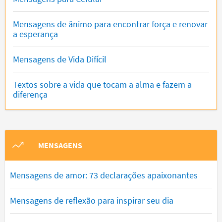
Mensagens de ânimo para encontrar força e renovar
a esperança
Mensagens de Vida Difícil
Textos sobre a vida que tocam a alma e fazem a
diferença
MENSAGENS
Mensagens de amor: 73 declarações apaixonantes
Mensagens de reflexão para inspirar seu dia