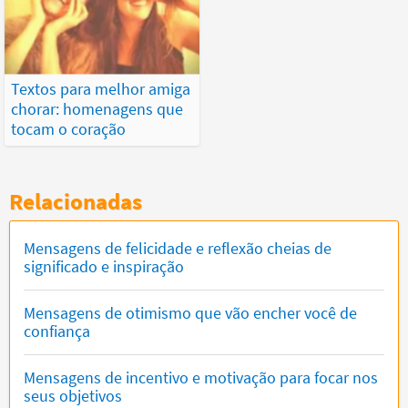
Textos para melhor amiga
chorar: homenagens que
tocam o coração
Relacionadas
Mensagens de felicidade e reflexão cheias de
significado e inspiração
Mensagens de otimismo que vão encher você de
confiança
Mensagens de incentivo e motivação para focar nos
seus objetivos