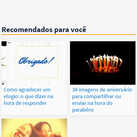
Recomendados para você
Como agradecer um
38 imagens de aniversário
elogio: o que dizer na
para compartilhar ou
hora de responder
enviar na hora do
parabéns