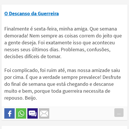
O Descanso da Guerreira
Finalmente é sexta-feira, minha amiga. Que semana
demorada! Nem sempre as coisas correm do jeito que
a gente deseja. Foi exatamente isso que aconteceu
nesses seus últimos dias. Problemas, confusões,
decisões difíceis de tomar.
Foi complicado, foi ruim até, mas nossa amizade saiu
por cima. É que a verdade sempre prevalece! Desfrute
do final de semana que está chegando e descanse
muito e bem, porque toda guerreira necessita de
repouso. Beijo.
...