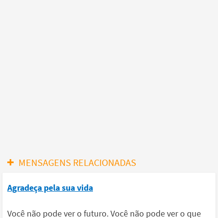
MENSAGENS RELACIONADAS
Agradeça pela sua vida
Você não pode ver o futuro. Você não pode ver o que