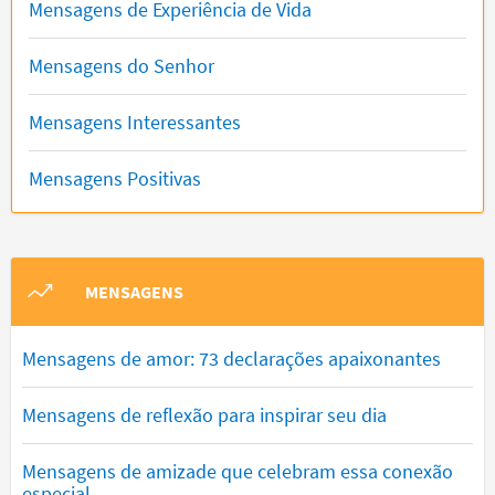
Mensagens de Experiência de Vida
Mensagens do Senhor
Mensagens Interessantes
Mensagens Positivas
MENSAGENS
Mensagens de amor: 73 declarações apaixonantes
Mensagens de reflexão para inspirar seu dia
Mensagens de amizade que celebram essa conexão
especial