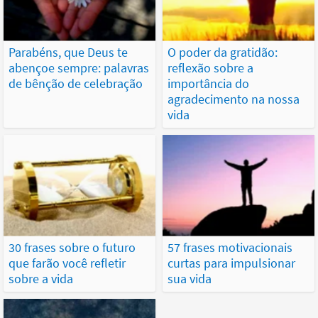
Parabéns, que Deus te
O poder da gratidão:
abençoe sempre: palavras
reflexão sobre a
de bênção de celebração
importância do
agradecimento na nossa
vida
30 frases sobre o futuro
57 frases motivacionais
que farão você refletir
curtas para impulsionar
sobre a vida
sua vida