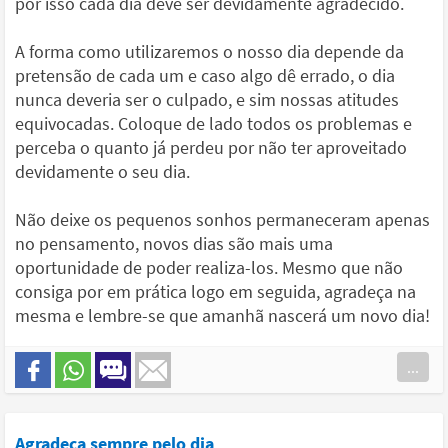
por isso cada dia deve ser devidamente agradecido.
A forma como utilizaremos o nosso dia depende da
pretensão de cada um e caso algo dê errado, o dia
nunca deveria ser o culpado, e sim nossas atitudes
equivocadas. Coloque de lado todos os problemas e
perceba o quanto já perdeu por não ter aproveitado
devidamente o seu dia.
Não deixe os pequenos sonhos permaneceram apenas
no pensamento, novos dias são mais uma
oportunidade de poder realiza-los. Mesmo que não
consiga por em prática logo em seguida, agradeça na
mesma e lembre-se que amanhã nascerá um novo dia!
...
Agradeça sempre pelo dia