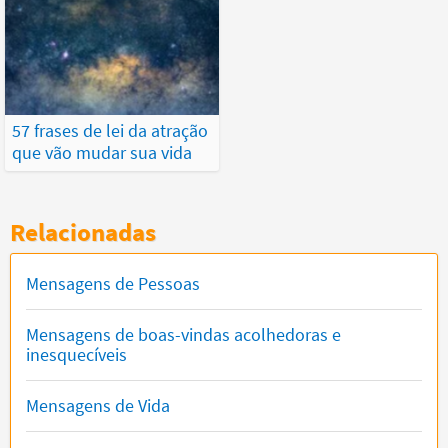
57 frases de lei da atração
que vão mudar sua vida
Relacionadas
Mensagens de Pessoas
Mensagens de boas-vindas acolhedoras e
inesquecíveis
Mensagens de Vida