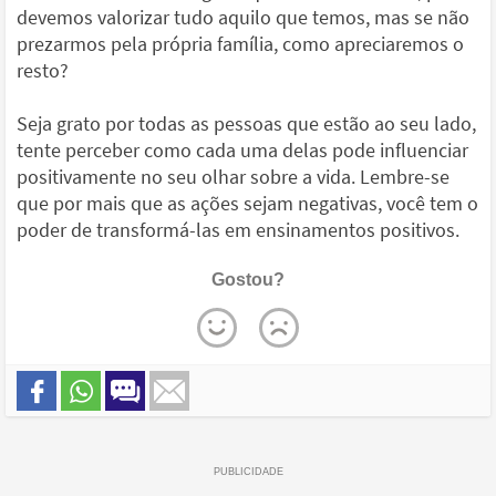
devemos valorizar tudo aquilo que temos, mas se não
prezarmos pela própria família, como apreciaremos o
resto?
Seja grato por todas as pessoas que estão ao seu lado,
tente perceber como cada uma delas pode influenciar
positivamente no seu olhar sobre a vida. Lembre-se
que por mais que as ações sejam negativas, você tem o
poder de transformá-las em ensinamentos positivos.
Gostou?