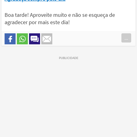
Boa tarde! Aproveite muito e não se esqueça de
agradecer por mais este dia!
...