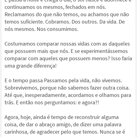
continuamos os mesmos, fechados em nós.
Reclamamos do que não temos, ou achamos que não
temos suficiente. Cobramos. Dos outros. Da vida. De
nós mesmos. Nos consumimos.
Costumamos comparar nossas vidas com as daqueles
que possuem mais que nós. E se experimentássemos
comparar com aqueles que possuem menos? Isso faria
uma grande diferença!
E o tempo passa Passamos pela vida, não vivemos.
Sobrevivemos, porque não sabemos fazer outra coisa.
Até que, inesperadamente, acordamos e olhamos para
trás. E então nos perguntamos: e agora?!
Agora, hoje, ainda é tempo de reconstruir alguma
coisa, de dar o abraço amigo, de dizer uma palavra
carinhosa, de agradecer pelo que temos. Nunca se é