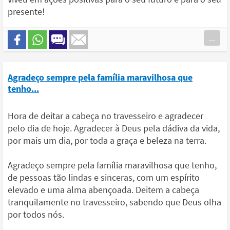
presente!
...
Agradeço sempre pela família maravilhosa que
tenho...
Hora de deitar a cabeça no travesseiro e agradecer
pelo dia de hoje. Agradecer à Deus pela dádiva da vida,
por mais um dia, por toda a graça e beleza na terra.
Agradeço sempre pela família maravilhosa que tenho,
de pessoas tão lindas e sinceras, com um espírito
elevado e uma alma abençoada. Deitem a cabeça
tranquilamente no travesseiro, sabendo que Deus olha
por todos nós.