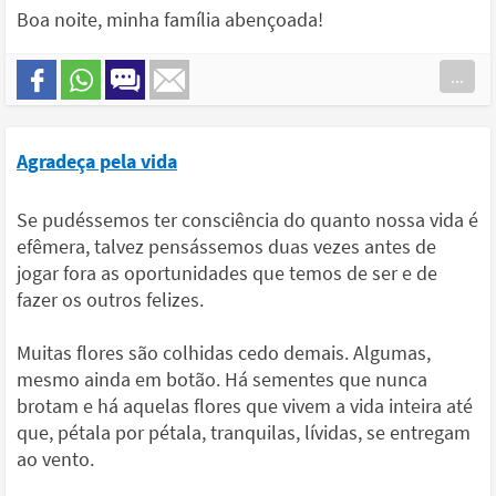
Boa noite, minha família abençoada!
...
Agradeça pela vida
Se pudéssemos ter consciência do quanto nossa vida é
efêmera, talvez pensássemos duas vezes antes de
jogar fora as oportunidades que temos de ser e de
fazer os outros felizes.
Muitas flores são colhidas cedo demais. Algumas,
mesmo ainda em botão. Há sementes que nunca
brotam e há aquelas flores que vivem a vida inteira até
que, pétala por pétala, tranquilas, lívidas, se entregam
ao vento.