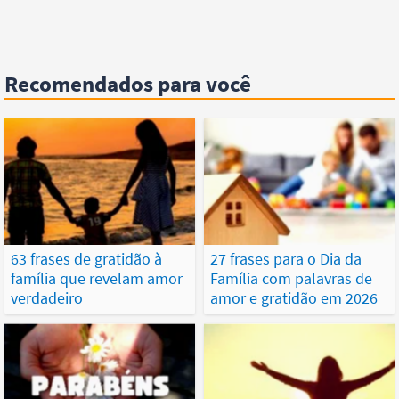
Recomendados para você
63 frases de gratidão à
27 frases para o Dia da
família que revelam amor
Família com palavras de
verdadeiro
amor e gratidão em 2026