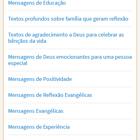
Mensagens de Educação
Textos profundos sobre família que geram reflexão
Textos de agradecimento a Deus para celebrar as
bênçãos da vida
Mensagens de Deus emocionantes para uma pessoa
especial
Mensagens de Positividade
Mensagens de Reflexão Evangélicas
Mensagens Evangélicas
Mensagens de Experiência