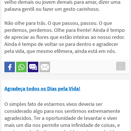
velho demais ou jovem demais para amar, dizer uma
palavra gentil ou fazer um gesto carinhoso.
Não olhe para trás. O que passou, passou. O que
perdemos, perdemos. Olhe para frente! Ainda é tempo
de apreciar as flores que estão inteiras ao nosso redor.
Ainda é tempo de voltar-se para dentro e agradecer
pela vida, que mesmo efêmera, ainda está em nós.
...
Agradeça todos os Dias pela Vida!
O simples fato de estarmos vivos deveria ser
considerado algo para nos sentirmos extremamente
agradecidos. Ter a oportunidade de levantar e viver
mais um dia nos permite uma infinidade de coisas, e