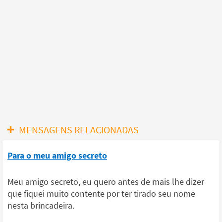
MENSAGENS RELACIONADAS
Para o meu amigo secreto
Meu amigo secreto, eu quero antes de mais lhe dizer
que fiquei muito contente por ter tirado seu nome
nesta brincadeira.