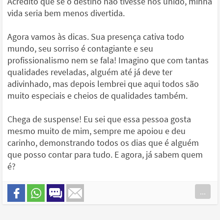
Acredito que se o destino não tivesse nos unido, minha
vida seria bem menos divertida.
Agora vamos às dicas. Sua presença cativa todo
mundo, seu sorriso é contagiante e seu
profissionalismo nem se fala! Imagino que com tantas
qualidades reveladas, alguém até já deve ter
adivinhado, mas depois lembrei que aqui todos são
muito especiais e cheios de qualidades também.
Chega de suspense! Eu sei que essa pessoa gosta
mesmo muito de mim, sempre me apoiou e deu
carinho, demonstrando todos os dias que é alguém
que posso contar para tudo. E agora, já sabem quem
é?
...