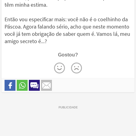
têm minha estima.
Então vou especificar mais: você não é o coelhinho da
Páscoa. Agora falando sério, acho que neste momento
você já tem obrigação de saber quem é. Vamos lá, meu
amigo secreto é...?
Gostou?