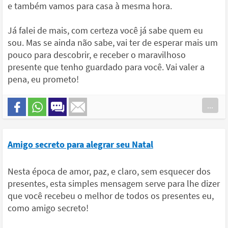
e também vamos para casa à mesma hora.
Já falei de mais, com certeza você já sabe quem eu
sou. Mas se ainda não sabe, vai ter de esperar mais um
pouco para descobrir, e receber o maravilhoso
presente que tenho guardado para você. Vai valer a
pena, eu prometo!
...
Amigo secreto para alegrar seu Natal
Nesta época de amor, paz, e claro, sem esquecer dos
presentes, esta simples mensagem serve para lhe dizer
que você recebeu o melhor de todos os presentes eu,
como amigo secreto!