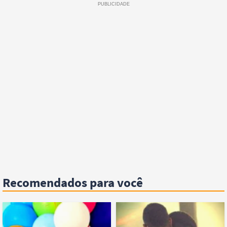
Recomendados para você