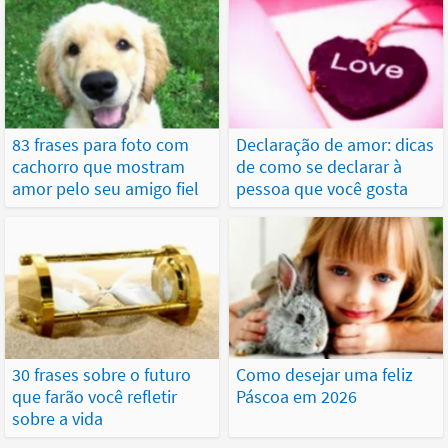
83 frases para foto com
Declaração de amor: dicas
cachorro que mostram
de como se declarar à
amor pelo seu amigo fiel
pessoa que você gosta
30 frases sobre o futuro
Como desejar uma feliz
que farão você refletir
Páscoa em 2026
sobre a vida