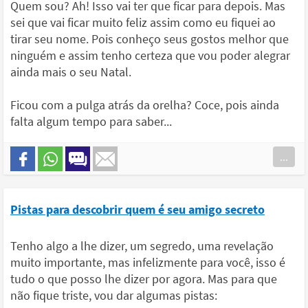
Quem sou? Ah! Isso vai ter que ficar para depois. Mas
sei que vai ficar muito feliz assim como eu fiquei ao
tirar seu nome. Pois conheço seus gostos melhor que
ninguém e assim tenho certeza que vou poder alegrar
ainda mais o seu Natal.
Ficou com a pulga atrás da orelha? Coce, pois ainda
falta algum tempo para saber...
...
Pistas para descobrir quem é seu amigo secreto
Tenho algo a lhe dizer, um segredo, uma revelação
muito importante, mas infelizmente para você, isso é
tudo o que posso lhe dizer por agora. Mas para que
não fique triste, vou dar algumas pistas: