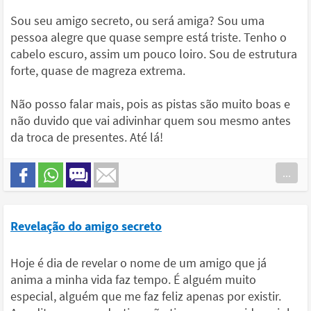
Sou seu amigo secreto, ou será amiga? Sou uma
pessoa alegre que quase sempre está triste. Tenho o
cabelo escuro, assim um pouco loiro. Sou de estrutura
forte, quase de magreza extrema.
Não posso falar mais, pois as pistas são muito boas e
não duvido que vai adivinhar quem sou mesmo antes
da troca de presentes. Até lá!
...
Revelação do amigo secreto
Hoje é dia de revelar o nome de um amigo que já
anima a minha vida faz tempo. É alguém muito
especial, alguém que me faz feliz apenas por existir.