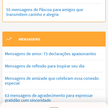
55 mensagens de Páscoa para amigos que
transmitem carinho e alegria
MENSAGENS
Mensagens de amor: 73 declarações apaixonantes
Mensagens de reflexão para inspirar seu dia
Mensagens de amizade que celebram essa conexão
especial
63 mensagens de agradecimento para expressar
gratidão com sinceridade