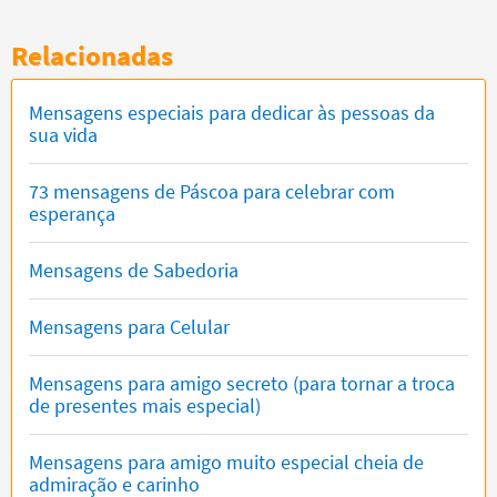
Relacionadas
Mensagens especiais para dedicar às pessoas da
sua vida
73 mensagens de Páscoa para celebrar com
esperança
Mensagens de Sabedoria
Mensagens para Celular
Mensagens para amigo secreto (para tornar a troca
de presentes mais especial)
Mensagens para amigo muito especial cheia de
admiração e carinho