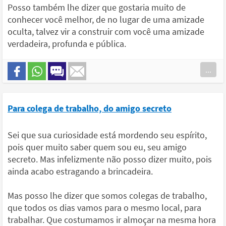
Posso também lhe dizer que gostaria muito de
conhecer você melhor, de no lugar de uma amizade
oculta, talvez vir a construir com você uma amizade
verdadeira, profunda e pública.
...
Para colega de trabalho, do amigo secreto
Sei que sua curiosidade está mordendo seu espírito,
pois quer muito saber quem sou eu, seu amigo
secreto. Mas infelizmente não posso dizer muito, pois
ainda acabo estragando a brincadeira.
Mas posso lhe dizer que somos colegas de trabalho,
que todos os dias vamos para o mesmo local, para
trabalhar. Que costumamos ir almoçar na mesma hora