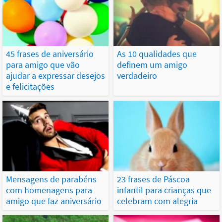
45 frases de aniversário
As 10 qualidades que
para amigo que vão
definem um amigo
ajudar a expressar desejos
verdadeiro
e felicitações
Mensagens de parabéns
23 frases de Páscoa
com homenagens para
infantil para crianças que
amigo que faz aniversário
celebram com alegria