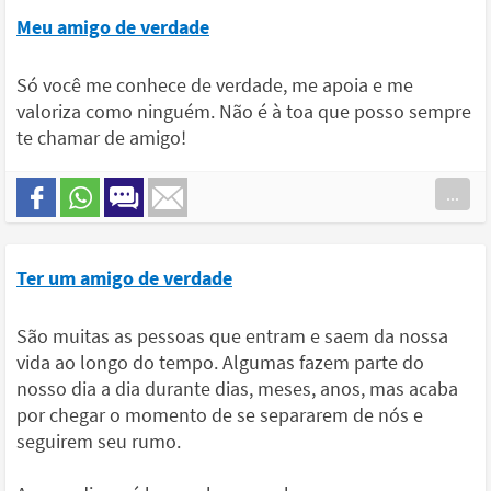
Meu amigo de verdade
Só você me conhece de verdade, me apoia e me
valoriza como ninguém. Não é à toa que posso sempre
te chamar de amigo!
...
Ter um amigo de verdade
São muitas as pessoas que entram e saem da nossa
vida ao longo do tempo. Algumas fazem parte do
nosso dia a dia durante dias, meses, anos, mas acaba
por chegar o momento de se separarem de nós e
seguirem seu rumo.