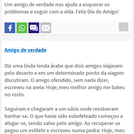
Um amigo de verdade nos ajuda a esquecer os
problemas e seguir com a vida. Feliz Dia do Amigo!
...
Amigo de verdade
Diz uma linda lenda árabe que dois amigos viajavam
pelo deserto e em um determinado ponto da viagem
discutiram. O amigo ofendido, sem nada dizer,
escreveu na areia: Hoje, meu melhor amigo me bateu
no rosto.
Seguiram e chegaram a um oásis onde resolveram
banhar-se. O que havia sido esbofeteado começou a
afogar-se, sendo salvo pelo amigo. Ao recuperar-se
pegou um estilete e escreveu numa pedra: Hoje, meu