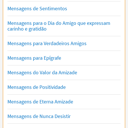
Mensagens de Sentimentos
Mensagens para o Dia do Amigo que expressam
carinho e gratidão
Mensagens para Verdadeiros Amigos
Mensagens para Epígrafe
Mensagens do Valor da Amizade
Mensagens de Positividade
Mensagens de Eterna Amizade
Mensagens de Nunca Desistir