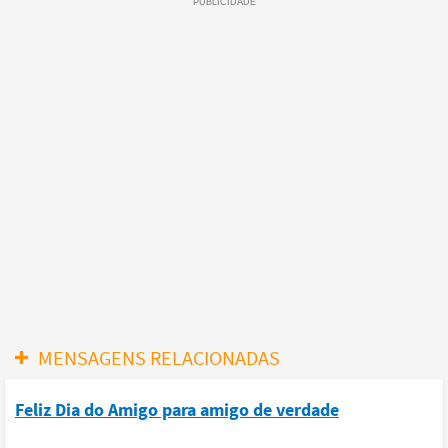
MENSAGENS RELACIONADAS
Feliz Dia do Amigo para amigo de verdade