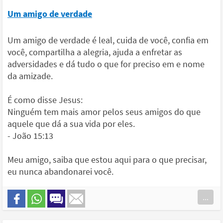
Um amigo de verdade
Um amigo de verdade é leal, cuida de você, confia em
você, compartilha a alegria, ajuda a enfretar as
adversidades e dá tudo o que for preciso em e nome
da amizade.
É como disse Jesus:
Ninguém tem mais amor pelos seus amigos do que
aquele que dá a sua vida por eles.
- João 15:13
Meu amigo, saiba que estou aqui para o que precisar,
eu nunca abandonarei você.
...