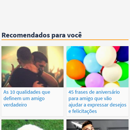
Recomendados para você
As 10 qualidades que
45 frases de aniversário
definem um amigo
para amigo que vão
verdadeiro
ajudar a expressar desejos
e felicitações