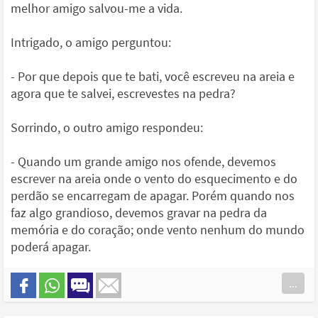
melhor amigo salvou-me a vida.
Intrigado, o amigo perguntou:
- Por que depois que te bati, você escreveu na areia e
agora que te salvei, escrevestes na pedra?
Sorrindo, o outro amigo respondeu:
- Quando um grande amigo nos ofende, devemos
escrever na areia onde o vento do esquecimento e do
perdão se encarregam de apagar. Porém quando nos
faz algo grandioso, devemos gravar na pedra da
memória e do coração; onde vento nenhum do mundo
poderá apagar.
...