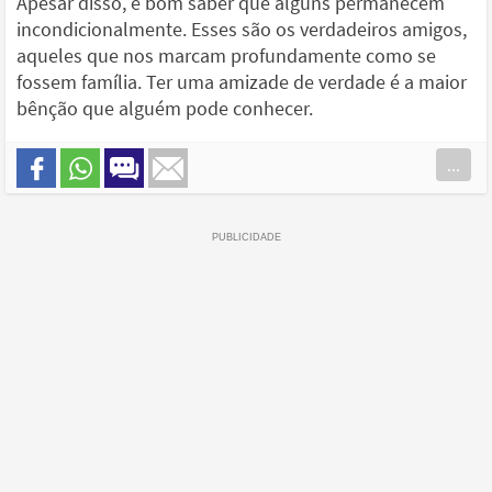
Apesar disso, é bom saber que alguns permanecem
incondicionalmente. Esses são os verdadeiros amigos,
aqueles que nos marcam profundamente como se
fossem família. Ter uma amizade de verdade é a maior
bênção que alguém pode conhecer.
...