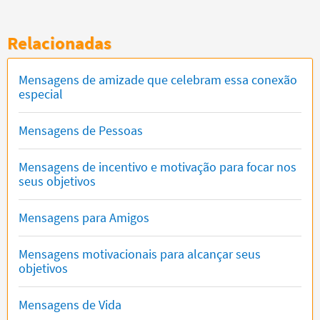
Relacionadas
Mensagens de amizade que celebram essa conexão
especial
Mensagens de Pessoas
Mensagens de incentivo e motivação para focar nos
seus objetivos
Mensagens para Amigos
Mensagens motivacionais para alcançar seus
objetivos
Mensagens de Vida