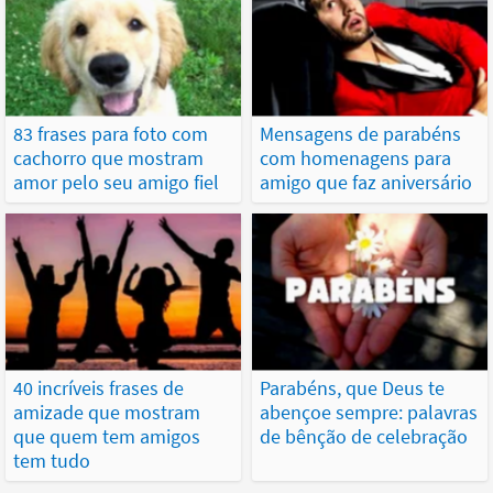
83 frases para foto com
Mensagens de parabéns
cachorro que mostram
com homenagens para
amor pelo seu amigo fiel
amigo que faz aniversário
40 incríveis frases de
Parabéns, que Deus te
amizade que mostram
abençoe sempre: palavras
que quem tem amigos
de bênção de celebração
tem tudo