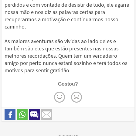
perdidos e com vontade de desistir de tudo, ele agarra
nossa mão e nos diz as palavras certas para
recuperarmos a motivação e continuarmos nosso
caminho.
As maiores aventuras são vividas ao lado deles e
também são eles que estão presentes nas nossas
melhores recordações. Quem tem um verdadeiro
amigo por perto nunca estará sozinho e terá todos os
motivos para sentir gratidão.
Gostou?