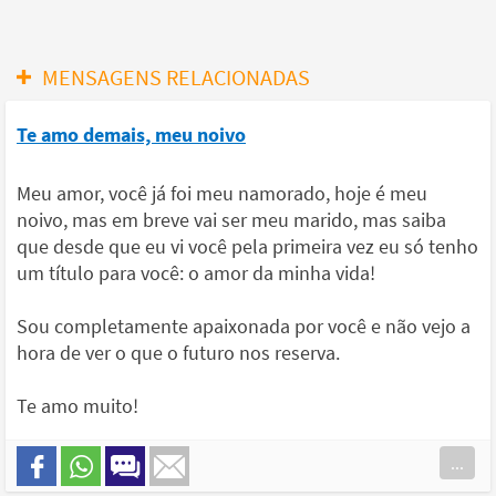
MENSAGENS RELACIONADAS
Te amo demais, meu noivo
Meu amor, você já foi meu namorado, hoje é meu
noivo, mas em breve vai ser meu marido, mas saiba
que desde que eu vi você pela primeira vez eu só tenho
um título para você: o amor da minha vida!
Sou completamente apaixonada por você e não vejo a
hora de ver o que o futuro nos reserva.
Te amo muito!
...