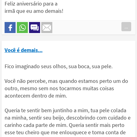
Feliz aniversário para a
irmã que eu amo demais!
...
Você é demais...
Fico imaginado seus olhos, sua boca, sua pele.
Você não percebe, mas quando estamos perto um do
outro, mesmo sem nos tocarmos muitas coisas
acontecem dentro de mim.
Queria te sentir bem juntinho a mim, tua pele colada
na minha, sentir seu beijo, descobrindo com cuidado e
carinho cada parte de mim. Queria sentir mais perto
esse teu cheiro que me enlouquece e toma conta de