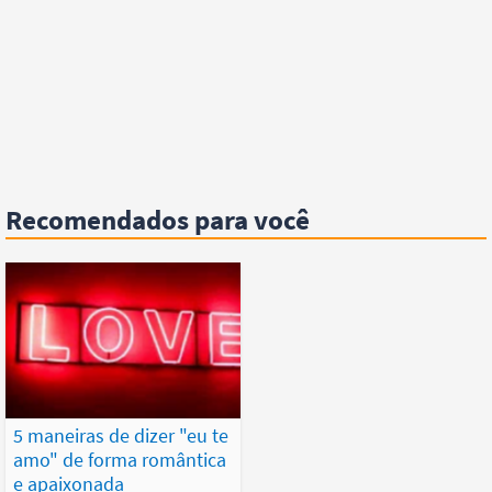
Recomendados para você
5 maneiras de dizer "eu te
amo" de forma romântica
e apaixonada