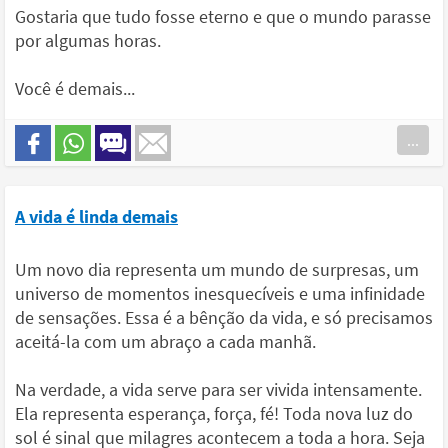
Gostaria que tudo fosse eterno e que o mundo parasse
por algumas horas.
Você é demais...
...
A vida é linda demais
Um novo dia representa um mundo de surpresas, um
universo de momentos inesquecíveis e uma infinidade
de sensações. Essa é a bênção da vida, e só precisamos
aceitá-la com um abraço a cada manhã.
Na verdade, a vida serve para ser vivida intensamente.
Ela representa esperança, força, fé! Toda nova luz do
sol é sinal que milagres acontecem a toda a hora. Seja