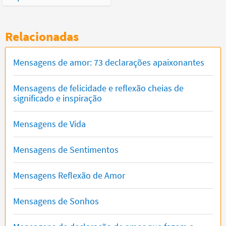
Relacionadas
Mensagens de amor: 73 declarações apaixonantes
Mensagens de felicidade e reflexão cheias de
significado e inspiração
Mensagens de Vida
Mensagens de Sentimentos
Mensagens Reflexão de Amor
Mensagens de Sonhos