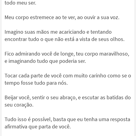
todo meu ser.
Meu corpo estremece ao te ver, ao ouvir a sua voz.
Imagino suas mãos me acariciando e tentando
encontrar tudo o que não está a vista de seus olhos.
Fico admirando você de longe, teu corpo maravilhoso,
e imaginando tudo que poderia ser.
Tocar cada parte de você com muito carinho como se o
tempo fosse tudo para nós.
Beijar você, sentir o seu abraço, e escutar as batidas do
seu coração.
Tudo isso é possível, basta que eu tenha uma resposta
afirmativa que parta de você.