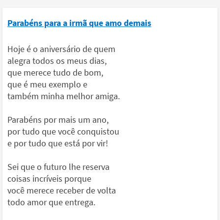
Parabéns para a irmã que amo demais
Hoje é o aniversário de quem
alegra todos os meus dias,
que merece tudo de bom,
que é meu exemplo e
também minha melhor amiga.
Parabéns por mais um ano,
por tudo que você conquistou
e por tudo que está por vir!
Sei que o futuro lhe reserva
coisas incríveis porque
você merece receber de volta
todo amor que entrega.