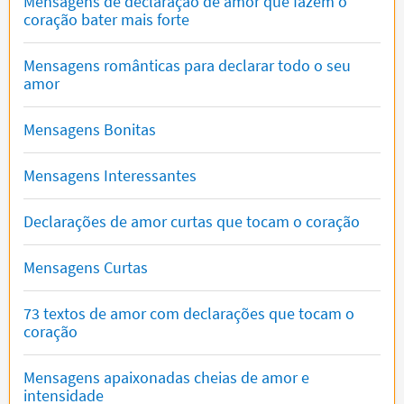
Mensagens de declaração de amor que fazem o
coração bater mais forte
Mensagens românticas para declarar todo o seu
amor
Mensagens Bonitas
Mensagens Interessantes
Declarações de amor curtas que tocam o coração
Mensagens Curtas
73 textos de amor com declarações que tocam o
coração
Mensagens apaixonadas cheias de amor e
intensidade