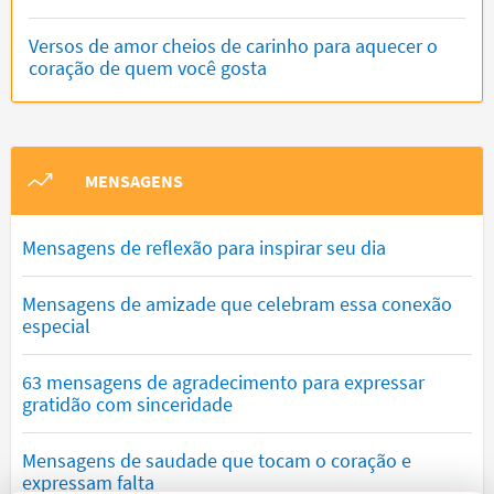
Versos de amor cheios de carinho para aquecer o
coração de quem você gosta
MENSAGENS
Mensagens de reflexão para inspirar seu dia
Mensagens de amizade que celebram essa conexão
especial
63 mensagens de agradecimento para expressar
gratidão com sinceridade
Mensagens de saudade que tocam o coração e
expressam falta