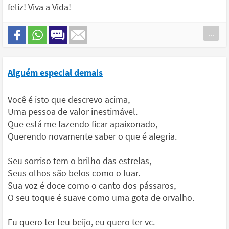
feliz! Viva a Vida!
...
Alguém especial demais
Você é isto que descrevo acima,
Uma pessoa de valor inestimável.
Que está me fazendo ficar apaixonado,
Querendo novamente saber o que é alegria.
Seu sorriso tem o brilho das estrelas,
Seus olhos são belos como o luar.
Sua voz é doce como o canto dos pássaros,
O seu toque é suave como uma gota de orvalho.
Eu quero ter teu beijo, eu quero ter vc.