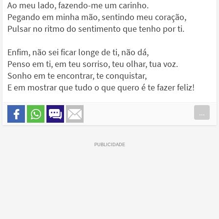
Ao meu lado, fazendo-me um carinho.
Pegando em minha mão, sentindo meu coração,
Pulsar no ritmo do sentimento que tenho por ti.
Enfim, não sei ficar longe de ti, não dá,
Penso em ti, em teu sorriso, teu olhar, tua voz.
Sonho em te encontrar, te conquistar,
E em mostrar que tudo o que quero é te fazer feliz!
...