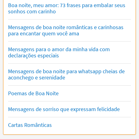
Boa noite, meu amor: 73 frases para embalar seus
sonhos com carinho
Mensagens de boa noite românticas e carinhosas
para encantar quem você ama
Mensagens para o amor da minha vida com
declarações especiais
Mensagens de boa noite para whatsapp cheias de
aconchego e serenidade
Poemas de Boa Noite
Mensagens de sorriso que expressam felicidade
Cartas Românticas