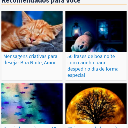
Recomendados para você
Mensagens criativas para
50 frases de boa noite
desejar Boa Noite, Amor
com carinho para
despedir o dia de forma
especial