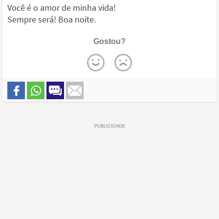
Você é o amor de minha vida!
Sempre será! Boa noite.
Gostou?