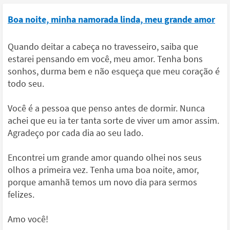
Boa noite, minha namorada linda, meu grande amor
Quando deitar a cabeça no travesseiro, saiba que
estarei pensando em você, meu amor. Tenha bons
sonhos, durma bem e não esqueça que meu coração é
todo seu.
Você é a pessoa que penso antes de dormir. Nunca
achei que eu ia ter tanta sorte de viver um amor assim.
Agradeço por cada dia ao seu lado.
Encontrei um grande amor quando olhei nos seus
olhos a primeira vez. Tenha uma boa noite, amor,
porque amanhã temos um novo dia para sermos
felizes.
Amo você!