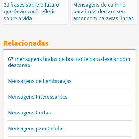
30 frases sobre o futuro
Mensagens de carinho
que farão você refletir
para irmã: declare seu
sobre a vida
amor com palavras lindas
Relacionadas
67 mensagens lindas de boa noite para desejar bom
descanso
Mensagens de Lembranças
Mensagens Interessantes
Mensagens Curtas
Mensagens para Celular