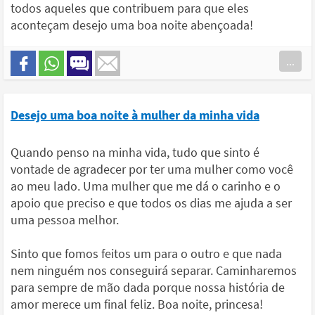
todos aqueles que contribuem para que eles
aconteçam desejo uma boa noite abençoada!
...
Desejo uma boa noite à mulher da minha vida
Quando penso na minha vida, tudo que sinto é
vontade de agradecer por ter uma mulher como você
ao meu lado. Uma mulher que me dá o carinho e o
apoio que preciso e que todos os dias me ajuda a ser
uma pessoa melhor.
Sinto que fomos feitos um para o outro e que nada
nem ninguém nos conseguirá separar. Caminharemos
para sempre de mão dada porque nossa história de
amor merece um final feliz. Boa noite, princesa!