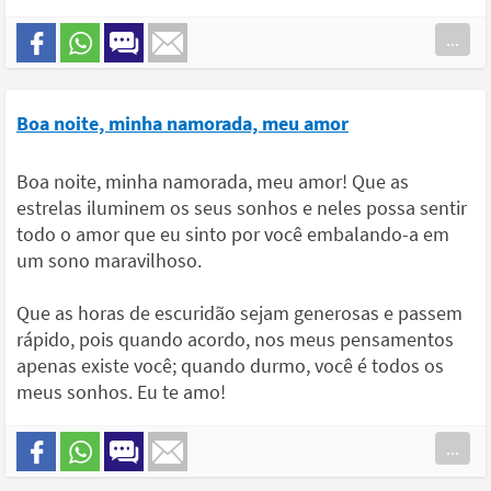
...
Boa noite, minha namorada, meu amor
Boa noite, minha namorada, meu amor! Que as
estrelas iluminem os seus sonhos e neles possa sentir
todo o amor que eu sinto por você embalando-a em
um sono maravilhoso.
Que as horas de escuridão sejam generosas e passem
rápido, pois quando acordo, nos meus pensamentos
apenas existe você; quando durmo, você é todos os
meus sonhos. Eu te amo!
...