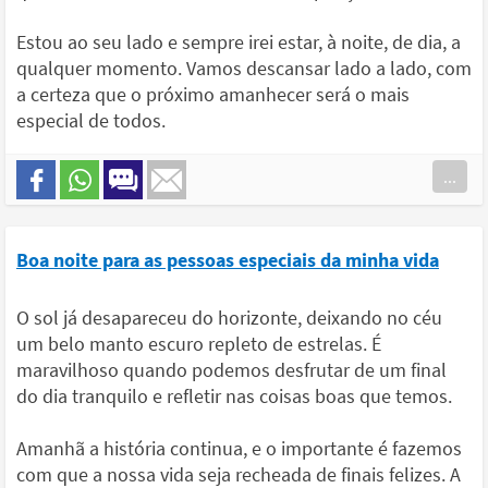
Estou ao seu lado e sempre irei estar, à noite, de dia, a
qualquer momento. Vamos descansar lado a lado, com
a certeza que o próximo amanhecer será o mais
especial de todos.
...
Boa noite para as pessoas especiais da minha vida
O sol já desapareceu do horizonte, deixando no céu
um belo manto escuro repleto de estrelas. É
maravilhoso quando podemos desfrutar de um final
do dia tranquilo e refletir nas coisas boas que temos.
Amanhã a história continua, e o importante é fazemos
com que a nossa vida seja recheada de finais felizes. A