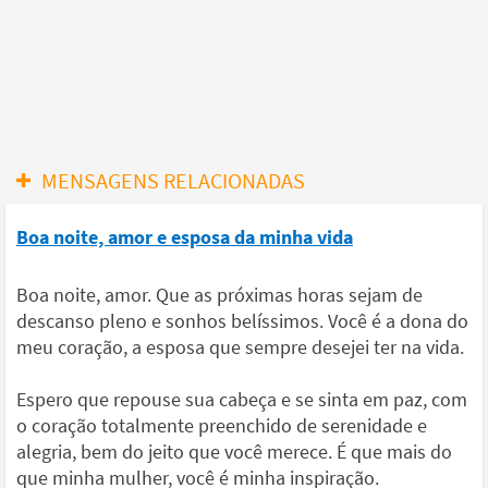
MENSAGENS RELACIONADAS
Boa noite, amor e esposa da minha vida
Boa noite, amor. Que as próximas horas sejam de
descanso pleno e sonhos belíssimos. Você é a dona do
meu coração, a esposa que sempre desejei ter na vida.
Espero que repouse sua cabeça e se sinta em paz, com
o coração totalmente preenchido de serenidade e
alegria, bem do jeito que você merece. É que mais do
que minha mulher, você é minha inspiração.