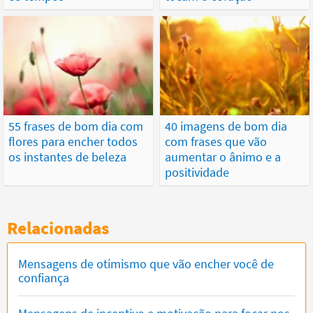
55 frases de bom dia com
40 imagens de bom dia
flores para encher todos
com frases que vão
os instantes de beleza
aumentar o ânimo e a
positividade
Relacionadas
Mensagens de otimismo que vão encher você de
confiança