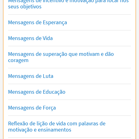
Mensagens de incentivo e motivação para focar nos
seus objetivos
Mensagens de Esperança
Mensagens de Vida
Mensagens de superação que motivam e dão
coragem
Mensagens de Luta
Mensagens de Educação
Mensagens de Força
Reflexão de lição de vida com palavras de
motivação e ensinamentos