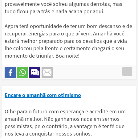
provavelmente você sofreu algumas derrotas, mas
tudo ficou para trás e nada acaba por aqui.
Agora terá oportunidade de ter um bom descanso e de
recuperar energias para o que aí vem. Amanhã você
estará melhor preparado para os desafios que a vida
lhe colocou pela frente e certamente chegará o seu
momento de triunfar. Boa noite!
...
Encare o amanhã com otimismo
Olhe para o futuro com esperança e acredite em um
amanhã melhor. Não ganhamos nada em sermos
pessimistas, pelo contrário, a vantagem é ter fé que
nos leva a conquistar nossos sonhos.