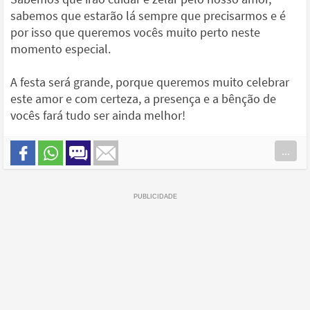
sabemos que estarão lá sempre que precisarmos e é
por isso que queremos vocês muito perto neste
momento especial.
A festa será grande, porque queremos muito celebrar
este amor e com certeza, a presença e a bênção de
vocês fará tudo ser ainda melhor!
...