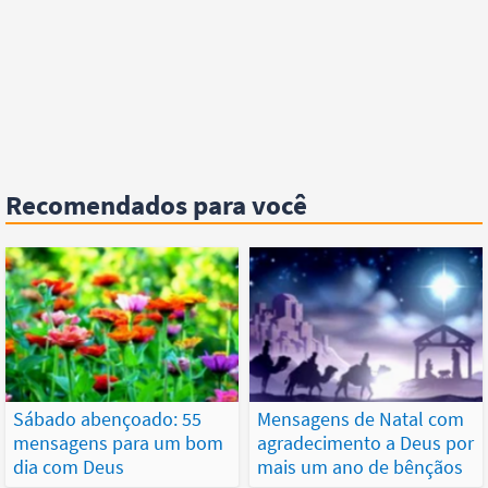
Recomendados para você
Sábado abençoado: 55
Mensagens de Natal com
mensagens para um bom
agradecimento a Deus por
dia com Deus
mais um ano de bênçãos