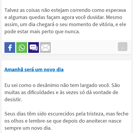
Talvez as coisas não estejam correndo como esperava
e algumas quedas façam agora você duvidar. Mesmo
assim, um dia chegará o seu momento de vitória, e ele
pode estar mais perto que nunca.
...
Amanhã será um novo dia
Eu sei como o desânimo não tem largado você. São
muitas as dificuldades e às vezes só dá vontade de
desistir.
Seus dias têm sido escurecidos pela tristeza, mas feche
os olhos e lembre-se que depois do anoitecer nasce
sempre um novo dia.