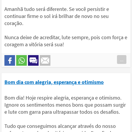
Amanhã tudo será diferente. Se você persistir e
continuar firme o sol irá brilhar de novo no seu
coração.
Nunca deixe de acreditar, lute sempre, pois com força e
coragem a vitória será sua!
...
Bom dia com alegria, esperança e otimismo
Bom dia! Hoje respire alegria, esperança e otimismo.
Ignore os sentimentos menos bons que possam surgir
e lute com garra para ultrapassar todos os desafios.
Tudo que conseguimos alcançar através do nosso